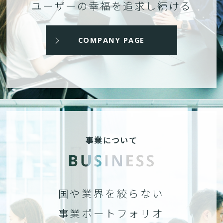
ユーザーの幸福を追求し続ける
COMPANY PAGE
事業について
国や業界を絞らない
事業ポートフォリオ