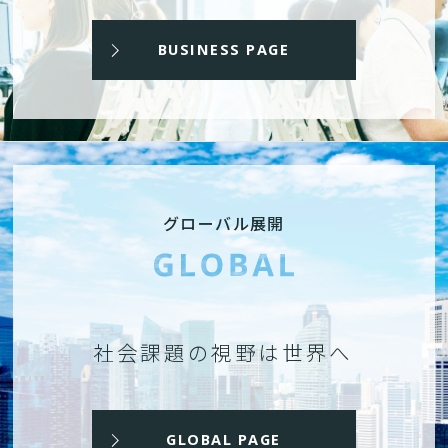
BUSINESS PAGE
グローバル展開
社会課題の視野は世界へ
GLOBAL PAGE