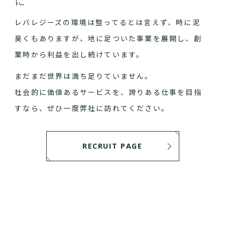
に
レバレジーズの環境は整ってるとは言えず、時に泥
臭くもありますが、地に足ついた事業を展開し、創
業時から利益を出し続けています。
まだまだ世界は満ち足りていません。
社会的に価値あるサービスを、誇りある仕事を目指
すなら、ぜひ一度弊社に訪れてください。
RECRUIT PAGE