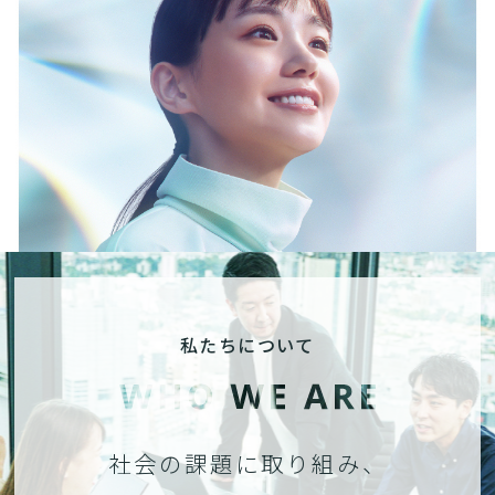
私たちについて
社会の課題に取り組み、