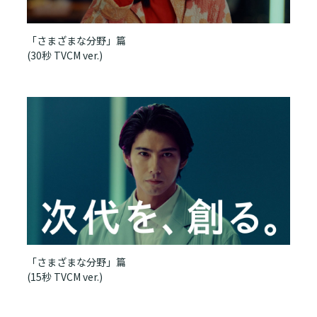
「さまざまな分野」篇
(30秒 TVCM ver.)
「さまざまな分野」篇
(15秒 TVCM ver.)