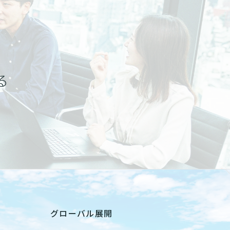
る
グローバル展開