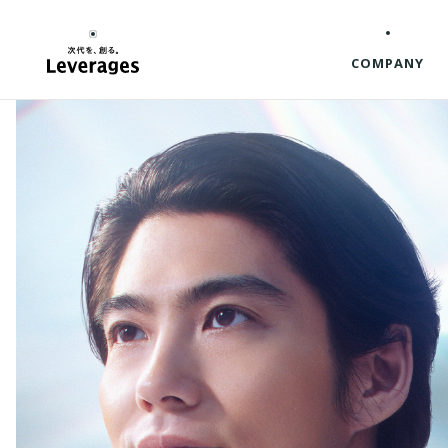
COMPANY