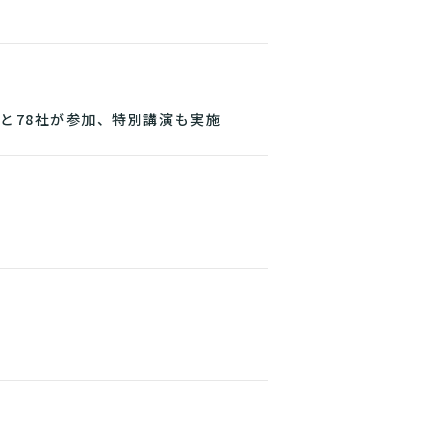
アと78社が参加、特別講演も実施