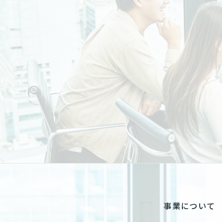
事業について