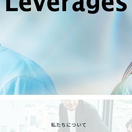
私たちについて