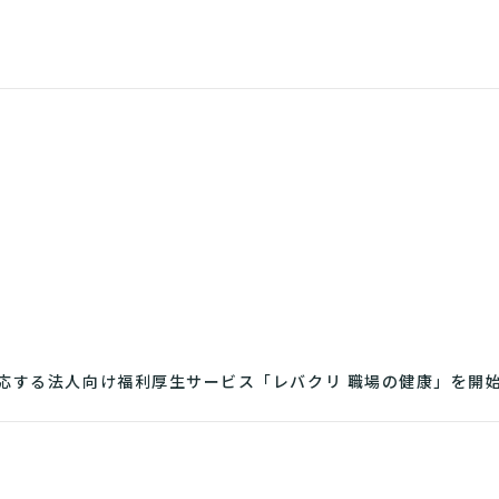
応する法人向け福利厚生サービス「レバクリ 職場の健康」を開