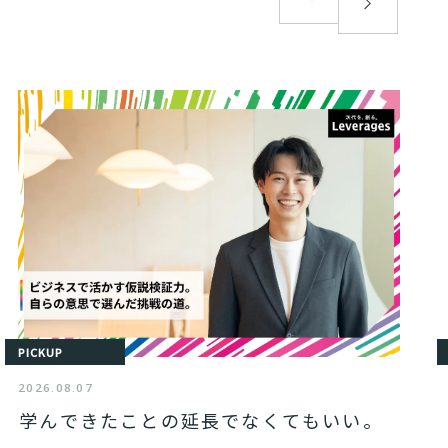
PICKUP
2026.08.07
学んできたことの延長でなくてもいい。