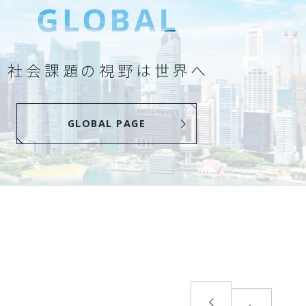
社会課題の視野は世界へ
GLOBAL PAGE