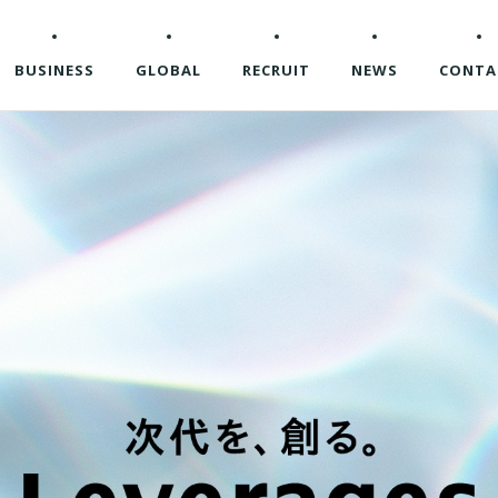
BUSINESS
GLOBAL
RECRUIT
NEWS
CONTA