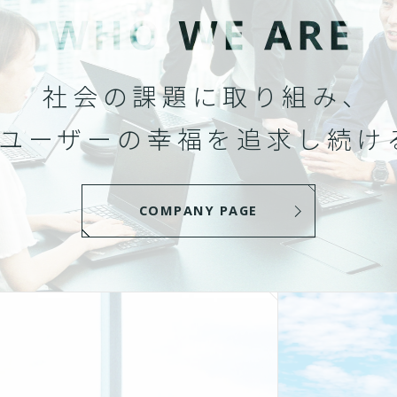
社会の課題に取り組み、
ユーザーの幸福を追求し続け
COMPANY PAGE