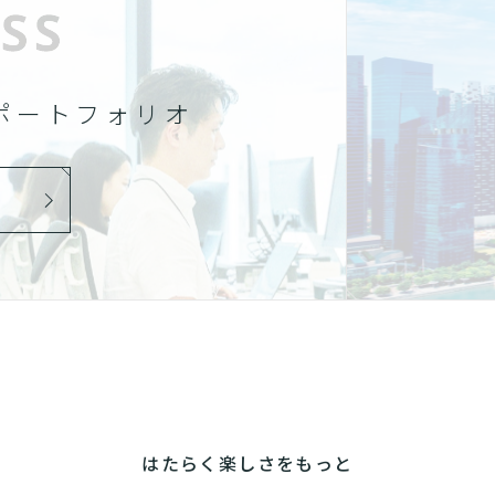
ポートフォリオ
はたらく楽しさをもっと