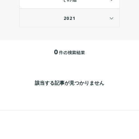
2021
0
件の検索結果
該当する記事が見つかりません