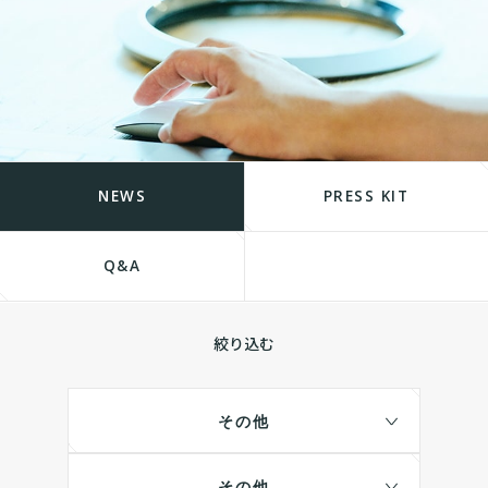
NEWS
PRESS KIT
Q&A
絞り込む
その他
その他