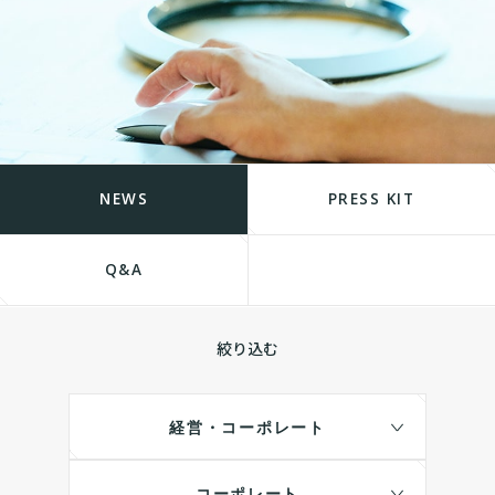
NEWS
PRESS KIT
Q&A
絞り込む
経営・コーポレート
コーポレート