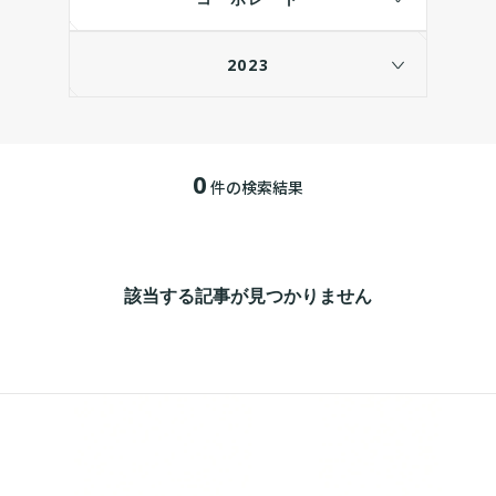
2023
0
件の検索結果
該当する記事が見つかりません