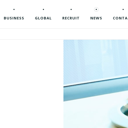
BUSINESS
GLOBAL
RECRUIT
NEWS
CONTA