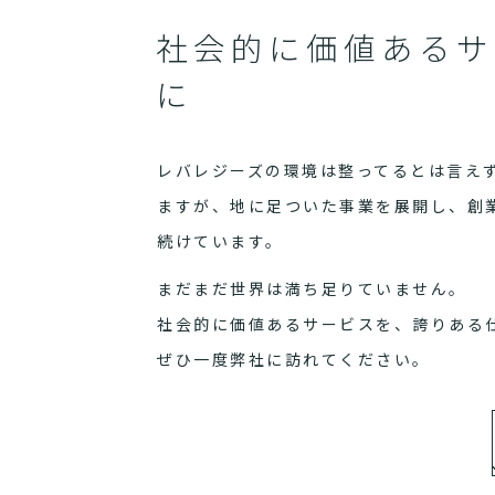
社会的に価値あるサ
に
レバレジーズの環境は整ってるとは言え
ますが、地に足ついた事業を展開し、創
続けています。
まだまだ世界は満ち足りていません。
社会的に価値あるサービスを、誇りある
ぜひ一度弊社に訪れてください。