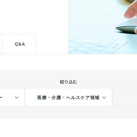
て
Q&A
絞り込む
ー
医療・介護・ヘルスケア領域