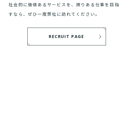
社会的に価値あるサービスを、誇りある仕事を目指
すなら、ぜひ一度弊社に訪れてください。
RECRUIT PAGE