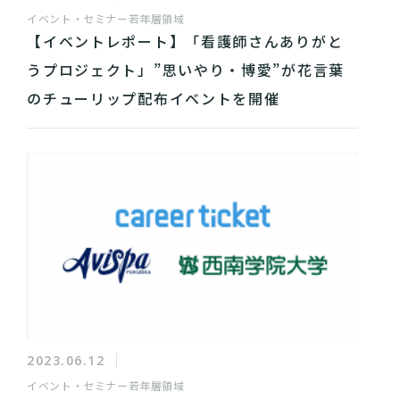
イベント・セミナー
若年層領域
【イベントレポート】「看護師さんありがと
うプロジェクト」”思いやり・博愛”が花言葉
のチューリップ配布イベントを開催
2023.06.12
イベント・セミナー
若年層領域