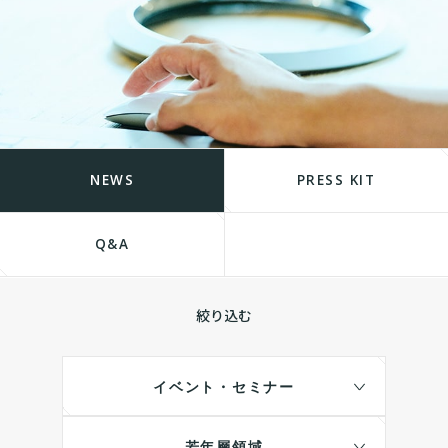
NEWS
PRESS KIT
Q&A
絞り込む
イベント・セミナー
若年層領域