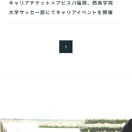
キャリアチケット×アビスパ福岡、西南学院
大学サッカー部にてキャリアイベントを開催
1