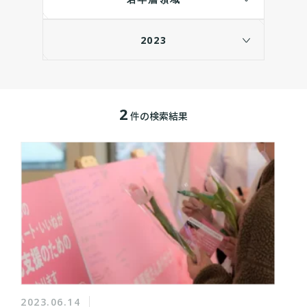
2023
2
件の検索結果
2023.06.14