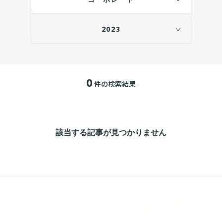
2023
0
件の検索結果
該当する記事が見つかりません