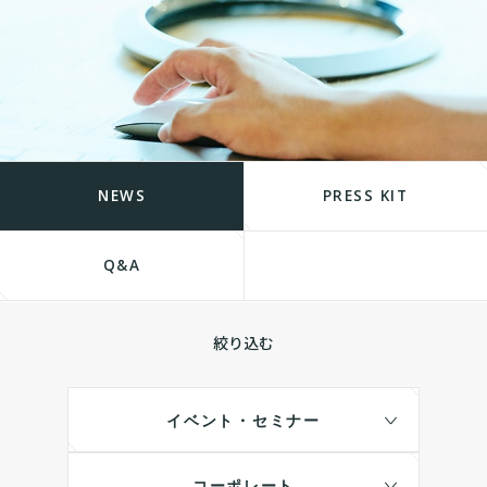
NEWS
PRESS KIT
Q&A
絞り込む
イベント・セミナー
コーポレート