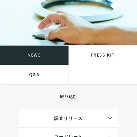
NEWS
PRESS KIT
Q&A
絞り込む
調査リリース
コーポレート