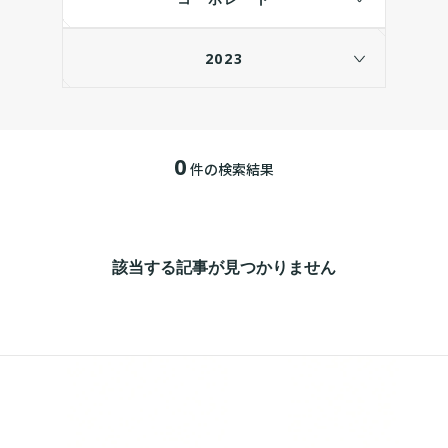
2023
0
件の検索結果
該当する記事が見つかりません