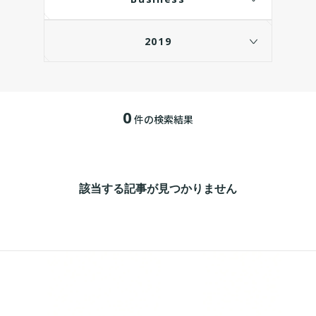
2019
0
件の検索結果
該当する記事が見つかりません