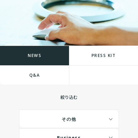
NEWS
PRESS KIT
Q&A
絞り込む
その他
Business