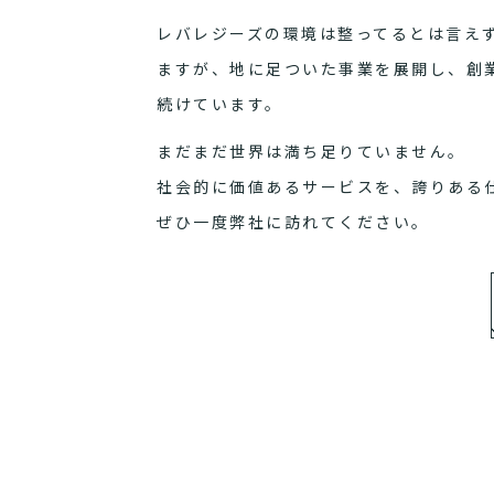
レバレジーズの環境は整ってるとは言え
ますが、地に足ついた事業を展開し、創
続けています。
まだまだ世界は満ち足りていません。
社会的に価値あるサービスを、誇りある
ぜひ一度弊社に訪れてください。