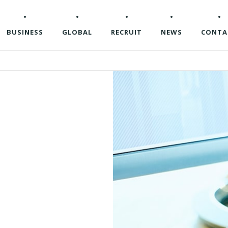
BUSINESS
GLOBAL
RECRUIT
NEWS
CONTA