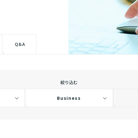
て
Q&A
絞り込む
Business