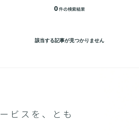
0
件の検索結果
該当する記事が見つかりません
ービスを、とも