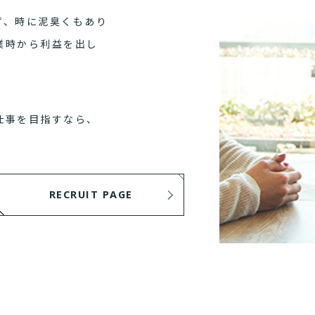
ず、時に泥臭くもあり
業時から利益を出し
仕事を目指すなら、
RECRUIT PAGE