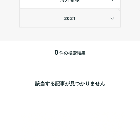
2021
0
件の検索結果
該当する記事が見つかりません