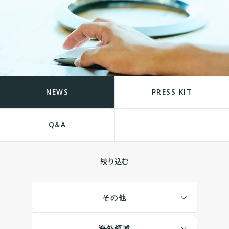
NEWS
PRESS KIT
Q&A
絞り込む
その他
海外領域