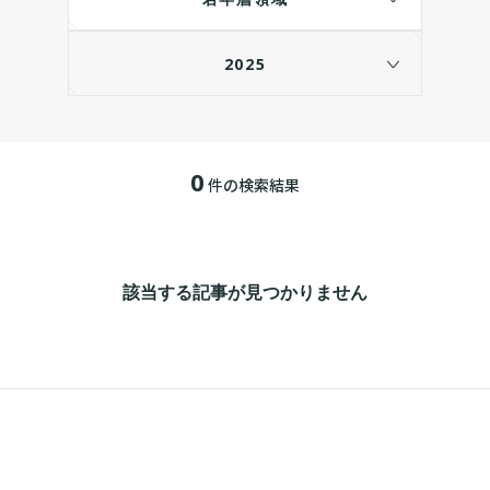
2025
0
件の検索結果
該当する記事が見つかりません