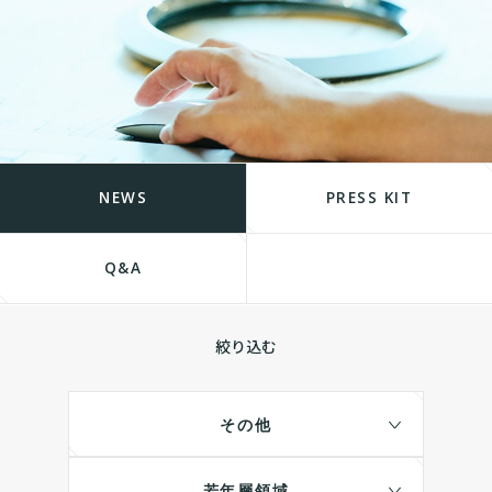
NEWS
PRESS KIT
Q&A
絞り込む
その他
若年層領域