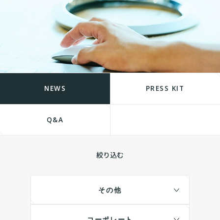
NEWS
PRESS KIT
Q&A
絞り込む
その他
コーポレート