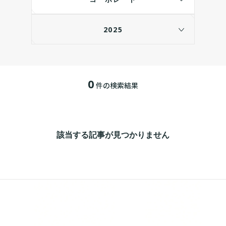
2025
0
件の検索結果
該当する記事が見つかりません