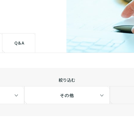
て
Q&A
絞り込む
その他