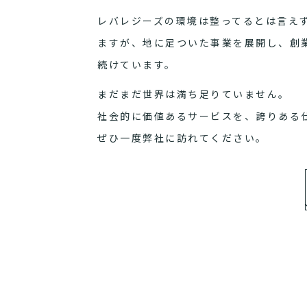
レバレジーズの環境は整ってるとは言え
ますが、地に足ついた事業を展開し、創
続けています。
まだまだ世界は満ち足りていません。
社会的に価値あるサービスを、誇りある
ぜひ一度弊社に訪れてください。