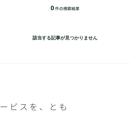
0
件の検索結果
該当する記事が見つかりません
ービスを、とも