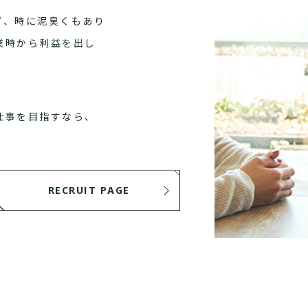
ず、時に泥臭くもあり
業時から利益を出し
仕事を目指すなら、
RECRUIT PAGE