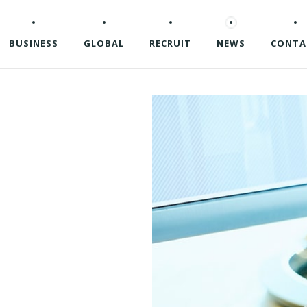
BUSINESS
GLOBAL
RECRUIT
NEWS
CONTA