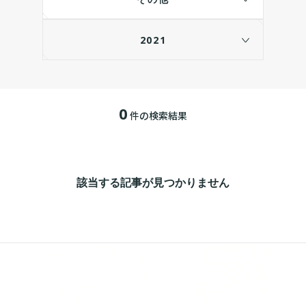
2021
0
件の検索結果
該当する記事が見つかりません