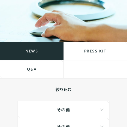
NEWS
PRESS KIT
Q&A
絞り込む
その他
その他