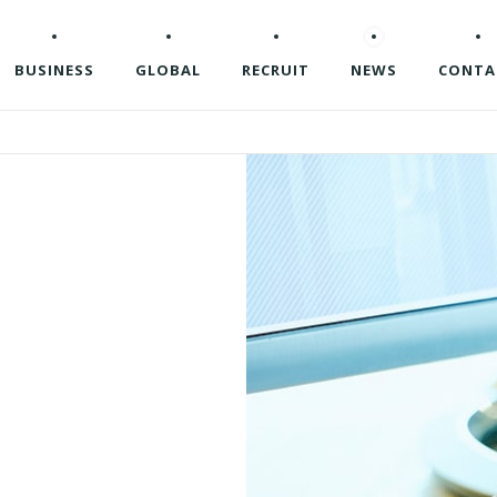
BUSINESS
GLOBAL
RECRUIT
NEWS
CONTA