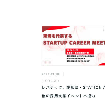
2024.03.18
その他
その他
レバテック、愛知県・STATION A
催の採用支援イベントへ協力