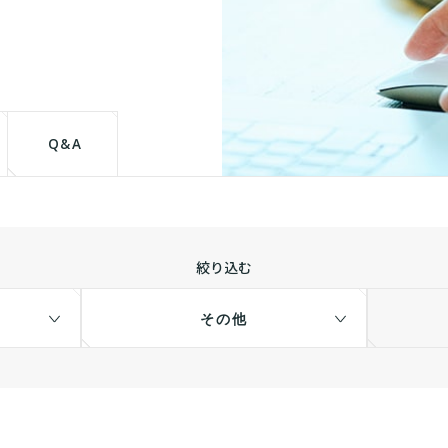
て
Q&A
絞り込む
その他