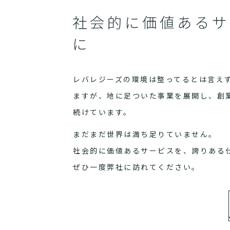
社会的に価値あるサ
に
レバレジーズの環境は整ってるとは言え
ますが、地に足ついた事業を展開し、創
続けています。
まだまだ世界は満ち足りていません。
社会的に価値あるサービスを、誇りある
ぜひ一度弊社に訪れてください。