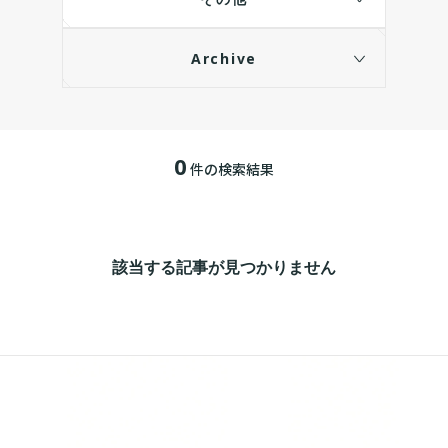
Archive
0
件の検索結果
該当する記事が見つかりません