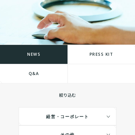
NEWS
PRESS KIT
Q&A
絞り込む
経営・コーポレート
その他