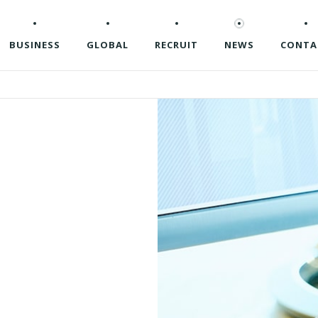
BUSINESS
GLOBAL
RECRUIT
NEWS
CONTA