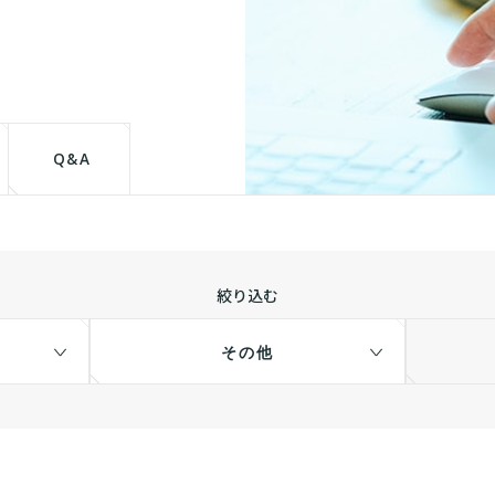
て
Q&A
絞り込む
その他