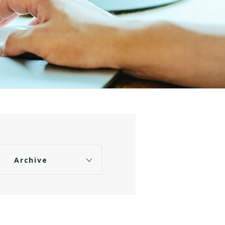
Archive