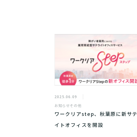
2025.06.09
お知らせ
その他
ワークリアstep、秋葉原に新サ
イトオフィスを開設