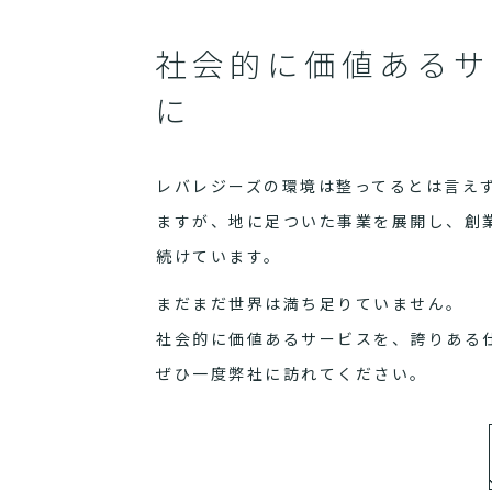
社会的に価値あるサ
に
レバレジーズの環境は整ってるとは言え
ますが、地に足ついた事業を展開し、創
続けています。
まだまだ世界は満ち足りていません。
社会的に価値あるサービスを、誇りある
ぜひ一度弊社に訪れてください。