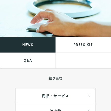
NEWS
PRESS KIT
Q&A
絞り込む
商品・サービス
その他