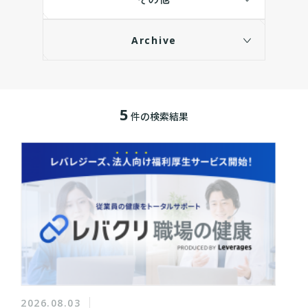
Archive
5
件の検索結果
2026.08.03