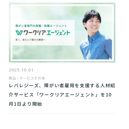
2025.10.01
商品・サービス
その他
レバレジーズ、障がい者雇用を支援する人材紹
介サービス「ワークリアエージェント」を10
月1日より開始