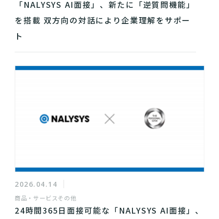
「NALYSYS AI面接」、新たに「逆質問機能」
を搭載 双方向の対話により企業理解をサポー
ト
2026.04.14
商品・サービス
その他
24時間365日面接可能な「NALYSYS AI面接」、