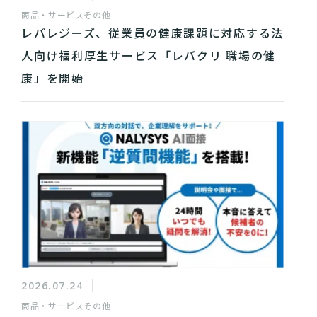
商品・サービス
その他
レバレジーズ、従業員の健康課題に対応する法
人向け福利厚生サービス「レバクリ 職場の健
康」を開始
2026.07.24
商品・サービス
その他