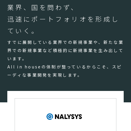
業界、国を問わず、
迅速にポートフォリオを形成し
ていく。
すでに展開している業界での新規事業や、新たな業
界での新規事業など積極的に新規事業を生み出して
います。
All in houseの体制が整っているからこそ、スピ
ーディな事業開発を実現します。