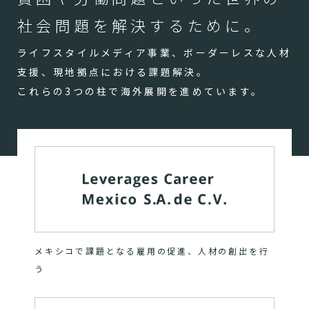
社会問題を解決するために。
ライフスタイルメディア事業、ボーダーレスな人材
支援、現地拠点における課題解決。
これらの3つの柱で海外展開を進めています。
メキシコで課題となる雇用の促進、人材の創出を行
う