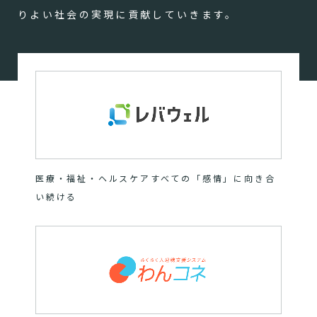
りよい社会の実現に貢献していきます。
医療・福祉・ヘルスケアすべての「感情」に向き合
い続ける