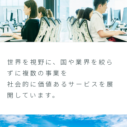
世界を視野に、国や業界を絞ら
ずに複数の事業を
社会的に価値あるサービスを展
開しています。