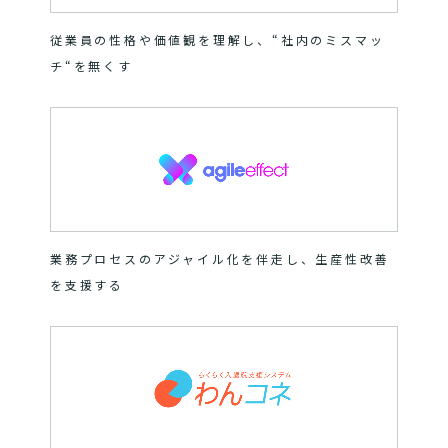
従業員の性格や価値観を理解し、“社内のミスマッ
チ“を無くす
業務プロセスのアジャイル化を伴走し、生産性改善
を支援する