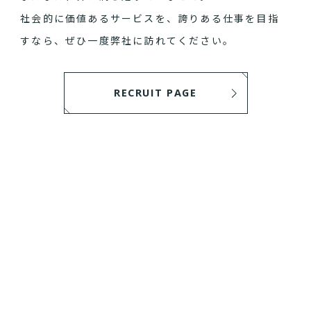
社会的に価値あるサービスを、誇りある仕事を目指
すなら、ぜひ一度弊社に訪れてください。
RECRUIT PAGE