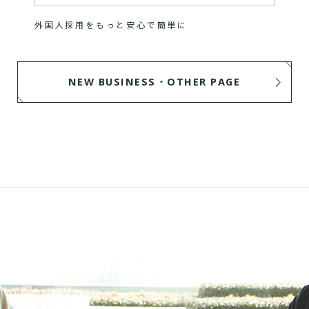
外国人採用をもっと安心で簡単に
NEW BUSINESS・OTHER PAGE