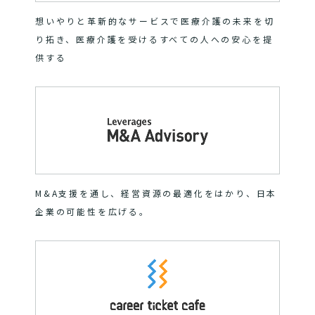
想いやりと革新的なサービスで医療介護の未来を切
り拓き、医療介護を受けるすべての人への安心を提
供する
M&A支援を通し、経営資源の最適化をはかり、日本
企業の可能性を広げる。