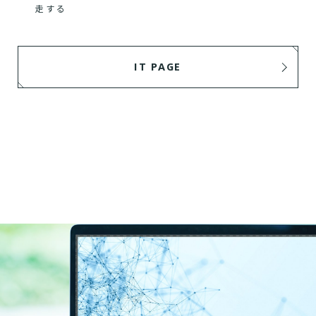
走する
IT PAGE