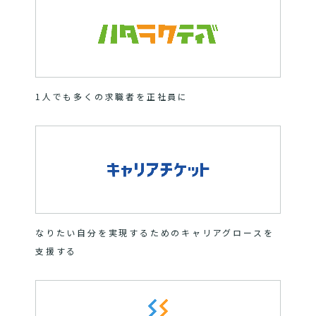
1人でも多くの求職者を正社員に
なりたい自分を実現するためのキャリアグロースを
支援する