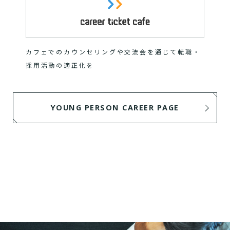
カフェでのカウンセリングや交流会を通じて転職・
採用活動の適正化を
YOUNG PERSON CAREER PAGE