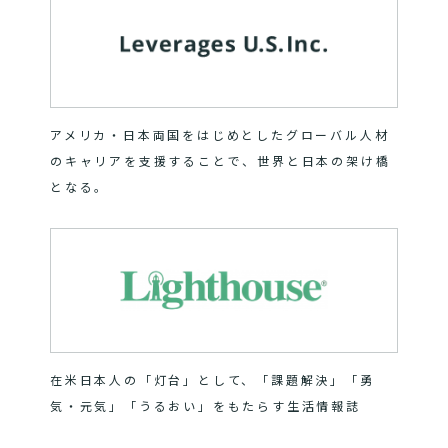
アメリカ・日本両国をはじめとしたグローバル人材
のキャリアを支援することで、世界と日本の架け橋
となる。
在米日本人の「灯台」として、「課題解決」「勇
気・元気」「うるおい」をもたらす生活情報誌