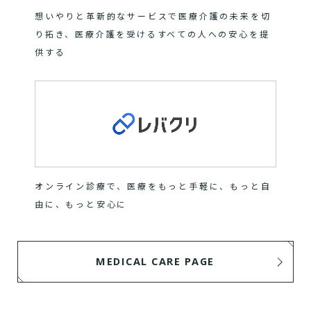
想いやりと革新的なサービスで医療介護の未来を切
り拓き、医療介護を受けるすべての人への安心を提
供する
オンライン診療で、医療をもっと手軽に、もっと自
由に、もっと安心に
MEDICAL CARE PAGE