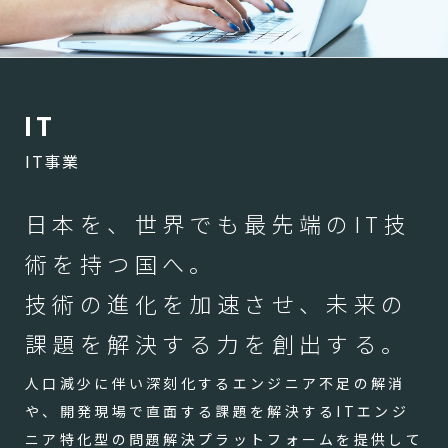
I
T
IT事業
日本を、世界でも最先端のIT技
術を持つ国へ。
技術の進化を加速させ、未来の
課題を解決する力を創出する。
人口減少に伴い深刻化するエンジニア不足の解消
や、開発現場で直面する課題を解決するITエンジ
ニア特化型の問題解決プラットフォームを提供して