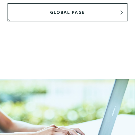
GLOBAL PAGE