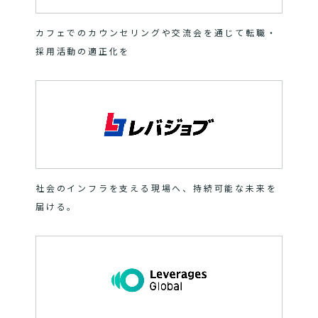
カフェでのカウンセリングや交流会を通じて転職・
採用活動の適正化を
社会のインフラを支える現場へ、持続可能な未来を
届ける。