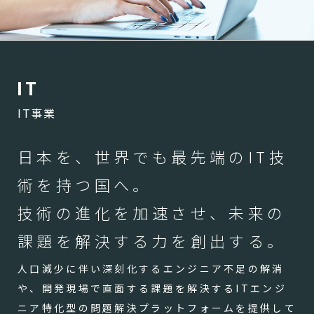
I
T
IT事業
日本を、世界でも最先端のIT技
術を持つ国へ。
技術の進化を加速させ、未来の
課題を解決する力を創出する。
人口減少に伴い深刻化するエンジニア不足の解消
や、開発現場で直面する課題を解決するITエンジ
ニア特化型の問題解決プラットフォームを提供して