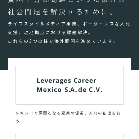
社会問題を解決するために。
ライフスタイルメディア事業、ボーダーレスな人材
支援、現地拠点における課題解決。
これらの3つの柱で海外展開を進めています。
メキシコで課題となる雇用の促進、人材の創出を行
う