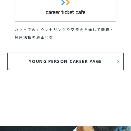
カフェでのカウンセリングや交流会を通じて転職・
採用活動の適正化を
YOUNG PERSON CAREER PAGE