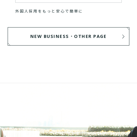
外国人採用をもっと安心で簡単に
NEW BUSINESS・OTHER PAGE