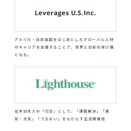
アメリカ・日本両国をはじめとしたグローバル人材
のキャリアを支援することで、世界と日本の架け橋
となる。
在米日本人の「灯台」として、「課題解決」「勇
気・元気」「うるおい」をもたらす生活情報誌