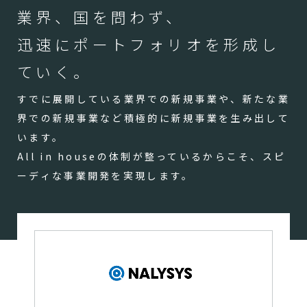
業界、国を問わず、
迅速にポートフォリオを形成し
ていく。
すでに展開している業界での新規事業や、新たな業
界での新規事業など積極的に新規事業を生み出して
います。
All in houseの体制が整っているからこそ、スピ
ーディな事業開発を実現します。