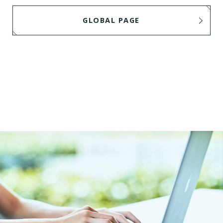
GLOBAL PAGE