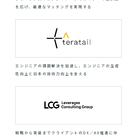
を広げ、最適なマッチングを実現する
エンジニアの課題解決を加速し、エンジニアの生産
性向上と日本の技術力向上を支える
戦略から実装までクライアントのDX／AX推進に伴