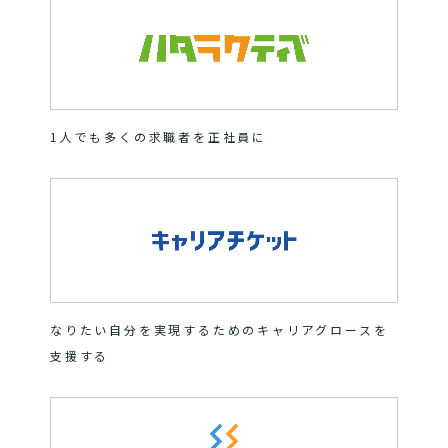
1人でも多くの求職者を正社員に
なりたい自分を実現するためのキャリアグロースを
支援する