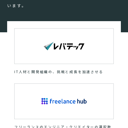
います。
IT人材と開発組織の、挑戦と成長を加速させる
フリーランスのエンジニア・クリエイターの選択肢