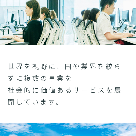
世界を視野に、国や業界を絞ら
ずに複数の事業を
社会的に価値あるサービスを展
開しています。