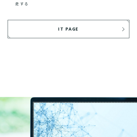
走する
IT PAGE