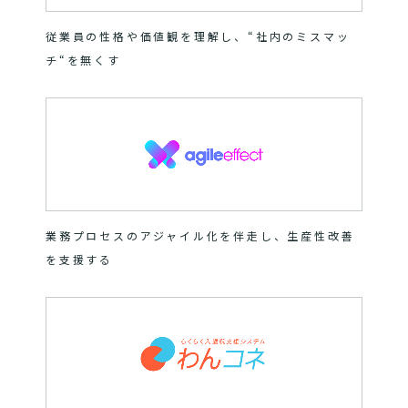
従業員の性格や価値観を理解し、“社内のミスマッ
チ“を無くす
業務プロセスのアジャイル化を伴走し、生産性改善
を支援する