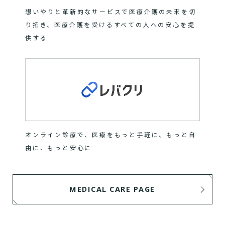
想いやりと革新的なサービスで医療介護の未来を切
り拓き、医療介護を受けるすべての人への安心を提
供する
オンライン診療で、医療をもっと手軽に、もっと自
由に、もっと安心に
MEDICAL CARE PAGE