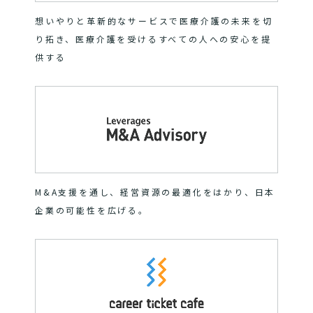
想いやりと革新的なサービスで医療介護の未来を切
り拓き、医療介護を受けるすべての人への安心を提
供する
M&A支援を通し、経営資源の最適化をはかり、日本
企業の可能性を広げる。