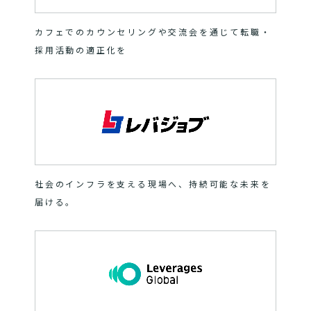
カフェでのカウンセリングや交流会を通じて転職・
採用活動の適正化を
社会のインフラを支える現場へ、持続可能な未来を
届ける。