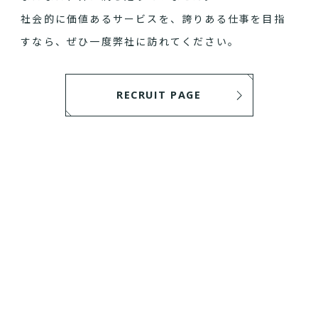
社会的に価値あるサービスを、誇りある仕事を目指
すなら、ぜひ一度弊社に訪れてください。
RECRUIT PAGE