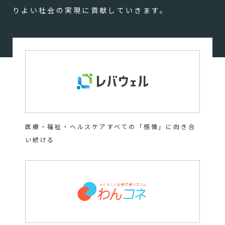
りよい社会の実現に貢献していきます。
医療・福祉・ヘルスケアすべての「感情」に向き合
い続ける