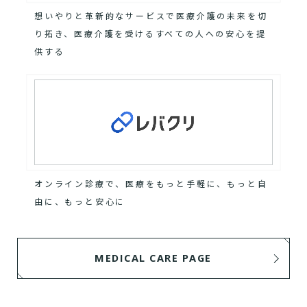
想いやりと革新的なサービスで医療介護の未来を切
り拓き、医療介護を受けるすべての人への安心を提
供する
オンライン診療で、医療をもっと手軽に、もっと自
由に、もっと安心に
MEDICAL CARE PAGE