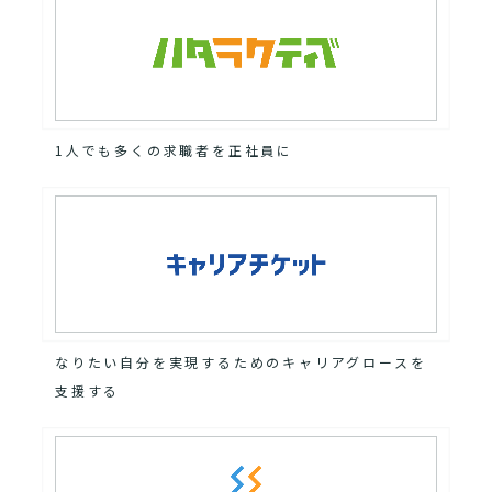
1人でも多くの求職者を正社員に
なりたい自分を実現するためのキャリアグロースを
支援する