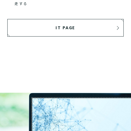
走する
IT PAGE