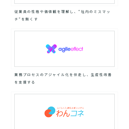
従業員の性格や価値観を理解し、“社内のミスマッ
チ“を無くす
業務プロセスのアジャイル化を伴走し、生産性改善
を支援する