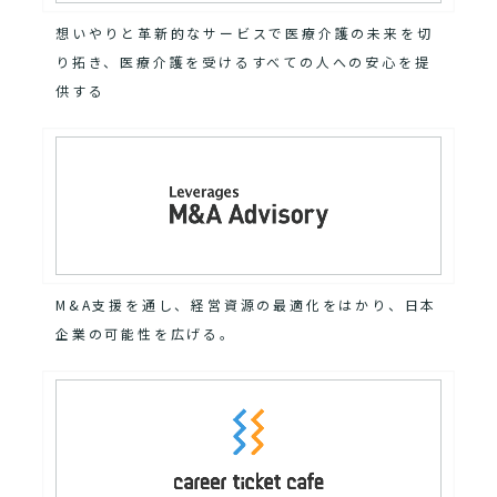
想いやりと革新的なサービスで医療介護の未来を切
り拓き、医療介護を受けるすべての人への安心を提
供する
M&A支援を通し、経営資源の最適化をはかり、日本
企業の可能性を広げる。