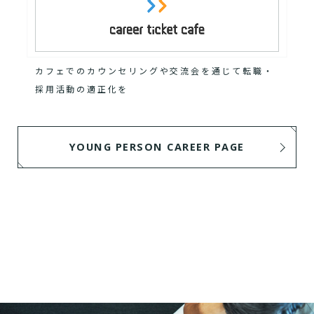
カフェでのカウンセリングや交流会を通じて転職・
採用活動の適正化を
YOUNG PERSON CAREER PAGE