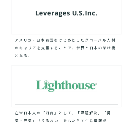
アメリカ・日本両国をはじめとしたグローバル人材
のキャリアを支援することで、世界と日本の架け橋
となる。
在米日本人の「灯台」として、「課題解決」「勇
気・元気」「うるおい」をもたらす生活情報誌