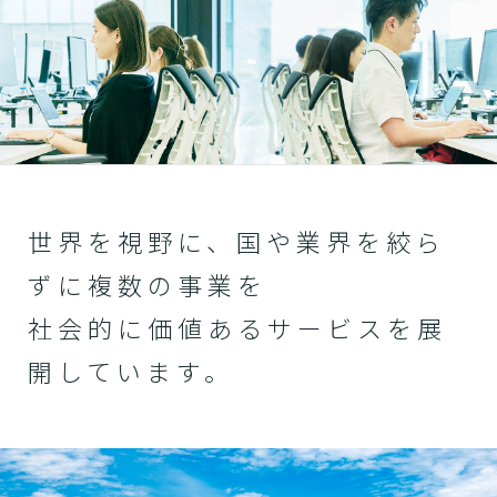
世界を視野に、国や業界を絞ら
ずに複数の事業を
社会的に価値あるサービスを展
開しています。