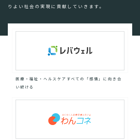
りよい社会の実現に貢献していきます。
医療・福祉・ヘルスケアすべての「感情」に向き合
い続ける