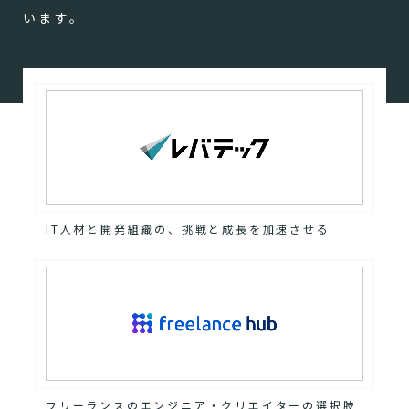
います。
IT人材と開発組織の、挑戦と成長を加速させる
フリーランスのエンジニア・クリエイターの選択肢