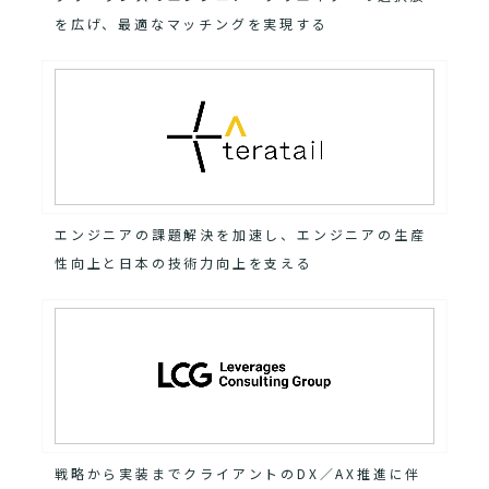
を広げ、最適なマッチングを実現する
エンジニアの課題解決を加速し、エンジニアの生産
性向上と日本の技術力向上を支える
戦略から実装までクライアントのDX／AX推進に伴