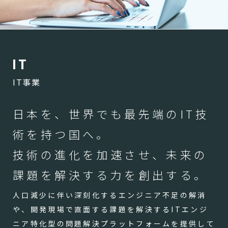
I
T
IT事業
日本を、世界でも最先端のIT技
術を持つ国へ。
技術の進化を加速させ、未来の
課題を解決する力を創出する。
人口減少に伴い深刻化するエンジニア不足の解消
や、開発現場で直面する課題を解決するITエンジ
ニア特化型の問題解決プラットフォームを提供して