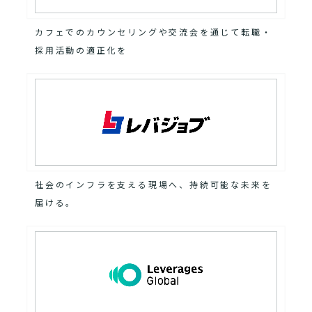
カフェでのカウンセリングや交流会を通じて転職・
採用活動の適正化を
社会のインフラを支える現場へ、持続可能な未来を
届ける。