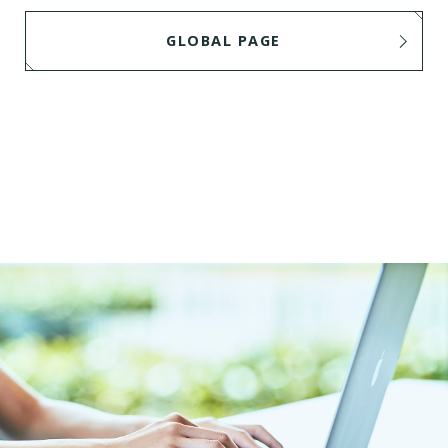
GLOBAL PAGE