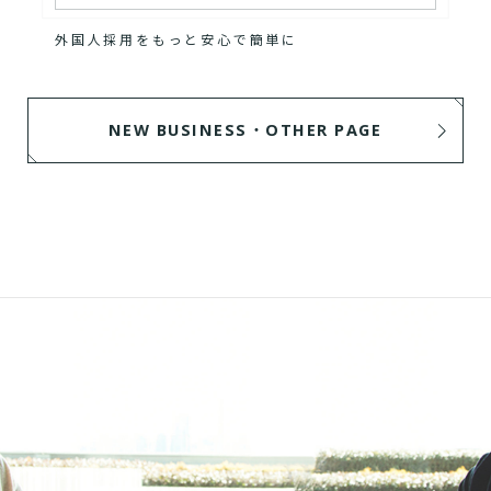
外国人採用をもっと安心で簡単に
NEW BUSINESS・OTHER PAGE