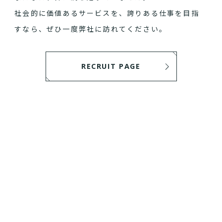
社会的に価値あるサービスを、誇りある仕事を目指
すなら、ぜひ一度弊社に訪れてください。
RECRUIT PAGE