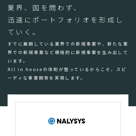
業界、国を問わず、
迅速にポートフォリオを形成し
ていく。
すでに展開している業界での新規事業や、新たな業
界での新規事業など積極的に新規事業を生み出して
います。
All in houseの体制が整っているからこそ、スピ
ーディな事業開発を実現します。