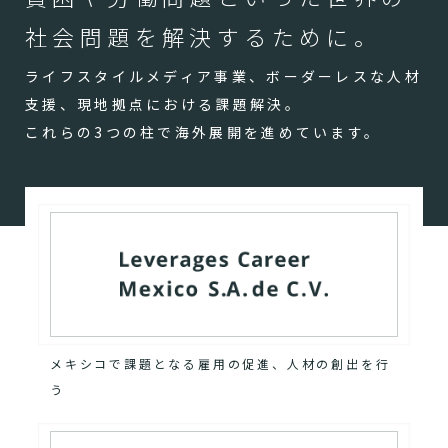
社会問題を解決するために。
ライフスタイルメディア事業、ボーダーレスな人材
支援、現地拠点における課題解決。
これらの3つの柱で海外展開を進めています。
メキシコで課題となる雇用の促進、人材の創出を行
う