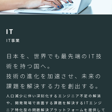
I
T
IT事業
日本を、世界でも最先端のIT技
術を持つ国へ。
技術の進化を加速させ、未来の
課題を解決する力を創出する。
人口減少に伴い深刻化するエンジニア不足の解消
や、開発現場で直面する課題を解決するITエンジ
ニア特化型の問題解決プラットフォームを提供して