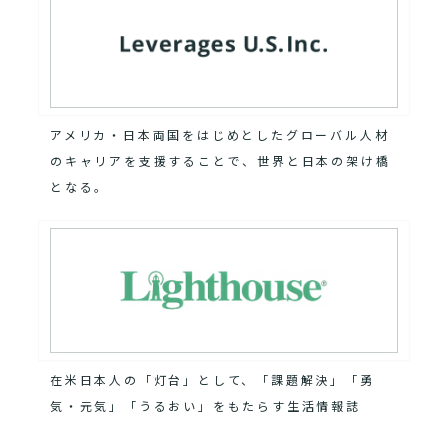
アメリカ・日本両国をはじめとしたグローバル人材
のキャリアを支援することで、世界と日本の架け橋
となる。
在米日本人の「灯台」として、「課題解決」「勇
気・元気」「うるおい」をもたらす生活情報誌