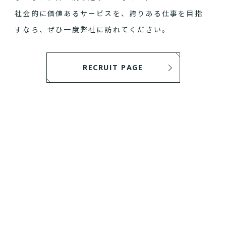
社会的に価値あるサービスを、誇りある仕事を目指
すなら、ぜひ一度弊社に訪れてください。
RECRUIT PAGE