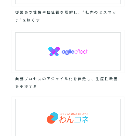
従業員の性格や価値観を理解し、“社内のミスマッ
チ“を無くす
業務プロセスのアジャイル化を伴走し、生産性改善
を支援する