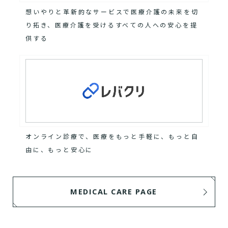
想いやりと革新的なサービスで医療介護の未来を切
り拓き、医療介護を受けるすべての人への安心を提
供する
オンライン診療で、医療をもっと手軽に、もっと自
由に、もっと安心に
MEDICAL CARE PAGE