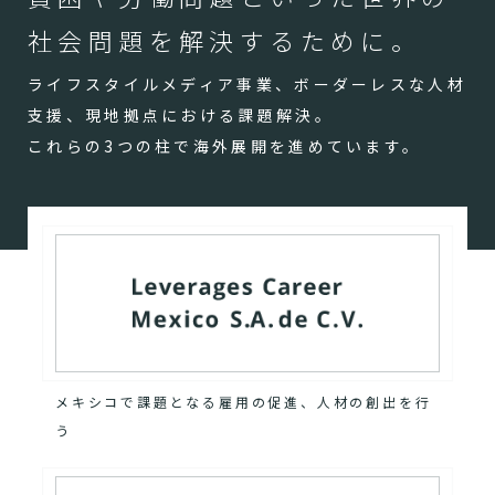
社会問題を解決するために。
ライフスタイルメディア事業、ボーダーレスな人材
支援、現地拠点における課題解決。
これらの3つの柱で海外展開を進めています。
メキシコで課題となる雇用の促進、人材の創出を行
う