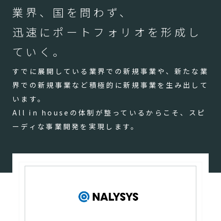
業界、国を問わず、
迅速にポートフォリオを形成し
ていく。
すでに展開している業界での新規事業や、新たな業
界での新規事業など積極的に新規事業を生み出して
います。
All in houseの体制が整っているからこそ、スピ
ーディな事業開発を実現します。