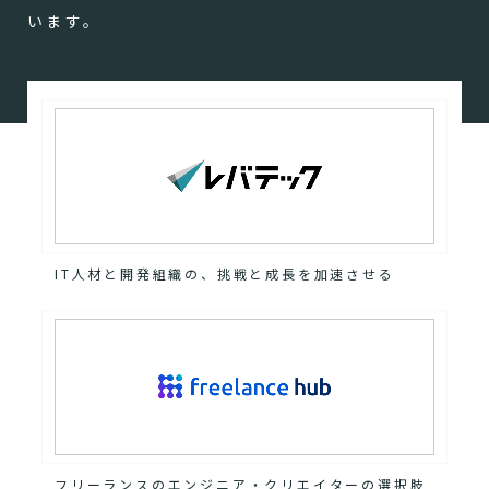
います。
IT人材と開発組織の、挑戦と成長を加速させる
フリーランスのエンジニア・クリエイターの選択肢