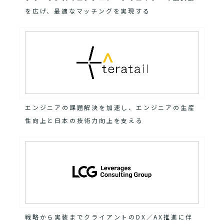
を広げ、最適なマッチングを実現する
エンジニアの課題解決を加速し、エンジニアの生産
性向上と日本の技術力向上を支える
戦略から実装までクライアントのDX／AX推進に伴