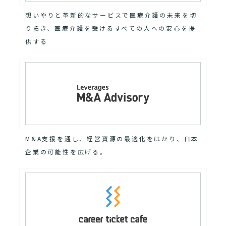
想いやりと革新的なサービスで医療介護の未来を切
り拓き、医療介護を受けるすべての人への安心を提
供する
M&A支援を通し、経営資源の最適化をはかり、日本
企業の可能性を広げる。