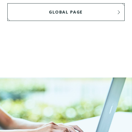
GLOBAL PAGE