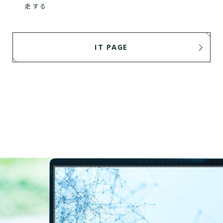
走する
IT PAGE