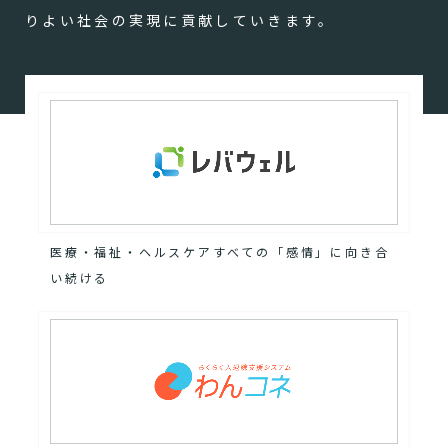
りよい社会の実現に貢献していきます。
医療・福祉・ヘルスケアすべての「感情」に向き合
い続ける