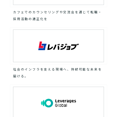
カフェでのカウンセリングや交流会を通じて転職・
採用活動の適正化を
社会のインフラを支える現場へ、持続可能な未来を
届ける。