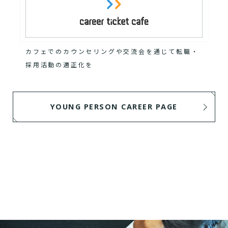
カフェでのカウンセリングや交流会を通じて転職・
採用活動の適正化を
YOUNG PERSON CAREER PAGE