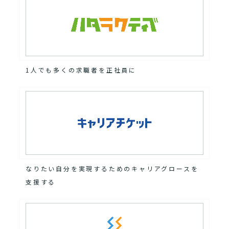
1人でも多くの求職者を正社員に
なりたい自分を実現するためのキャリアグロースを
支援する