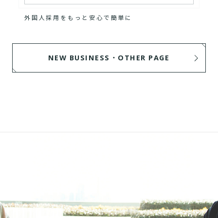
外国人採用をもっと安心で簡単に
NEW BUSINESS・OTHER PAGE