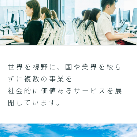
世界を視野に、国や業界を絞ら
ずに複数の事業を
社会的に価値あるサービスを展
開しています。