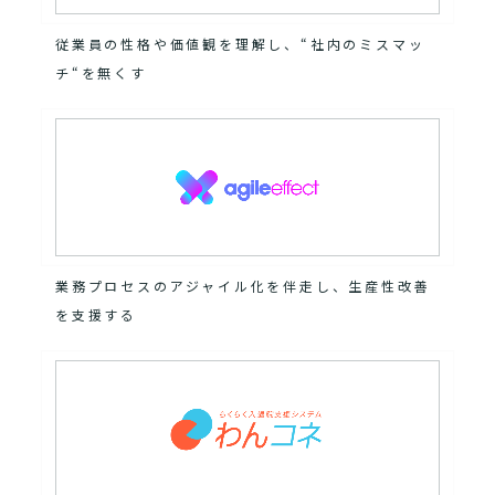
従業員の性格や価値観を理解し、“社内のミスマッ
チ“を無くす
業務プロセスのアジャイル化を伴走し、生産性改善
を支援する