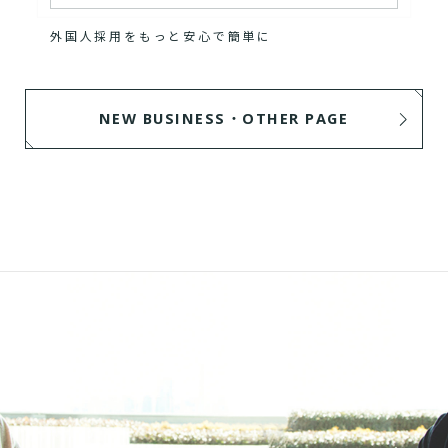
外国人採用をもっと安心で簡単に
NEW BUSINESS・OTHER PAGE