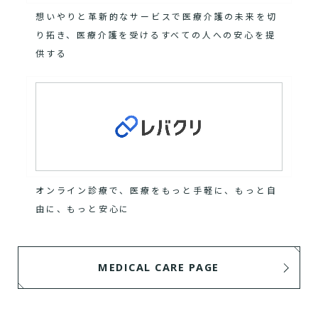
想いやりと革新的なサービスで医療介護の未来を切
り拓き、医療介護を受けるすべての人への安心を提
供する
オンライン診療で、医療をもっと手軽に、もっと自
由に、もっと安心に
MEDICAL CARE PAGE