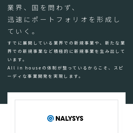
業界、国を問わず、
迅速にポートフォリオを形成し
ていく。
すでに展開している業界での新規事業や、新たな業
界での新規事業など積極的に新規事業を生み出して
います。
All in houseの体制が整っているからこそ、スピ
ーディな事業開発を実現します。