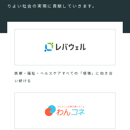
りよい社会の実現に貢献していきます。
医療・福祉・ヘルスケアすべての「感情」に向き合
い続ける