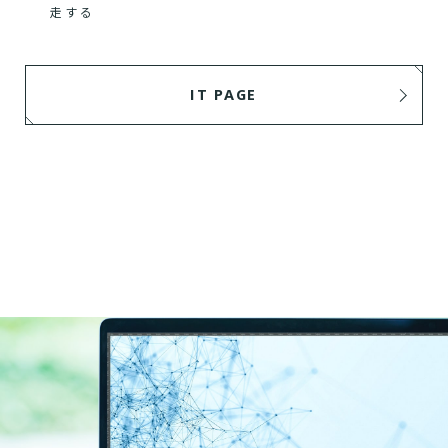
走する
IT PAGE