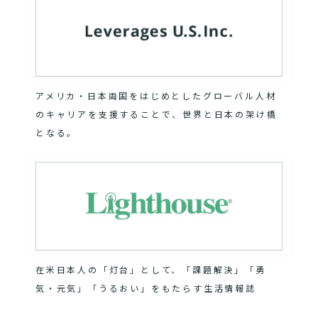
アメリカ・日本両国をはじめとしたグローバル人材
のキャリアを支援することで、世界と日本の架け橋
となる。
在米日本人の「灯台」として、「課題解決」「勇
気・元気」「うるおい」をもたらす生活情報誌