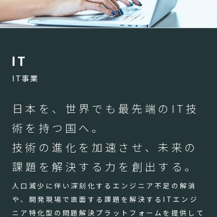
I
T
IT事業
日本を、世界でも最先端のIT技
術を持つ国へ。
技術の進化を加速させ、未来の
課題を解決する力を創出する。
人口減少に伴い深刻化するエンジニア不足の解消
や、開発現場で直面する課題を解決するITエンジ
ニア特化型の問題解決プラットフォームを提供して