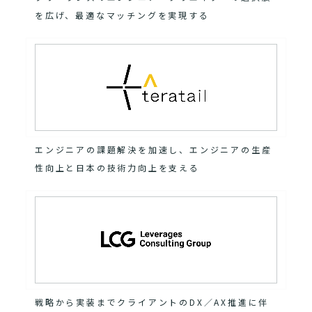
を広げ、最適なマッチングを実現する
エンジニアの課題解決を加速し、エンジニアの生産
性向上と日本の技術力向上を支える
戦略から実装までクライアントのDX／AX推進に伴