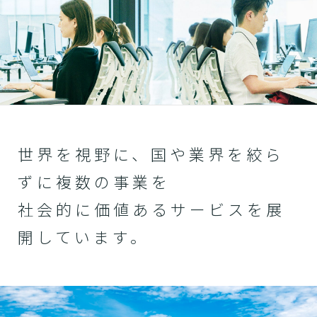
世界を視野に、国や業界を絞ら
ずに複数の事業を
社会的に価値あるサービスを展
開しています。