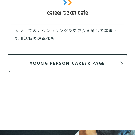
カフェでのカウンセリングや交流会を通じて転職・
採用活動の適正化を
YOUNG PERSON CAREER PAGE