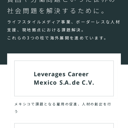
社会問題を解決するために。
ライフスタイルメディア事業、ボーダーレスな人材
支援、現地拠点における課題解決。
これらの3つの柱で海外展開を進めています。
メキシコで課題となる雇用の促進、人材の創出を行
う