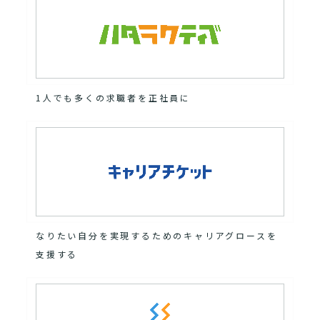
1人でも多くの求職者を正社員に
なりたい自分を実現するためのキャリアグロースを
支援する