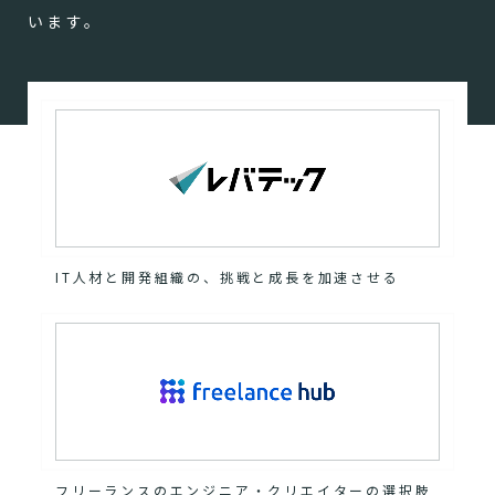
います。
IT人材と開発組織の、挑戦と成長を加速させる
フリーランスのエンジニア・クリエイターの選択肢