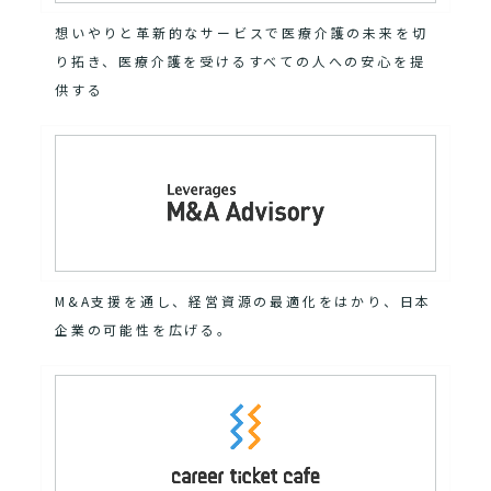
想いやりと革新的なサービスで医療介護の未来を切
り拓き、医療介護を受けるすべての人への安心を提
供する
M&A支援を通し、経営資源の最適化をはかり、日本
企業の可能性を広げる。