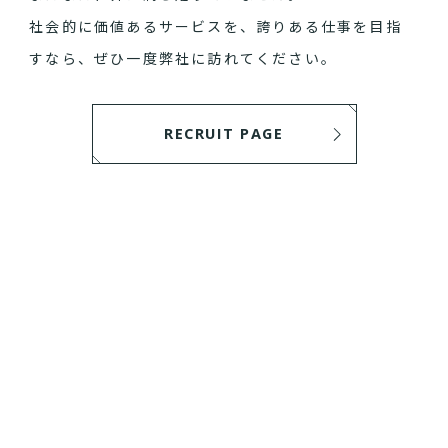
社会的に価値あるサービスを、誇りある仕事を目指
すなら、ぜひ一度弊社に訪れてください。
RECRUIT PAGE