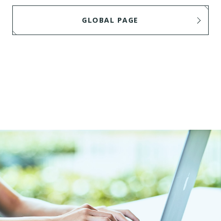
GLOBAL PAGE