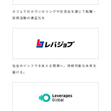
カフェでのカウンセリングや交流会を通じて転職・
採用活動の適正化を
社会のインフラを支える現場へ、持続可能な未来を
届ける。