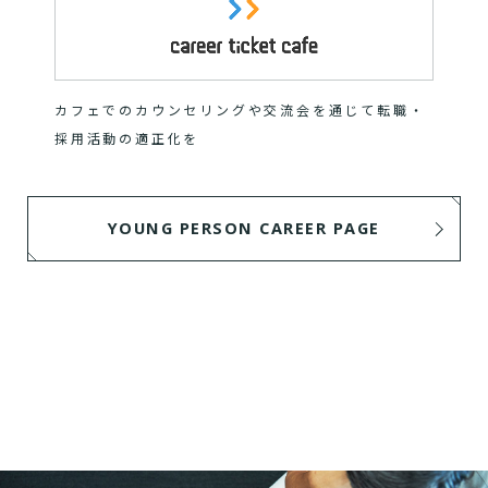
カフェでのカウンセリングや交流会を通じて転職・
採用活動の適正化を
YOUNG PERSON CAREER PAGE