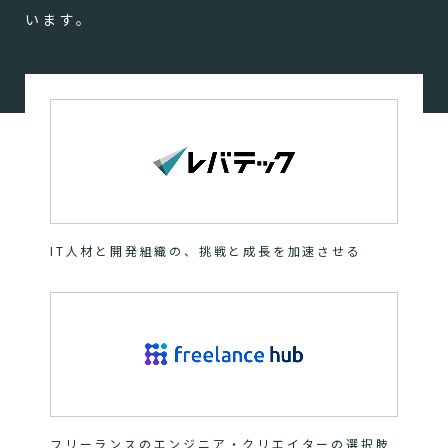
います。
IT人材と開発組織の、挑戦と成長を加速させる
フリーランスのエンジニア・クリエイターの選択肢