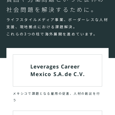
社会問題を解決するために。
ライフスタイルメディア事業、ボーダーレスな人材
支援、現地拠点における課題解決。
これらの3つの柱で海外展開を進めています。
メキシコで課題となる雇用の促進、人材の創出を行
う