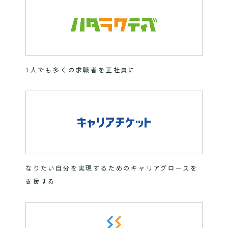
1人でも多くの求職者を正社員に
なりたい自分を実現するためのキャリアグロースを
支援する