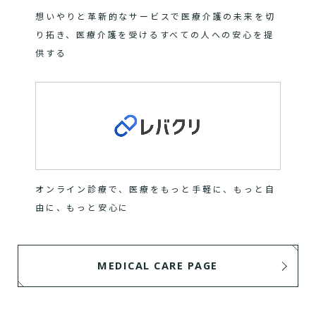
想いやりと革新的なサービスで医療介護の未来を切
り拓き、医療介護を受けるすべての人への安心を提
供する
オンライン診療で、医療をもっと手軽に、もっと自
由に、もっと安心に
MEDICAL CARE PAGE