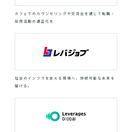
カフェでのカウンセリングや交流会を通じて転職・
採用活動の適正化を
社会のインフラを支える現場へ、持続可能な未来を
届ける。