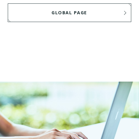
GLOBAL PAGE