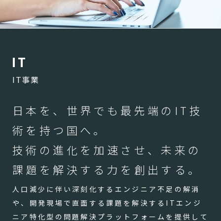
I
T
IT事業
日本を、世界でも最先端のIT技
術を持つ国へ。
技術の進化を加速させ、未来の
課題を解決する力を創出する。
人口減少に伴い深刻化するエンジニア不足の解消
や、開発現場で直面する課題を解決するITエンジ
ニア特化型の問題解決プラットフォームを提供して