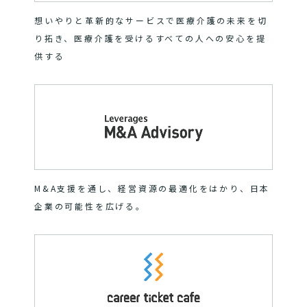
想いやりと革新的なサービスで医療介護の未来を切
り拓き、医療介護を受けるすべての人への安心を提
供する
M&A支援を通し、経営資源の最適化をはかり、日本
企業の可能性を広げる。