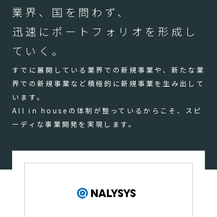
業界、国を問わず、
迅速にポートフォリオを形成し
ていく。
すでに展開している業界での新規事業や、新たな業
界での新規事業など積極的に新規事業を生み出して
います。
All in houseの体制が整っているからこそ、スピ
ーディな事業開発を実現します。