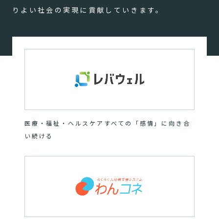
りよい社会の実現に貢献していきます。
医療・福祉・ヘルスケアすべての「感情」に向き合
い続ける