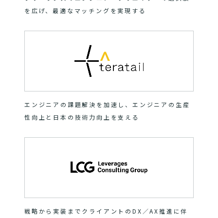
を広げ、最適なマッチングを実現する
エンジニアの課題解決を加速し、エンジニアの生産
性向上と日本の技術力向上を支える
戦略から実装までクライアントのDX／AX推進に伴