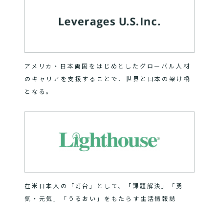
アメリカ・日本両国をはじめとしたグローバル人材
のキャリアを支援することで、世界と日本の架け橋
となる。
在米日本人の「灯台」として、「課題解決」「勇
気・元気」「うるおい」をもたらす生活情報誌