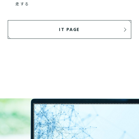
走する
IT PAGE