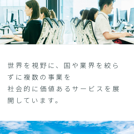
世界を視野に、国や業界を絞ら
ずに複数の事業を
社会的に価値あるサービスを展
開しています。