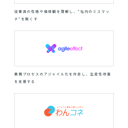
従業員の性格や価値観を理解し、“社内のミスマッ
チ“を無くす
業務プロセスのアジャイル化を伴走し、生産性改善
を支援する