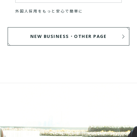
外国人採用をもっと安心で簡単に
NEW BUSINESS・OTHER PAGE