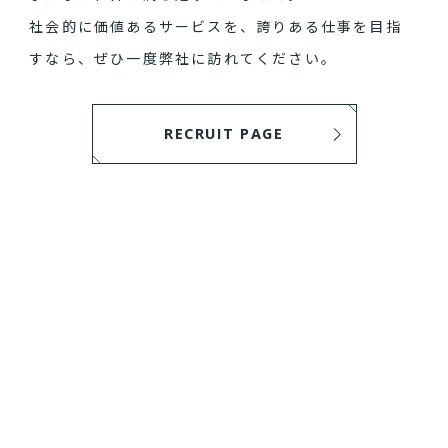
社会的に価値あるサービスを、誇りある仕事を目指
すなら、ぜひ一度弊社に訪れてください。
RECRUIT PAGE