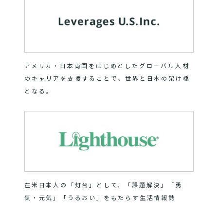
アメリカ・日本両国をはじめとしたグローバル人材
のキャリアを支援することで、世界と日本の架け橋
となる。
在米日本人の「灯台」として、「課題解決」「勇
気・元気」「うるおい」をもたらす生活情報誌