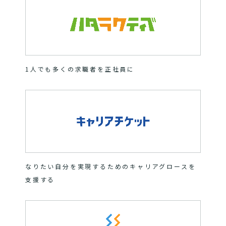
1人でも多くの求職者を正社員に
なりたい自分を実現するためのキャリアグロースを
支援する