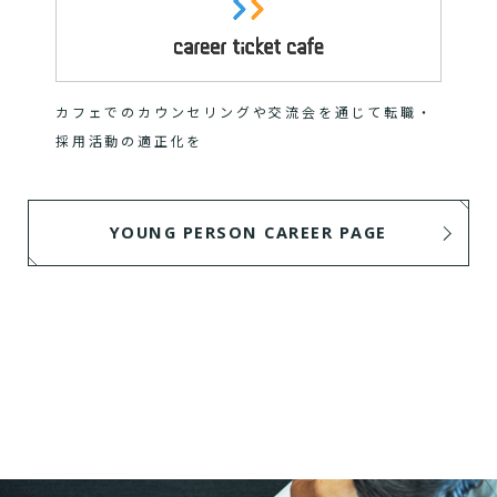
カフェでのカウンセリングや交流会を通じて転職・
採用活動の適正化を
YOUNG PERSON CAREER PAGE