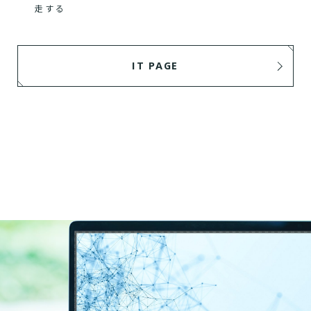
走する
IT PAGE