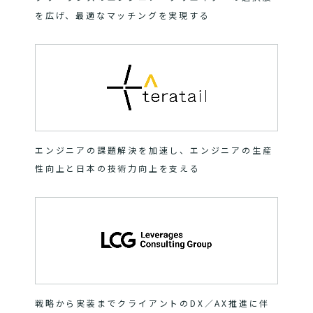
を広げ、最適なマッチングを実現する
エンジニアの課題解決を加速し、エンジニアの生産
性向上と日本の技術力向上を支える
戦略から実装までクライアントのDX／AX推進に伴