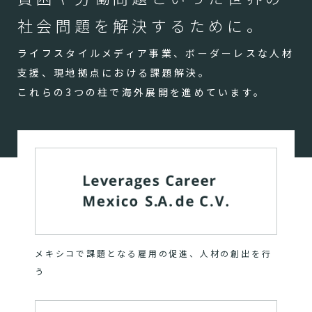
社会問題を解決するために。
ライフスタイルメディア事業、ボーダーレスな人材
支援、現地拠点における課題解決。
これらの3つの柱で海外展開を進めています。
メキシコで課題となる雇用の促進、人材の創出を行
う