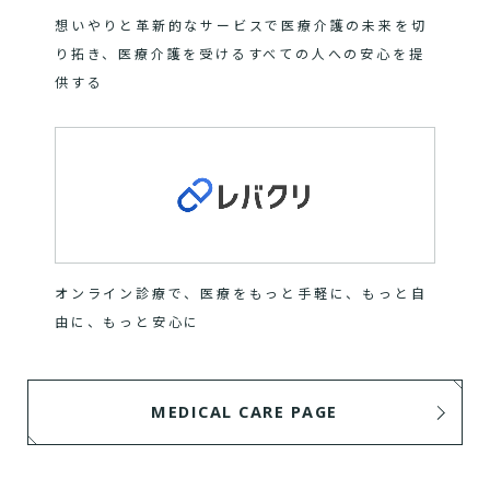
想いやりと革新的なサービスで医療介護の未来を切
り拓き、医療介護を受けるすべての人への安心を提
供する
オンライン診療で、医療をもっと手軽に、もっと自
由に、もっと安心に
MEDICAL CARE PAGE