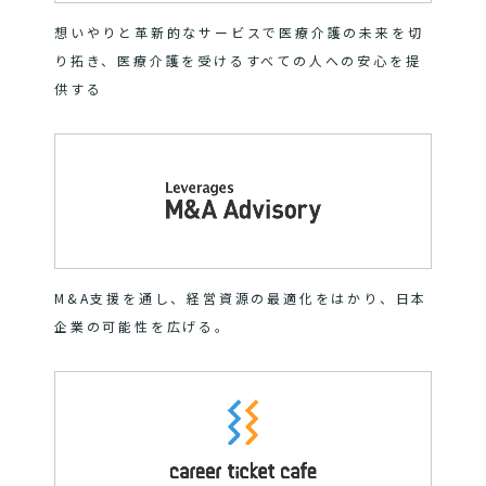
想いやりと革新的なサービスで医療介護の未来を切
り拓き、医療介護を受けるすべての人への安心を提
供する
M&A支援を通し、経営資源の最適化をはかり、日本
企業の可能性を広げる。