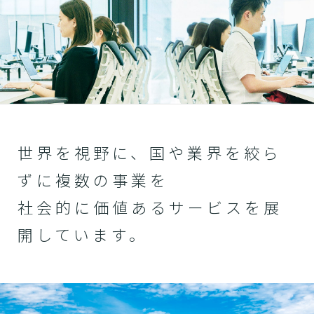
世界を視野に、国や業界を絞ら
ずに複数の事業を
社会的に価値あるサービスを展
開しています。