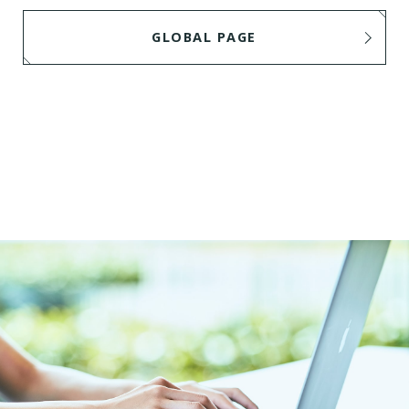
GLOBAL PAGE