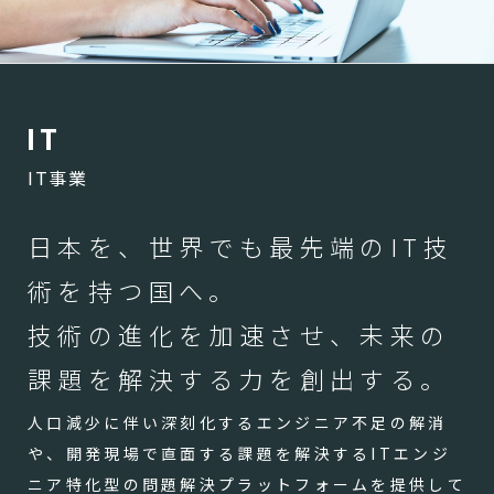
I
T
IT事業
日本を、世界でも最先端のIT技
術を持つ国へ。
技術の進化を加速させ、未来の
課題を解決する力を創出する。
人口減少に伴い深刻化するエンジニア不足の解消
や、開発現場で直面する課題を解決するITエンジ
ニア特化型の問題解決プラットフォームを提供して