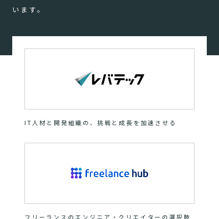
います。
IT人材と開発組織の、挑戦と成長を加速させる
フリーランスのエンジニア・クリエイターの選択肢