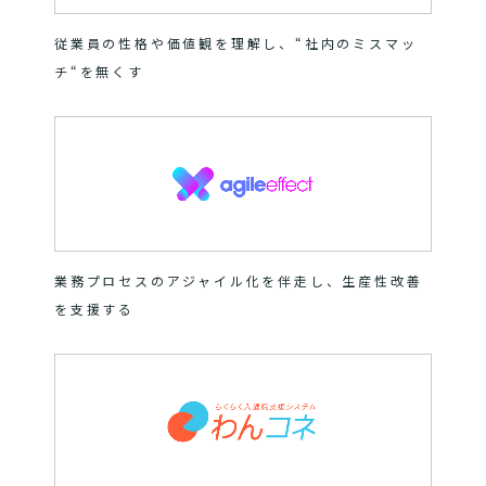
従業員の性格や価値観を理解し、“社内のミスマッ
チ“を無くす
業務プロセスのアジャイル化を伴走し、生産性改善
を支援する