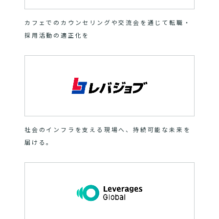
カフェでのカウンセリングや交流会を通じて転職・
採用活動の適正化を
社会のインフラを支える現場へ、持続可能な未来を
届ける。