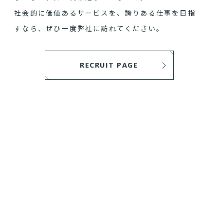
社会的に価値あるサービスを、誇りある仕事を目指
すなら、ぜひ一度弊社に訪れてください。
RECRUIT PAGE