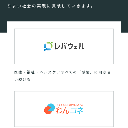
りよい社会の実現に貢献していきます。
医療・福祉・ヘルスケアすべての「感情」に向き合
い続ける