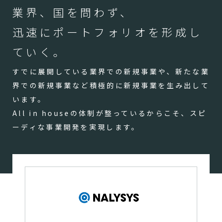
業界、国を問わず、
迅速にポートフォリオを形成し
ていく。
すでに展開している業界での新規事業や、新たな業
界での新規事業など積極的に新規事業を生み出して
います。
All in houseの体制が整っているからこそ、スピ
ーディな事業開発を実現します。