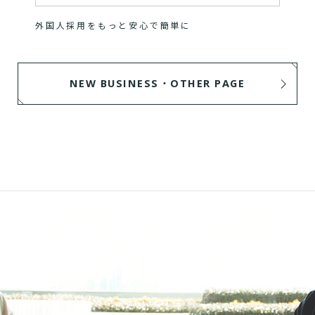
外国人採用をもっと安心で簡単に
NEW BUSINESS・OTHER PAGE