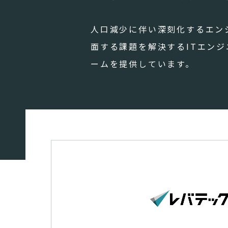
人口減少に伴い深刻化するエン
面する課題を解決するITエン
ームを提供しています。