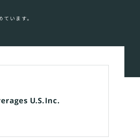
めています。