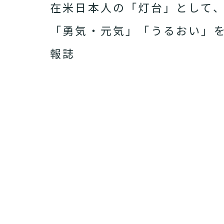
在米日本人の「灯台」として
「勇気・元気」「うるおい」
報誌