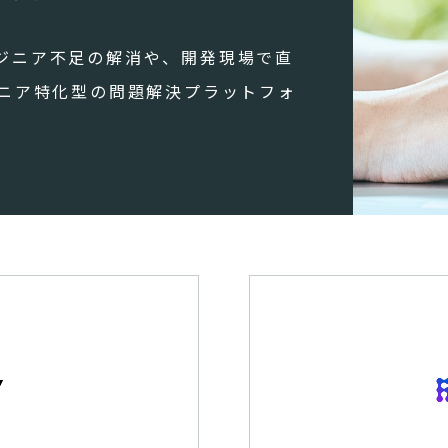
ジニア不足の解消や、開発現場で直
ジニア特化型の問題解決プラットフォ