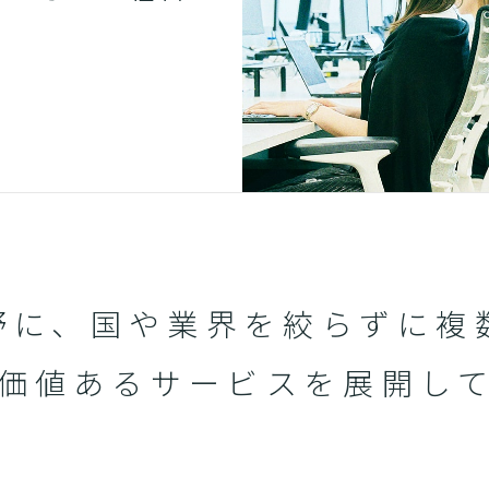
野に、国や業界を絞らずに複
価値あるサービスを展開し