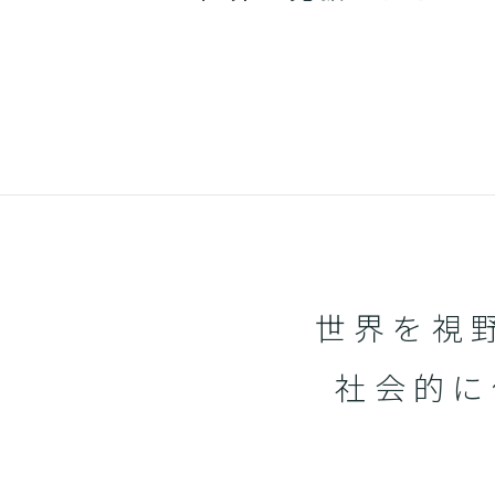
世界を視
社会的に