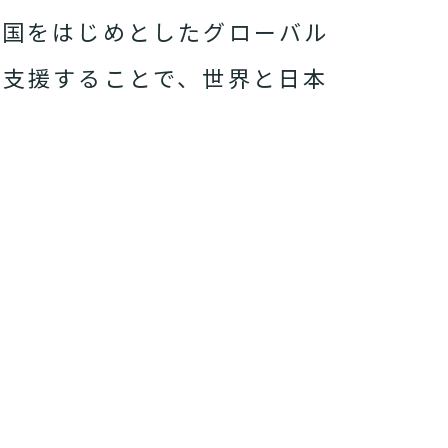
両国をはじめとしたグローバル
を支援することで、世界と日本
。