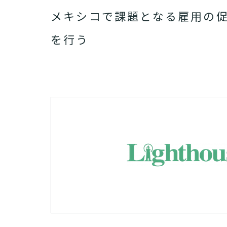
メキシコで課題となる雇用の
を行う