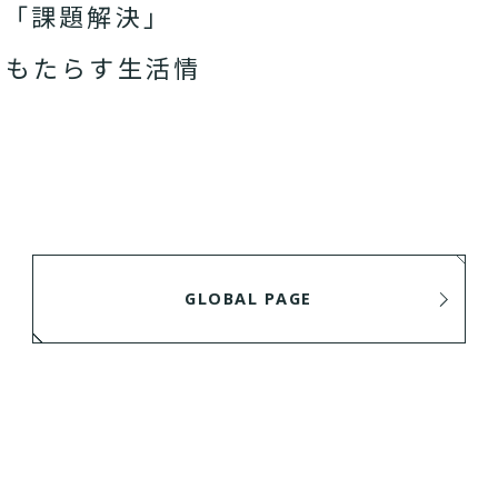
、「課題解決」
をもたらす生活情
GLOBAL PAGE