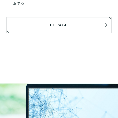
走する
IT PAGE