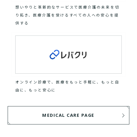
想いやりと革新的なサービスで医療介護の未来を切
り拓き、医療介護を受けるすべての人への安心を提
供する
オンライン診療で、医療をもっと手軽に、もっと自
由に、もっと安心に
MEDICAL CARE PAGE