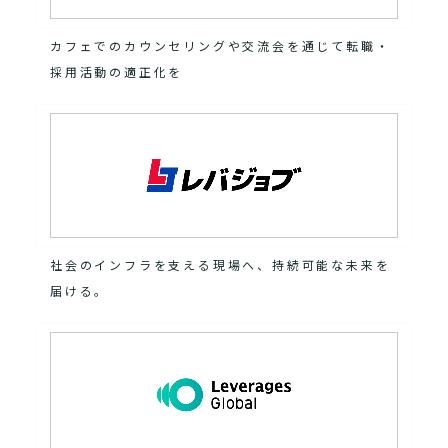
カフェでのカウンセリングや交流会を通じて転職・
採用活動の適正化を
社会のインフラを支える現場へ、持続可能な未来を
届ける。