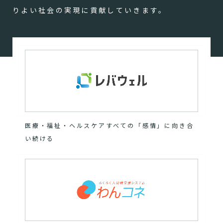
りよい社会の実現に貢献していきます。
医療・福祉・ヘルスケアすべての「感情」に向き合
い続ける