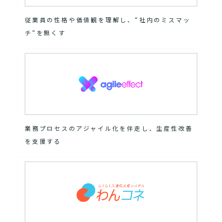
従業員の性格や価値観を理解し、“社内のミスマッ
チ“を無くす
業務プロセスのアジャイル化を伴走し、生産性改善
を支援する