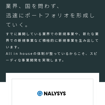
業界、国を問わず、
迅速にポートフォリオを形成し
ていく。
すでに展開している業界での新規事業や、新たな業
界での新規事業など積極的に新規事業を生み出して
います。
All in houseの体制が整っているからこそ、スピ
ーディな事業開発を実現します。