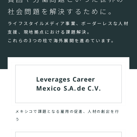
社会問題を解決するために。
ライフスタイルメディア事業、ボーダーレスな人材
支援、現地拠点における課題解決。
これらの3つの柱で海外展開を進めています。
メキシコで課題となる雇用の促進、人材の創出を行
う