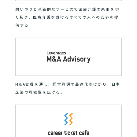
想いやりと革新的なサービスで医療介護の未来を切
り拓き、医療介護を受けるすべての人への安心を提
供する
M&A支援を通し、経営資源の最適化をはかり、日本
企業の可能性を広げる。