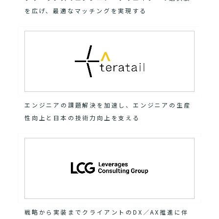
を広げ、最適なマッチングを実現する
エンジニアの課題解決を加速し、エンジニアの生産
性向上と日本の技術力向上を支える
戦略から実装までクライアントのDX／AX推進に伴