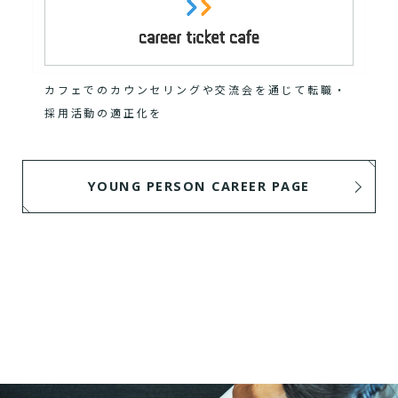
カフェでのカウンセリングや交流会を通じて転職・
採用活動の適正化を
YOUNG PERSON CAREER PAGE