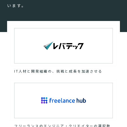
います。
IT人材と開発組織の、挑戦と成長を加速させる
フリーランスのエンジニア・クリエイターの選択肢