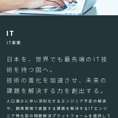
I
T
IT事業
日本を、世界でも最先端のIT技
術を持つ国へ。
技術の進化を加速させ、未来の
課題を解決する力を創出する。
人口減少に伴い深刻化するエンジニア不足の解消
や、開発現場で直面する課題を解決するITエンジ
ニア特化型の問題解決プラットフォームを提供して