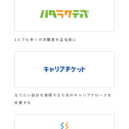
1人でも多くの求職者を正社員に
なりたい自分を実現するためのキャリアグロースを
支援する