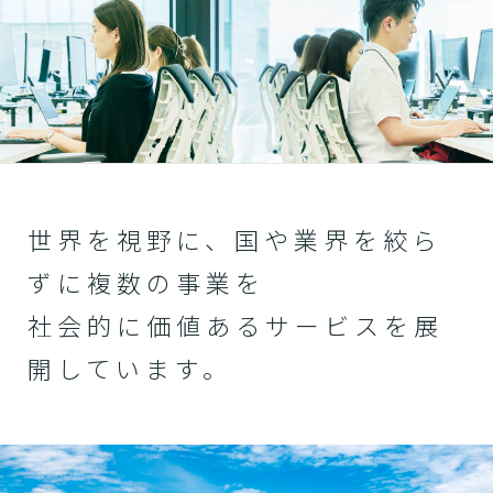
世界を視野に、国や業界を絞ら
ずに複数の事業を
社会的に価値あるサービスを展
開しています。