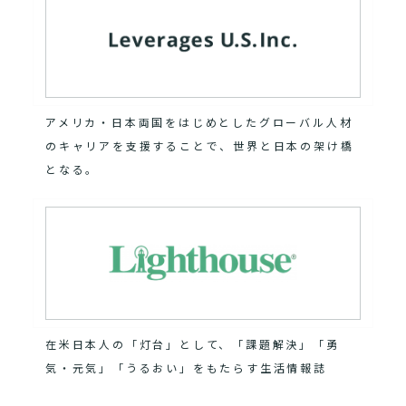
アメリカ・日本両国をはじめとしたグローバル人材
のキャリアを支援することで、世界と日本の架け橋
となる。
在米日本人の「灯台」として、「課題解決」「勇
気・元気」「うるおい」をもたらす生活情報誌