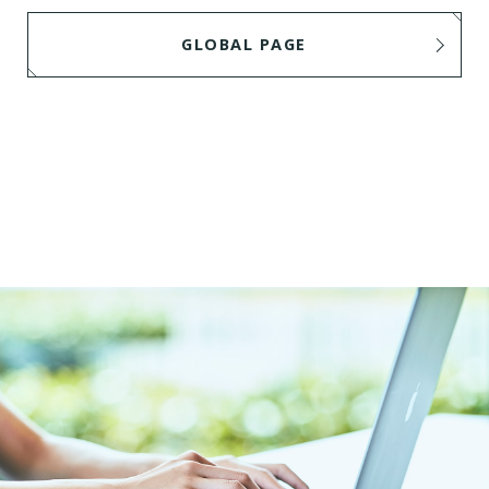
GLOBAL PAGE