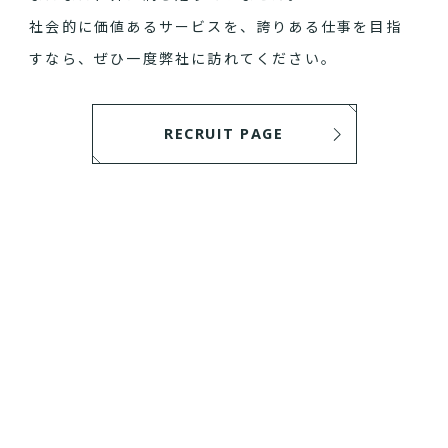
社会的に価値あるサービスを、誇りある仕事を目指
すなら、ぜひ一度弊社に訪れてください。
RECRUIT PAGE