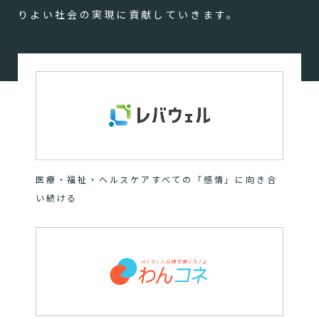
りよい社会の実現に貢献していきます。
医療・福祉・ヘルスケアすべての「感情」に向き合
い続ける