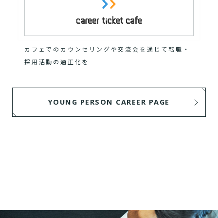
カフェでのカウンセリングや交流会を通じて転職・
採用活動の適正化を
YOUNG PERSON CAREER PAGE