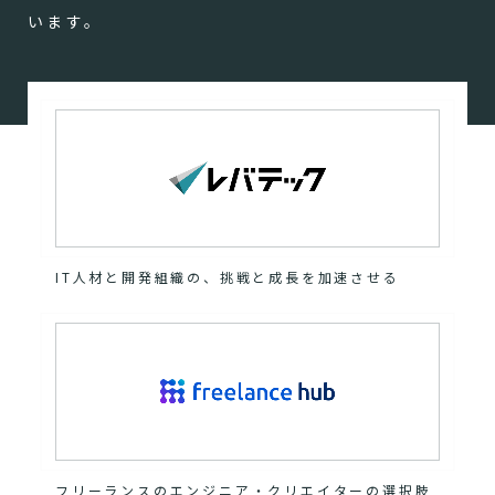
います。
IT人材と開発組織の、挑戦と成長を加速させる
フリーランスのエンジニア・クリエイターの選択肢