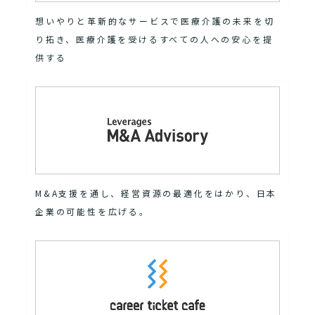
想いやりと革新的なサービスで医療介護の未来を切
り拓き、医療介護を受けるすべての人への安心を提
供する
M&A支援を通し、経営資源の最適化をはかり、日本
企業の可能性を広げる。