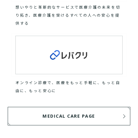
想いやりと革新的なサービスで医療介護の未来を切
り拓き、医療介護を受けるすべての人への安心を提
供する
オンライン診療で、医療をもっと手軽に、もっと自
由に、もっと安心に
MEDICAL CARE PAGE