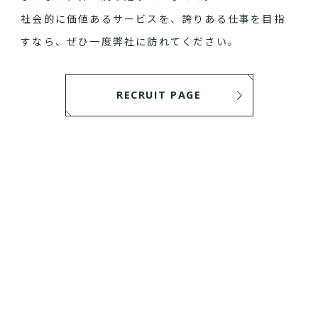
社会的に価値あるサービスを、誇りある仕事を目指
すなら、ぜひ一度弊社に訪れてください。
RECRUIT PAGE