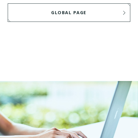
GLOBAL PAGE