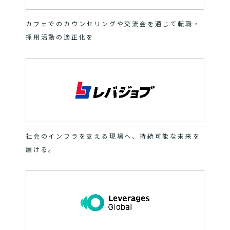
カフェでのカウンセリングや交流会を通じて転職・
採用活動の適正化を
社会のインフラを支える現場へ、持続可能な未来を
届ける。