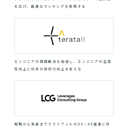
を広げ、最適なマッチングを実現する
エンジニアの課題解決を加速し、エンジニアの生産
性向上と日本の技術力向上を支える
戦略から実装までクライアントのDX／AX推進に伴