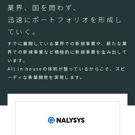
業界、国を問わず、
迅速にポートフォリオを形成し
ていく。
すでに展開している業界での新規事業や、新たな業
界での新規事業など積極的に新規事業を生み出して
います。
All in houseの体制が整っているからこそ、スピ
ーディな事業開発を実現します。