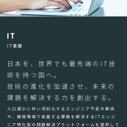
I
T
IT事業
日本を、世界でも最先端のIT技
術を持つ国へ。
技術の進化を加速させ、未来の
課題を解決する力を創出する。
人口減少に伴い深刻化するエンジニア不足の解消
や、開発現場で直面する課題を解決するITエンジ
ニア特化型の問題解決プラットフォームを提供して