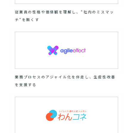
従業員の性格や価値観を理解し、“社内のミスマッ
チ“を無くす
業務プロセスのアジャイル化を伴走し、生産性改善
を支援する