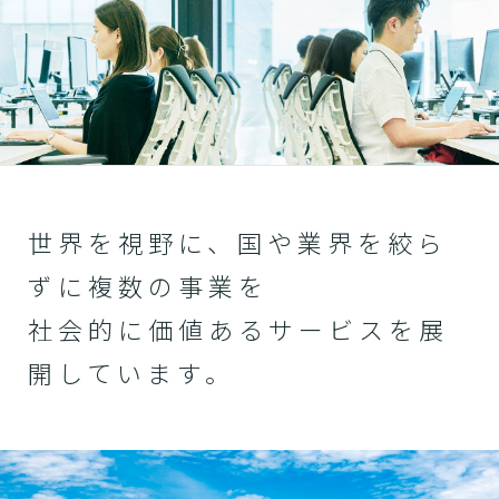
世界を視野に、国や業界を絞ら
ずに複数の事業を
社会的に価値あるサービスを展
開しています。