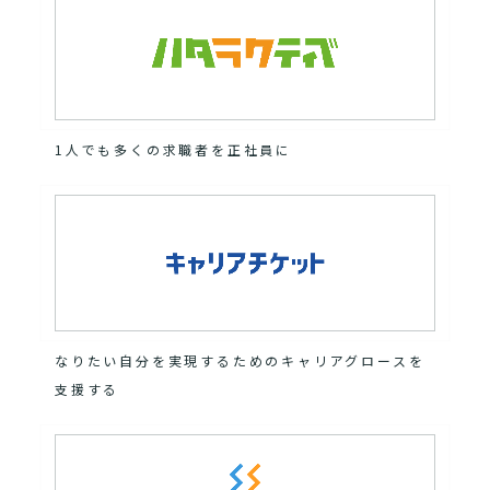
1人でも多くの求職者を正社員に
なりたい自分を実現するためのキャリアグロースを
支援する