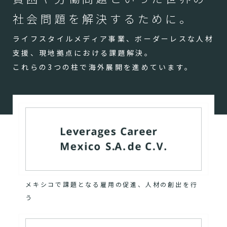
社会問題を解決するために。
ライフスタイルメディア事業、ボーダーレスな人材
支援、現地拠点における課題解決。
これらの3つの柱で海外展開を進めています。
メキシコで課題となる雇用の促進、人材の創出を行
う