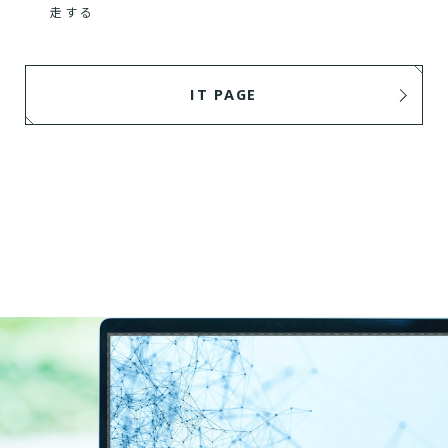
走する
IT PAGE