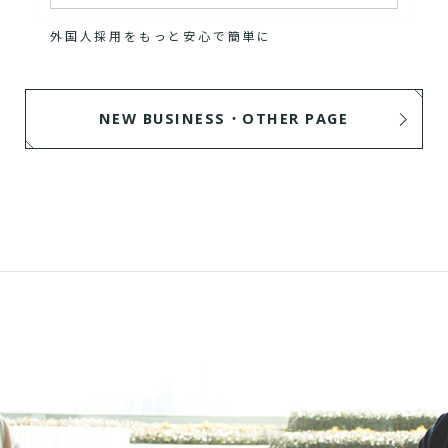
外国人採用をもっと安心で簡単に
NEW BUSINESS・OTHER PAGE