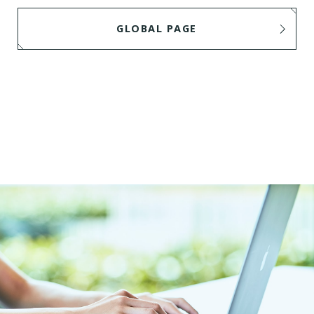
GLOBAL PAGE