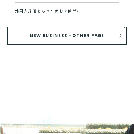
外国人採用をもっと安心で簡単に
NEW BUSINESS・OTHER PAGE