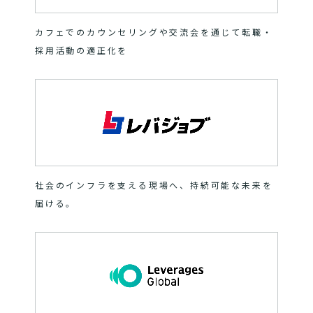
カフェでのカウンセリングや交流会を通じて転職・
採用活動の適正化を
社会のインフラを支える現場へ、持続可能な未来を
届ける。