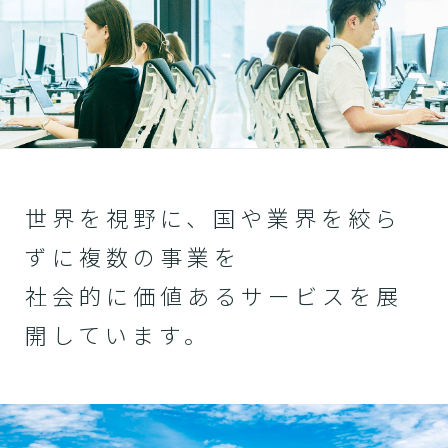
世界を視野に、国や業界を絞ら
ずに複数の事業を
社会的に価値あるサービスを展
開しています。