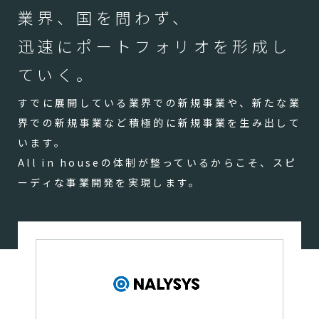
業界、国を問わず、
迅速にポートフォリオを形成し
ていく。
すでに展開している業界での新規事業や、新たな業
界での新規事業など積極的に新規事業を生み出して
います。
All in houseの体制が整っているからこそ、スピ
ーディな事業開発を実現します。