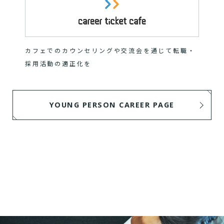
カフェでのカウンセリングや交流会を通じて転職・
採用活動の適正化を
YOUNG PERSON CAREER PAGE