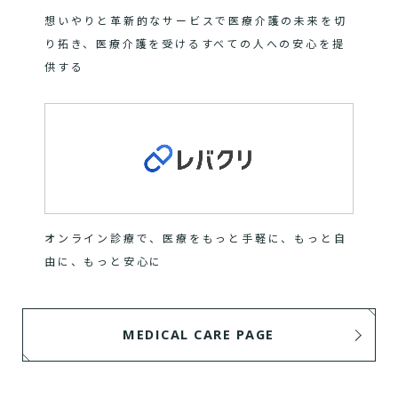
想いやりと革新的なサービスで医療介護の未来を切
り拓き、医療介護を受けるすべての人への安心を提
供する
オンライン診療で、医療をもっと手軽に、もっと自
由に、もっと安心に
MEDICAL CARE PAGE