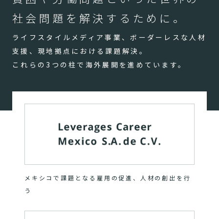
社会問題を解決するために。
ライフスタイルメディア事業、ボーダーレスな人材
支援、現地拠点における課題解決。
これらの3つの柱で海外展開を進めています。
メキシコで課題となる雇用の促進、人材の創出を行
う