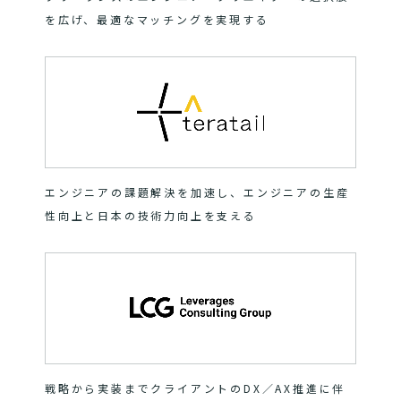
を広げ、最適なマッチングを実現する
エンジニアの課題解決を加速し、エンジニアの生産
性向上と日本の技術力向上を支える
戦略から実装までクライアントのDX／AX推進に伴