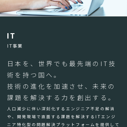
I
T
IT事業
日本を、世界でも最先端のIT技
術を持つ国へ。
技術の進化を加速させ、未来の
課題を解決する力を創出する。
人口減少に伴い深刻化するエンジニア不足の解消
や、開発現場で直面する課題を解決するITエンジ
ニア特化型の問題解決プラットフォームを提供して