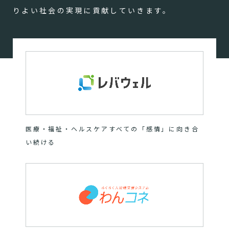
りよい社会の実現に貢献していきます。
医療・福祉・ヘルスケアすべての「感情」に向き合
い続ける