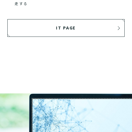
走する
IT PAGE