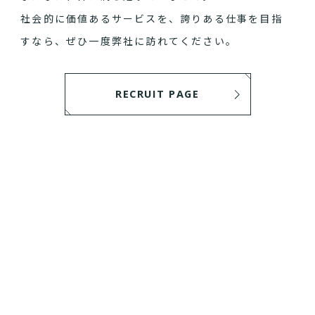
社会的に価値あるサービスを、誇りある仕事を目指
すなら、ぜひ一度弊社に訪れてください。
RECRUIT PAGE