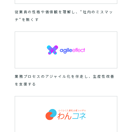
従業員の性格や価値観を理解し、“社内のミスマッ
チ“を無くす
業務プロセスのアジャイル化を伴走し、生産性改善
を支援する