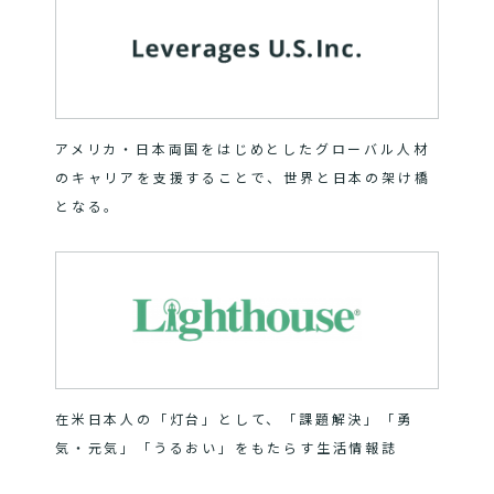
アメリカ・日本両国をはじめとしたグローバル人材
のキャリアを支援することで、世界と日本の架け橋
となる。
在米日本人の「灯台」として、「課題解決」「勇
気・元気」「うるおい」をもたらす生活情報誌