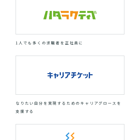
1人でも多くの求職者を正社員に
なりたい自分を実現するためのキャリアグロースを
支援する