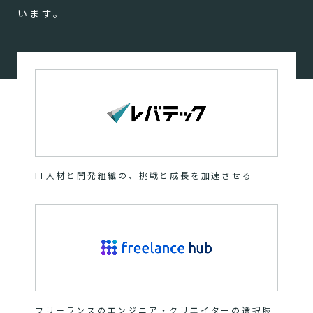
います。
IT人材と開発組織の、挑戦と成長を加速させる
フリーランスのエンジニア・クリエイターの選択肢