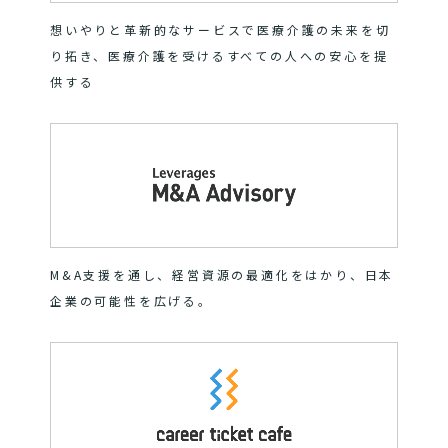
想いやりと革新的なサービスで医療介護の未来を切
り拓き、医療介護を受けるすべての人への安心を提
供する
M&A支援を通し、経営資源の最適化をはかり、日本
企業の可能性を広げる。