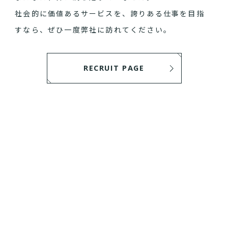
社会的に価値あるサービスを、誇りある仕事を目指
すなら、ぜひ一度弊社に訪れてください。
RECRUIT PAGE