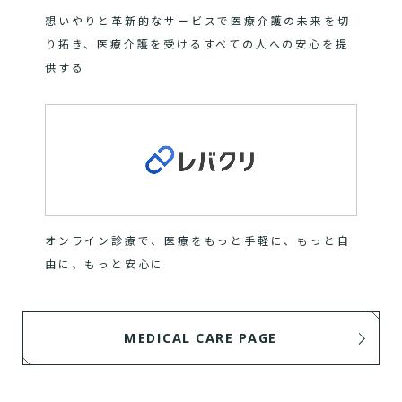
想いやりと革新的なサービスで医療介護の未来を切
り拓き、医療介護を受けるすべての人への安心を提
供する
オンライン診療で、医療をもっと手軽に、もっと自
由に、もっと安心に
MEDICAL CARE PAGE