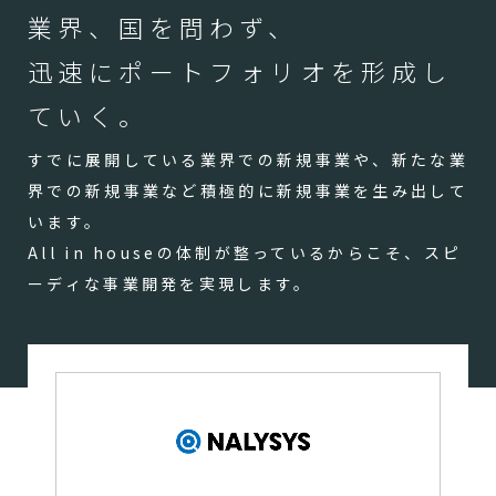
業界、国を問わず、
迅速にポートフォリオを形成し
ていく。
すでに展開している業界での新規事業や、新たな業
界での新規事業など積極的に新規事業を生み出して
います。
All in houseの体制が整っているからこそ、スピ
ーディな事業開発を実現します。