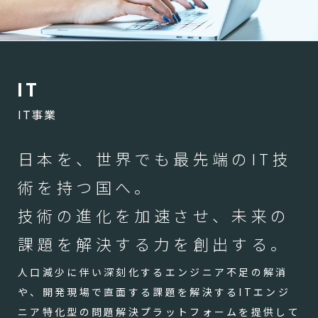
I
T
IT事業
日本を、世界でも最先端のIT技
術を持つ国へ。
技術の進化を加速させ、未来の
課題を解決する力を創出する。
人口減少に伴い深刻化するエンジニア不足の解消
や、開発現場で直面する課題を解決するITエンジ
ニア特化型の問題解決プラットフォームを提供して