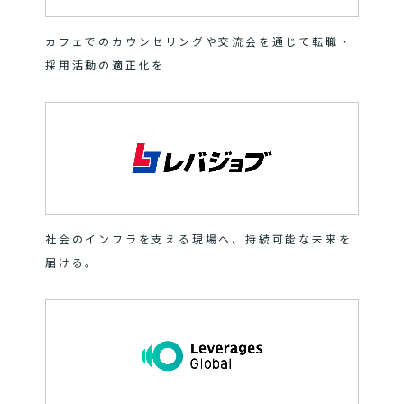
カフェでのカウンセリングや交流会を通じて転職・
採用活動の適正化を
社会のインフラを支える現場へ、持続可能な未来を
届ける。