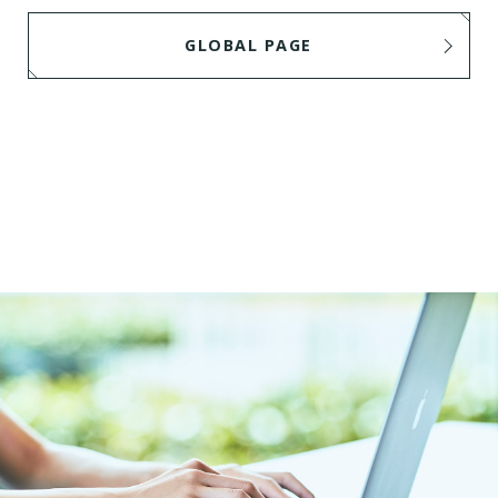
GLOBAL PAGE