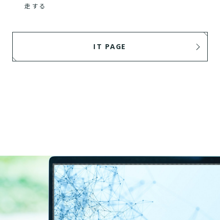
走する
IT PAGE