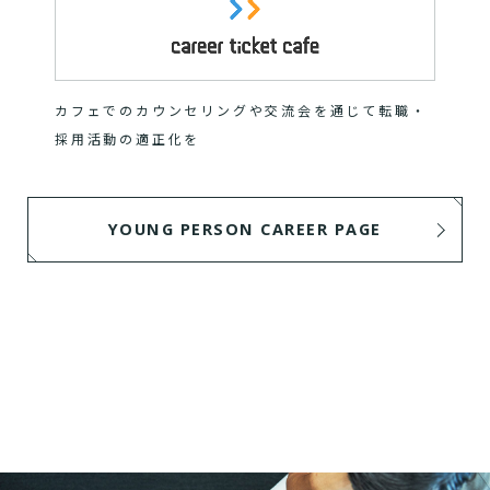
カフェでのカウンセリングや交流会を通じて転職・
採用活動の適正化を
YOUNG PERSON CAREER PAGE