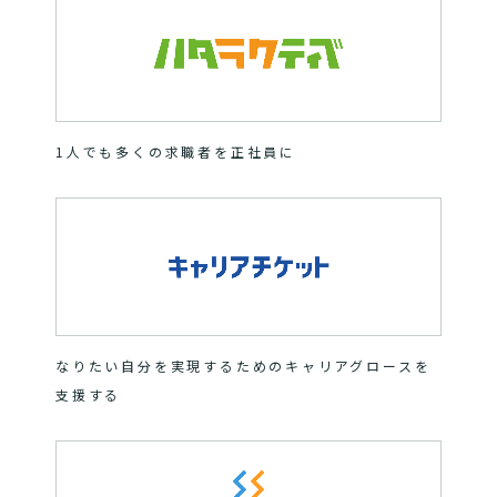
1人でも多くの求職者を正社員に
なりたい自分を実現するためのキャリアグロースを
支援する