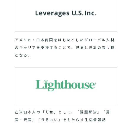
アメリカ・日本両国をはじめとしたグローバル人材
のキャリアを支援することで、世界と日本の架け橋
となる。
在米日本人の「灯台」として、「課題解決」「勇
気・元気」「うるおい」をもたらす生活情報誌