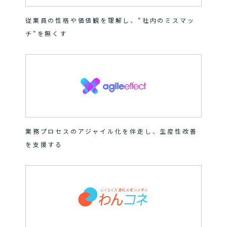
従業員の性格や価値観を理解し、“社内のミスマッ
チ“を無くす
業務プロセスのアジャイル化を伴走し、生産性改善
を支援する