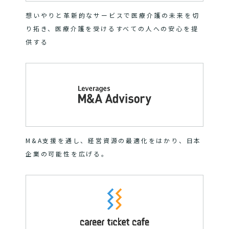
想いやりと革新的なサービスで医療介護の未来を切
り拓き、医療介護を受けるすべての人への安心を提
供する
M&A支援を通し、経営資源の最適化をはかり、日本
企業の可能性を広げる。