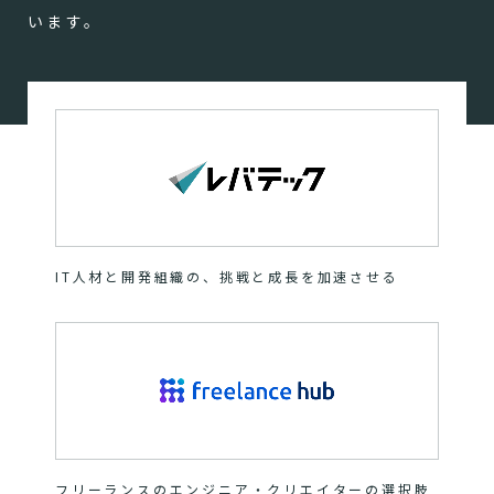
います。
IT人材と開発組織の、挑戦と成長を加速させる
フリーランスのエンジニア・クリエイターの選択肢