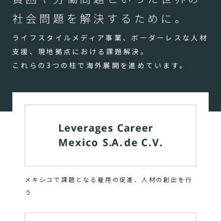
社会問題を解決するために。
ライフスタイルメディア事業、ボーダーレスな人材
支援、現地拠点における課題解決。
これらの3つの柱で海外展開を進めています。
メキシコで課題となる雇用の促進、人材の創出を行
う