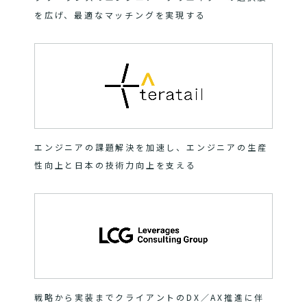
を広げ、最適なマッチングを実現する
エンジニアの課題解決を加速し、エンジニアの生産
性向上と日本の技術力向上を支える
戦略から実装までクライアントのDX／AX推進に伴