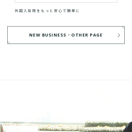
外国人採用をもっと安心で簡単に
NEW BUSINESS・OTHER PAGE