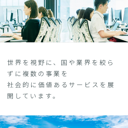
世界を視野に、国や業界を絞ら
ずに複数の事業を
社会的に価値あるサービスを展
開しています。