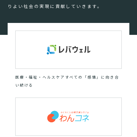
りよい社会の実現に貢献していきます。
医療・福祉・ヘルスケアすべての「感情」に向き合
い続ける