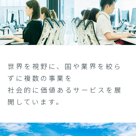
世界を視野に、国や業界を絞ら
ずに複数の事業を
社会的に価値あるサービスを展
開しています。