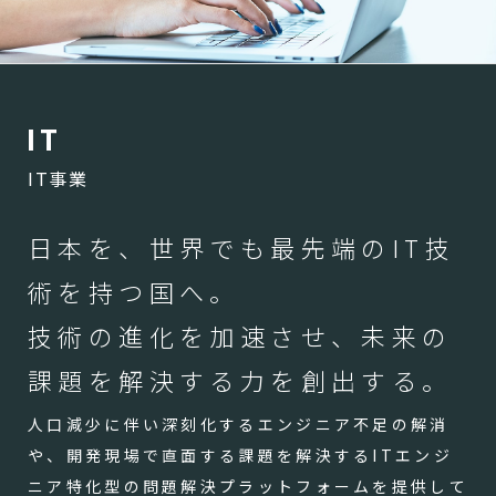
I
T
IT事業
日本を、世界でも最先端のIT技
術を持つ国へ。
技術の進化を加速させ、未来の
課題を解決する力を創出する。
人口減少に伴い深刻化するエンジニア不足の解消
や、開発現場で直面する課題を解決するITエンジ
ニア特化型の問題解決プラットフォームを提供して