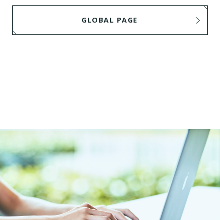
GLOBAL PAGE