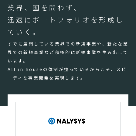
業界、国を問わず、
迅速にポートフォリオを形成し
ていく。
すでに展開している業界での新規事業や、新たな業
界での新規事業など積極的に新規事業を生み出して
います。
All in houseの体制が整っているからこそ、スピ
ーディな事業開発を実現します。