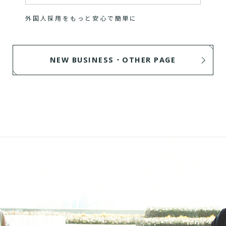
外国人採用をもっと安心で簡単に
NEW BUSINESS・OTHER PAGE