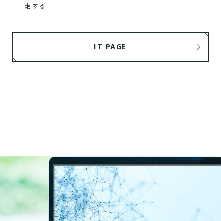
走する
IT PAGE