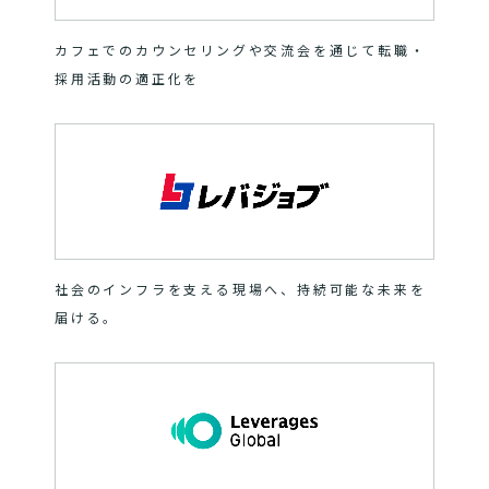
カフェでのカウンセリングや交流会を通じて転職・
採用活動の適正化を
社会のインフラを支える現場へ、持続可能な未来を
届ける。