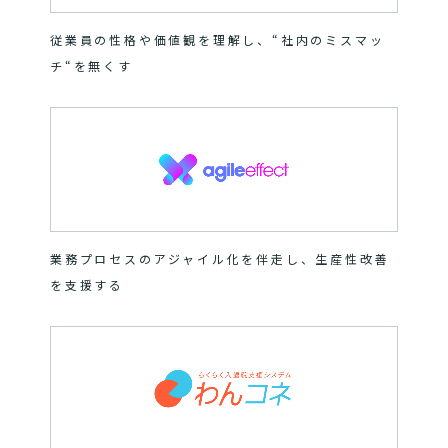
従業員の性格や価値観を理解し、“社内のミスマッ
チ“を無くす
業務プロセスのアジャイル化を伴走し、生産性改善
を支援する