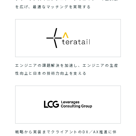
を広げ、最適なマッチングを実現する
エンジニアの課題解決を加速し、エンジニアの生産
性向上と日本の技術力向上を支える
戦略から実装までクライアントのDX／AX推進に伴