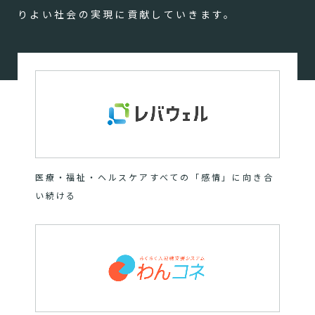
りよい社会の実現に貢献していきます。
医療・福祉・ヘルスケアすべての「感情」に向き合
い続ける