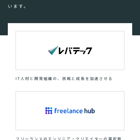
います。
IT人材と開発組織の、挑戦と成長を加速させる
フリーランスのエンジニア・クリエイターの選択肢