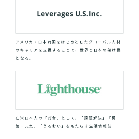
アメリカ・日本両国をはじめとしたグローバル人材
のキャリアを支援することで、世界と日本の架け橋
となる。
在米日本人の「灯台」として、「課題解決」「勇
気・元気」「うるおい」をもたらす生活情報誌