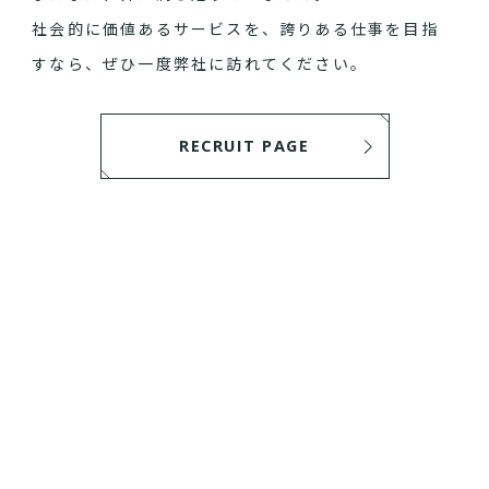
社会的に価値あるサービスを、誇りある仕事を目指
すなら、ぜひ一度弊社に訪れてください。
RECRUIT PAGE