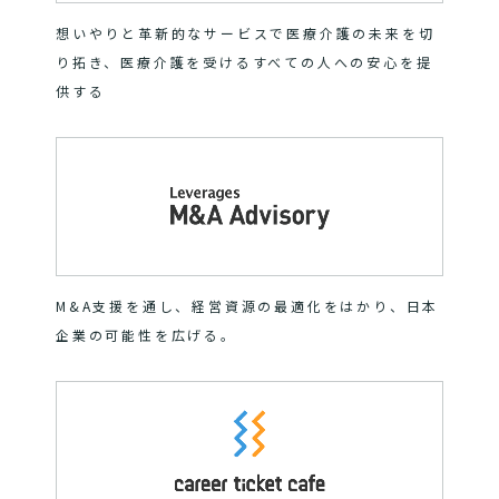
想いやりと革新的なサービスで医療介護の未来を切
り拓き、医療介護を受けるすべての人への安心を提
供する
M&A支援を通し、経営資源の最適化をはかり、日本
企業の可能性を広げる。