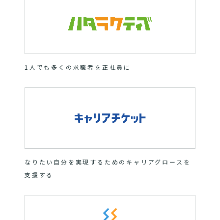
1人でも多くの求職者を正社員に
なりたい自分を実現するためのキャリアグロースを
支援する