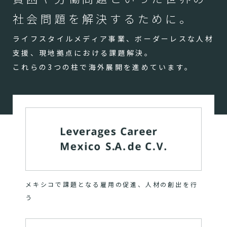
社会問題を解決するために。
ライフスタイルメディア事業、ボーダーレスな人材
支援、現地拠点における課題解決。
これらの3つの柱で海外展開を進めています。
メキシコで課題となる雇用の促進、人材の創出を行
う