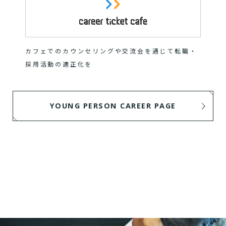
カフェでのカウンセリングや交流会を通じて転職・
採用活動の適正化を
YOUNG PERSON CAREER PAGE