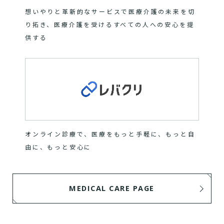
想いやりと革新的なサービスで医療介護の未来を切
り拓き、医療介護を受けるすべての人への安心を提
供する
オンライン診療で、医療をもっと手軽に、もっと自
由に、もっと安心に
MEDICAL CARE PAGE