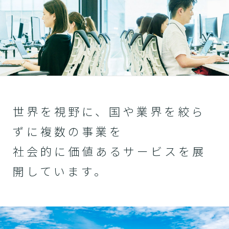
世界を視野に、国や業界を絞ら
ずに複数の事業を
社会的に価値あるサービスを展
開しています。