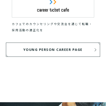
カフェでのカウンセリングや交流会を通じて転職・
採用活動の適正化を
YOUNG PERSON CAREER PAGE