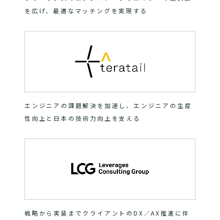
を広げ、最適なマッチングを実現する
エンジニアの課題解決を加速し、エンジニアの生産
性向上と日本の技術力向上を支える
戦略から実装までクライアントのDX／AX推進に伴