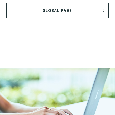
GLOBAL PAGE