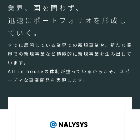
業界、国を問わず、
迅速にポートフォリオを形成し
ていく。
すでに展開している業界での新規事業や、新たな業
界での新規事業など積極的に新規事業を生み出して
います。
All in houseの体制が整っているからこそ、スピ
ーディな事業開発を実現します。