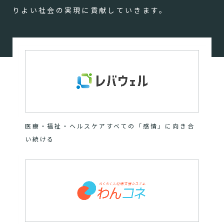
りよい社会の実現に貢献していきます。
医療・福祉・ヘルスケアすべての「感情」に向き合
い続ける