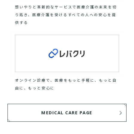
想いやりと革新的なサービスで医療介護の未来を切
り拓き、医療介護を受けるすべての人への安心を提
供する
オンライン診療で、医療をもっと手軽に、もっと自
由に、もっと安心に
MEDICAL CARE PAGE