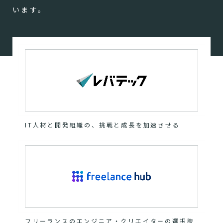
います。
IT人材と開発組織の、挑戦と成長を加速させる
フリーランスのエンジニア・クリエイターの選択肢