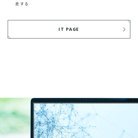
走する
IT PAGE