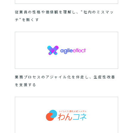
従業員の性格や価値観を理解し、“社内のミスマッ
チ“を無くす
業務プロセスのアジャイル化を伴走し、生産性改善
を支援する