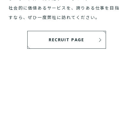
社会的に価値あるサービスを、誇りある仕事を目指
すなら、ぜひ一度弊社に訪れてください。
RECRUIT PAGE