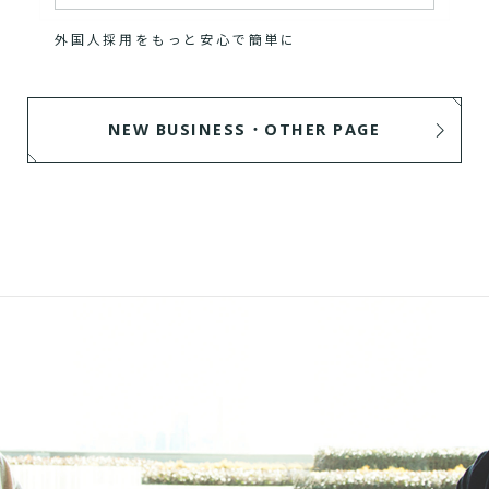
外国人採用をもっと安心で簡単に
NEW BUSINESS・OTHER PAGE