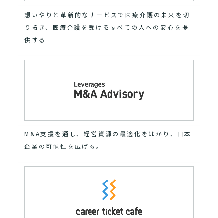
想いやりと革新的なサービスで医療介護の未来を切
り拓き、医療介護を受けるすべての人への安心を提
供する
M&A支援を通し、経営資源の最適化をはかり、日本
企業の可能性を広げる。