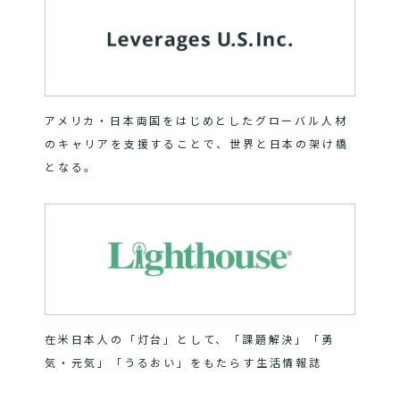
アメリカ・日本両国をはじめとしたグローバル人材
のキャリアを支援することで、世界と日本の架け橋
となる。
在米日本人の「灯台」として、「課題解決」「勇
気・元気」「うるおい」をもたらす生活情報誌