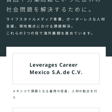
社会問題を解決するために。
ライフスタイルメディア事業、ボーダーレスな人材
支援、現地拠点における課題解決。
これらの3つの柱で海外展開を進めています。
メキシコで課題となる雇用の促進、人材の創出を行
う