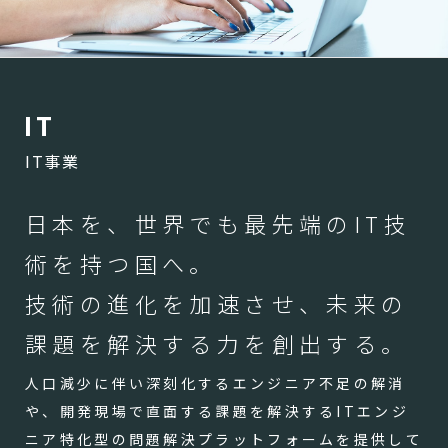
I
T
IT事業
日本を、世界でも最先端のIT技
術を持つ国へ。
技術の進化を加速させ、未来の
課題を解決する力を創出する。
人口減少に伴い深刻化するエンジニア不足の解消
や、開発現場で直面する課題を解決するITエンジ
ニア特化型の問題解決プラットフォームを提供して