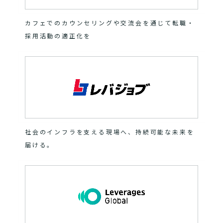
カフェでのカウンセリングや交流会を通じて転職・
採用活動の適正化を
社会のインフラを支える現場へ、持続可能な未来を
届ける。