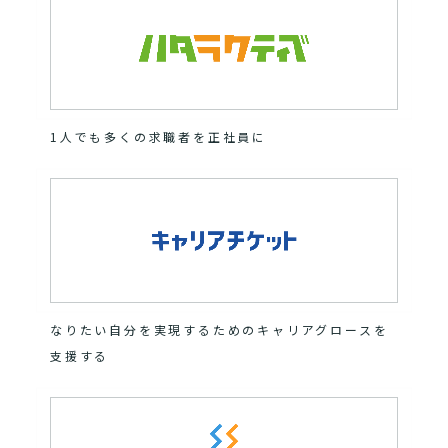
1人でも多くの求職者を正社員に
なりたい自分を実現するためのキャリアグロースを
支援する