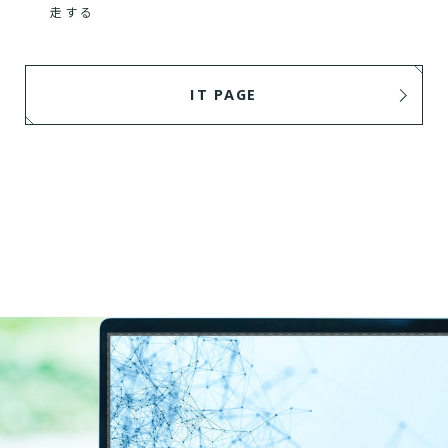
走する
IT PAGE