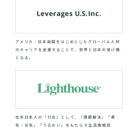
アメリカ・日本両国をはじめとしたグローバル人材
のキャリアを支援することで、世界と日本の架け橋
となる。
在米日本人の「灯台」として、「課題解決」「勇
気・元気」「うるおい」をもたらす生活情報誌