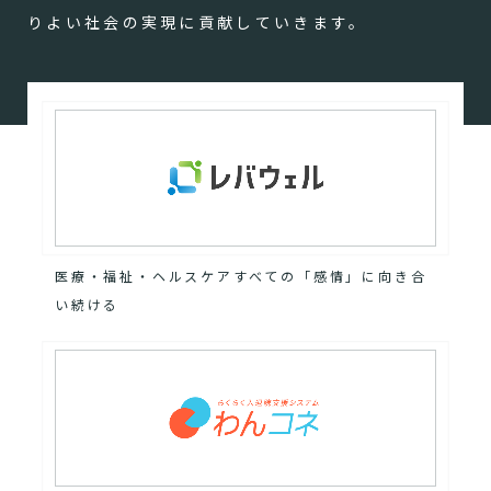
りよい社会の実現に貢献していきます。
医療・福祉・ヘルスケアすべての「感情」に向き合
い続ける