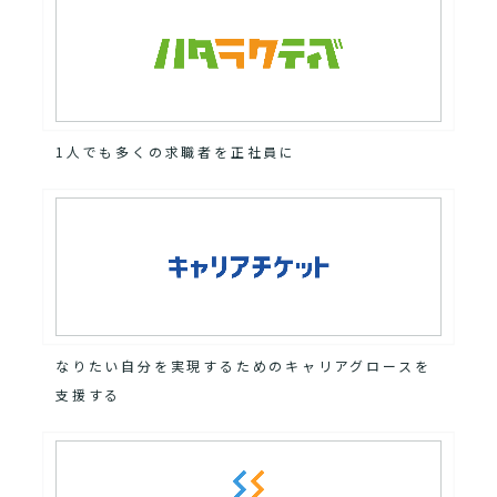
1人でも多くの求職者を正社員に
なりたい自分を実現するためのキャリアグロースを
支援する