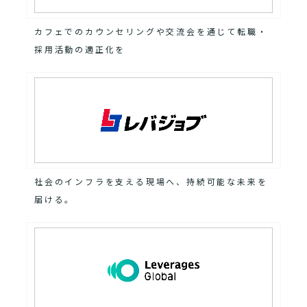
カフェでのカウンセリングや交流会を通じて転職・
採用活動の適正化を
社会のインフラを支える現場へ、持続可能な未来を
届ける。