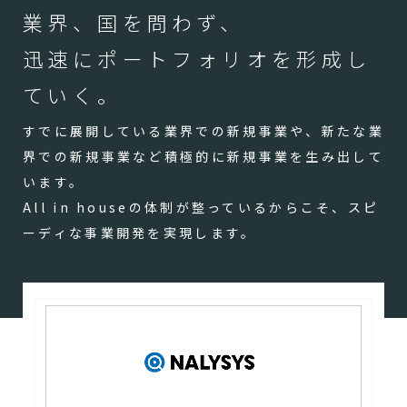
業界、国を問わず、
迅速にポートフォリオを形成し
ていく。
すでに展開している業界での新規事業や、新たな業
界での新規事業など積極的に新規事業を生み出して
います。
All in houseの体制が整っているからこそ、スピ
ーディな事業開発を実現します。