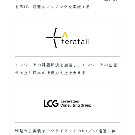
を広げ、最適なマッチングを実現する
エンジニアの課題解決を加速し、エンジニアの生産
性向上と日本の技術力向上を支える
戦略から実装までクライアントのDX／AX推進に伴