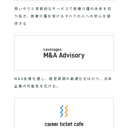
想いやりと革新的なサービスで医療介護の未来を切
り拓き、医療介護を受けるすべての人への安心を提
供する
M&A支援を通し、経営資源の最適化をはかり、日本
企業の可能性を広げる。