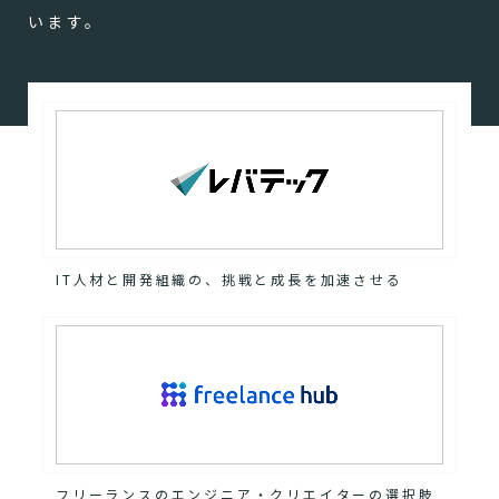
います。
IT人材と開発組織の、挑戦と成長を加速させる
フリーランスのエンジニア・クリエイターの選択肢