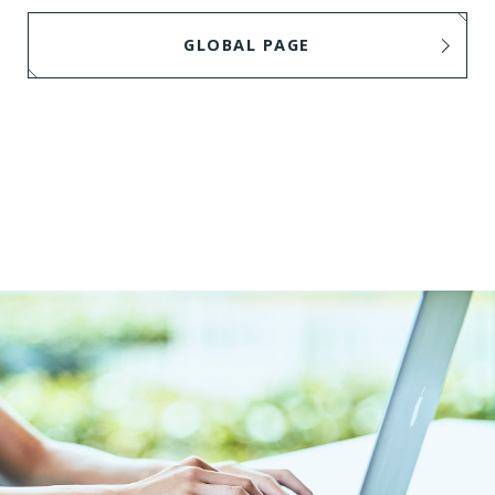
GLOBAL PAGE