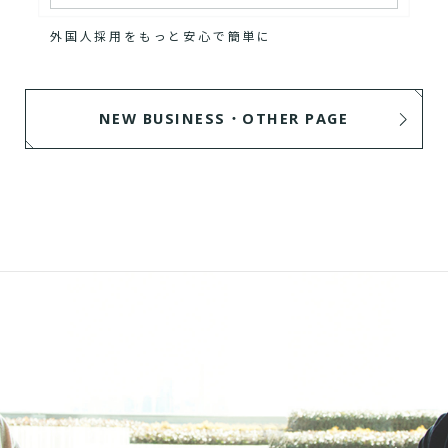
外国人採用をもっと安心で簡単に
NEW BUSINESS・OTHER PAGE