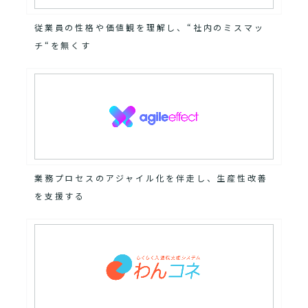
従業員の性格や価値観を理解し、“社内のミスマッ
チ“を無くす
業務プロセスのアジャイル化を伴走し、生産性改善
を支援する