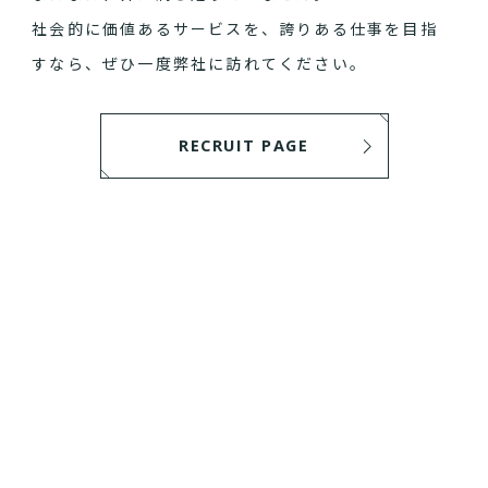
社会的に価値あるサービスを、誇りある仕事を目指
すなら、ぜひ一度弊社に訪れてください。
RECRUIT PAGE