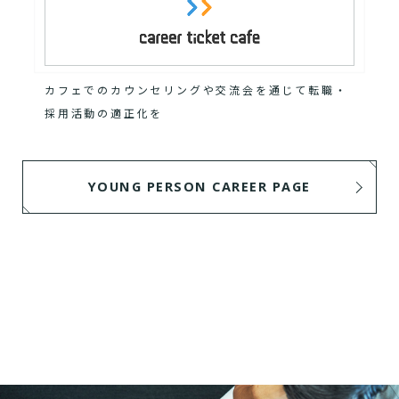
カフェでのカウンセリングや交流会を通じて転職・
採用活動の適正化を
YOUNG PERSON CAREER PAGE