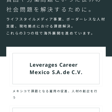
社会問題を解決するために。
ライフスタイルメディア事業、ボーダーレスな人材
支援、現地拠点における課題解決。
これらの3つの柱で海外展開を進めています。
メキシコで課題となる雇用の促進、人材の創出を行
う