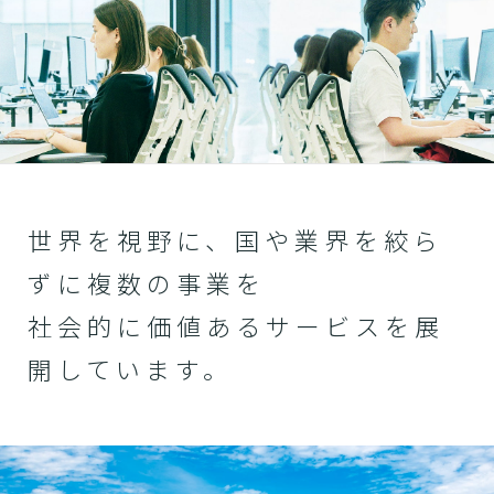
世界を視野に、国や業界を絞ら
ずに複数の事業を
社会的に価値あるサービスを展
開しています。