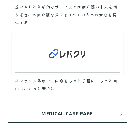
想いやりと革新的なサービスで医療介護の未来を切
り拓き、医療介護を受けるすべての人への安心を提
供する
オンライン診療で、医療をもっと手軽に、もっと自
由に、もっと安心に
MEDICAL CARE PAGE