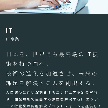
I
T
IT事業
日本を、世界でも最先端のIT技
術を持つ国へ。
技術の進化を加速させ、未来の
課題を解決する力を創出する。
人口減少に伴い深刻化するエンジニア不足の解消
や、開発現場で直面する課題を解決するITエンジ
ニア特化型の問題解決プラットフォームを提供して