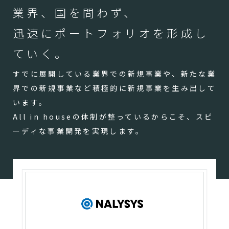
業界、国を問わず、
迅速にポートフォリオを形成し
ていく。
すでに展開している業界での新規事業や、新たな業
界での新規事業など積極的に新規事業を生み出して
います。
All in houseの体制が整っているからこそ、スピ
ーディな事業開発を実現します。