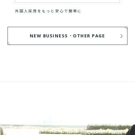
外国人採用をもっと安心で簡単に
NEW BUSINESS・OTHER PAGE