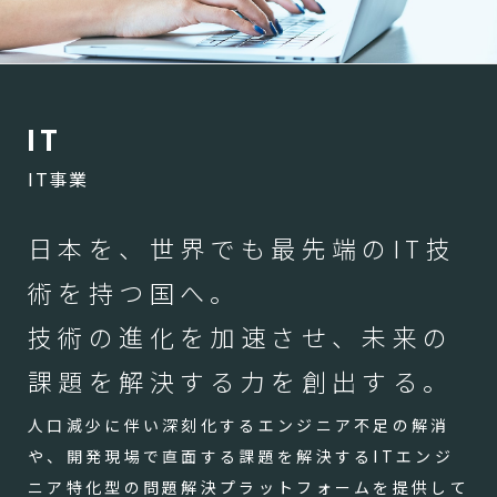
I
T
IT事業
日本を、世界でも最先端のIT技
術を持つ国へ。
技術の進化を加速させ、未来の
課題を解決する力を創出する。
人口減少に伴い深刻化するエンジニア不足の解消
や、開発現場で直面する課題を解決するITエンジ
ニア特化型の問題解決プラットフォームを提供して