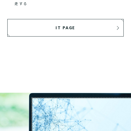
走する
IT PAGE