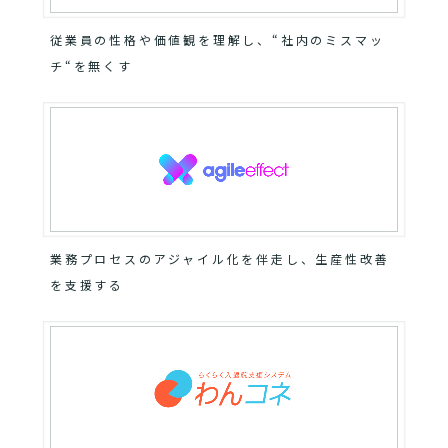
従業員の性格や価値観を理解し、“社内のミスマッ
チ“を無くす
業務プロセスのアジャイル化を伴走し、生産性改善
を支援する