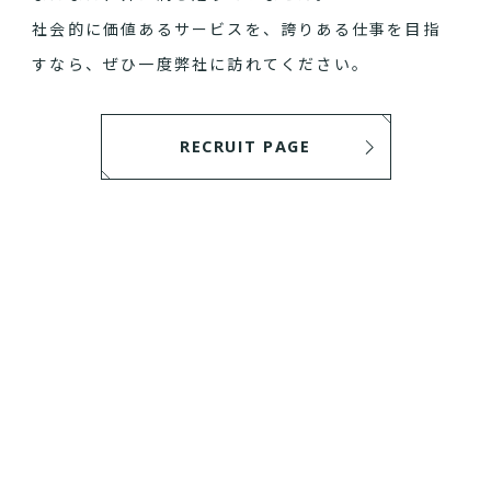
社会的に価値あるサービスを、誇りある仕事を目指
すなら、ぜひ一度弊社に訪れてください。
RECRUIT PAGE