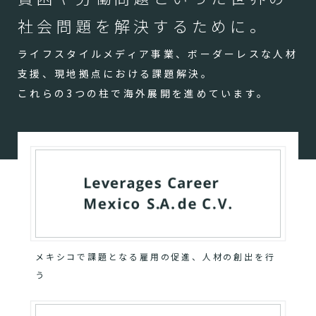
社会問題を解決するために。
ライフスタイルメディア事業、ボーダーレスな人材
支援、現地拠点における課題解決。
これらの3つの柱で海外展開を進めています。
メキシコで課題となる雇用の促進、人材の創出を行
う