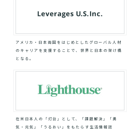
アメリカ・日本両国をはじめとしたグローバル人材
のキャリアを支援することで、世界と日本の架け橋
となる。
在米日本人の「灯台」として、「課題解決」「勇
気・元気」「うるおい」をもたらす生活情報誌