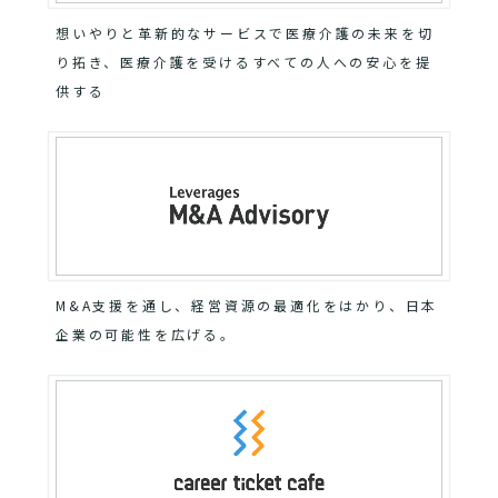
想いやりと革新的なサービスで医療介護の未来を切
り拓き、医療介護を受けるすべての人への安心を提
供する
M&A支援を通し、経営資源の最適化をはかり、日本
企業の可能性を広げる。