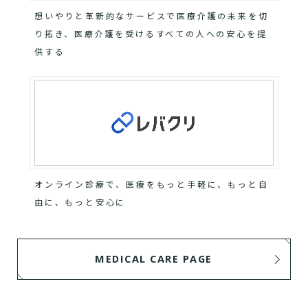
想いやりと革新的なサービスで医療介護の未来を切
り拓き、医療介護を受けるすべての人への安心を提
供する
オンライン診療で、医療をもっと手軽に、もっと自
由に、もっと安心に
MEDICAL CARE PAGE