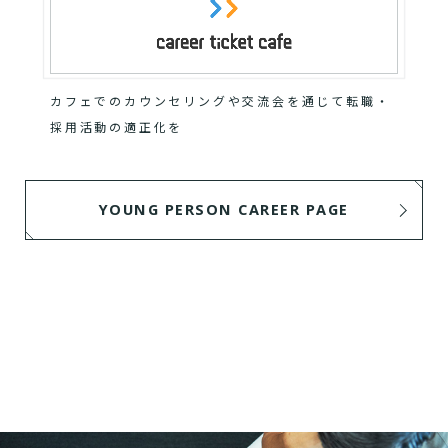
カフェでのカウンセリングや交流会を通じて転職・
採用活動の適正化を
YOUNG PERSON CAREER PAGE