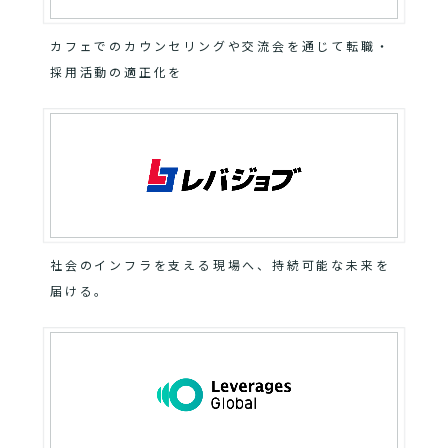
カフェでのカウンセリングや交流会を通じて転職・
採用活動の適正化を
社会のインフラを支える現場へ、持続可能な未来を
届ける。