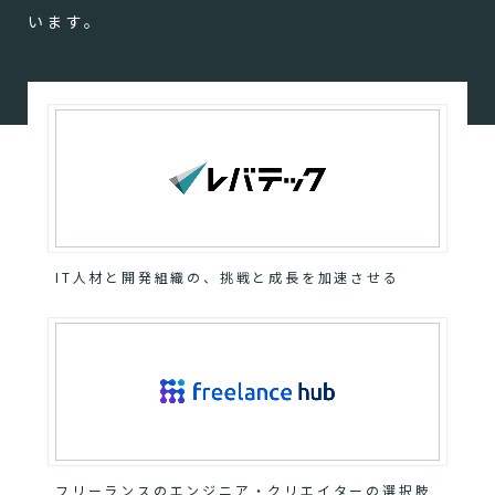
います。
IT人材と開発組織の、挑戦と成長を加速させる
フリーランスのエンジニア・クリエイターの選択肢