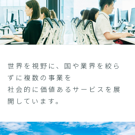
世界を視野に、国や業界を絞ら
ずに複数の事業を
社会的に価値あるサービスを展
開しています。