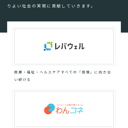
りよい社会の実現に貢献していきます。
医療・福祉・ヘルスケアすべての「感情」に向き合
い続ける