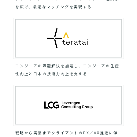
を広げ、最適なマッチングを実現する
エンジニアの課題解決を加速し、エンジニアの生産
性向上と日本の技術力向上を支える
戦略から実装までクライアントのDX／AX推進に伴