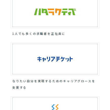
1人でも多くの求職者を正社員に
なりたい自分を実現するためのキャリアグロースを
支援する