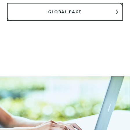
GLOBAL PAGE