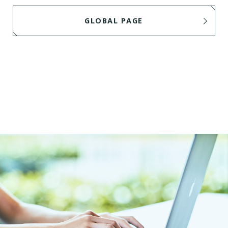
GLOBAL PAGE