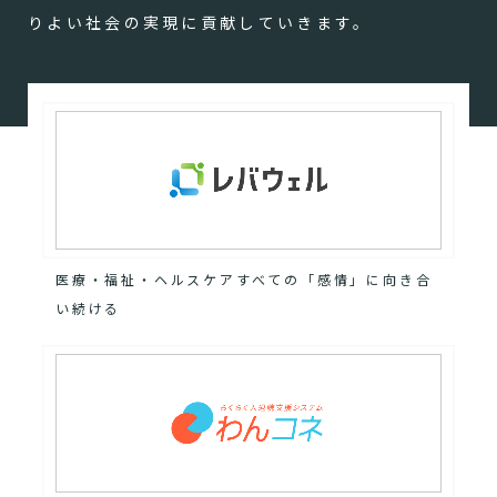
りよい社会の実現に貢献していきます。
医療・福祉・ヘルスケアすべての「感情」に向き合
い続ける