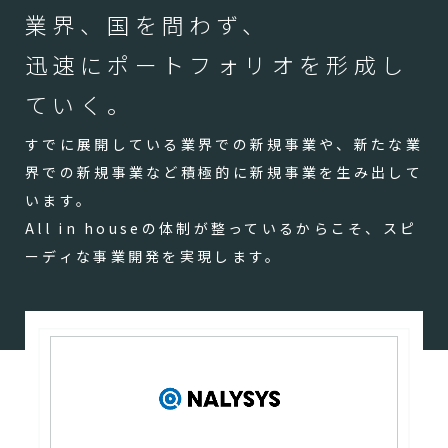
業界、国を問わず、
迅速にポートフォリオを形成し
ていく。
すでに展開している業界での新規事業や、新たな業
界での新規事業など積極的に新規事業を生み出して
います。
All in houseの体制が整っているからこそ、スピ
ーディな事業開発を実現します。