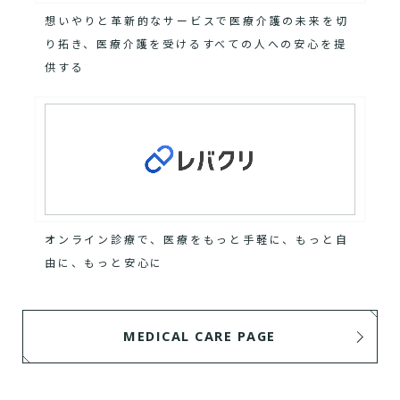
想いやりと革新的なサービスで医療介護の未来を切
り拓き、医療介護を受けるすべての人への安心を提
供する
オンライン診療で、医療をもっと手軽に、もっと自
由に、もっと安心に
MEDICAL CARE PAGE