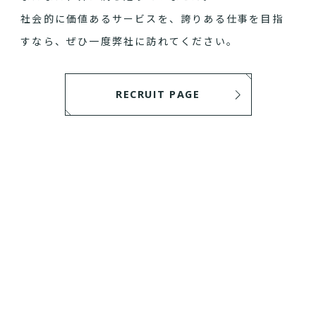
社会的に価値あるサービスを、誇りある仕事を目指
すなら、ぜひ一度弊社に訪れてください。
RECRUIT PAGE