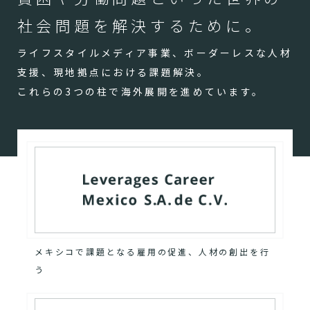
社会問題を解決するために。
ライフスタイルメディア事業、ボーダーレスな人材
支援、現地拠点における課題解決。
これらの3つの柱で海外展開を進めています。
メキシコで課題となる雇用の促進、人材の創出を行
う