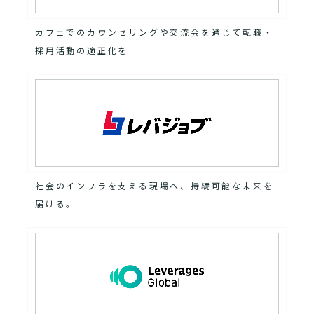
カフェでのカウンセリングや交流会を通じて転職・
採用活動の適正化を
社会のインフラを支える現場へ、持続可能な未来を
届ける。