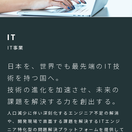
I
T
IT事業
日本を、世界でも最先端のIT技
術を持つ国へ。
技術の進化を加速させ、未来の
課題を解決する力を創出する。
人口減少に伴い深刻化するエンジニア不足の解消
や、開発現場で直面する課題を解決するITエンジ
ニア特化型の問題解決プラットフォームを提供して