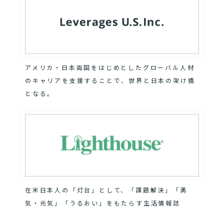
アメリカ・日本両国をはじめとしたグローバル人材
のキャリアを支援することで、世界と日本の架け橋
となる。
在米日本人の「灯台」として、「課題解決」「勇
気・元気」「うるおい」をもたらす生活情報誌