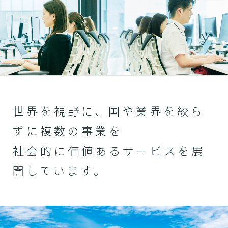
世界を視野に、国や業界を絞ら
ずに複数の事業を
社会的に価値あるサービスを展
開しています。