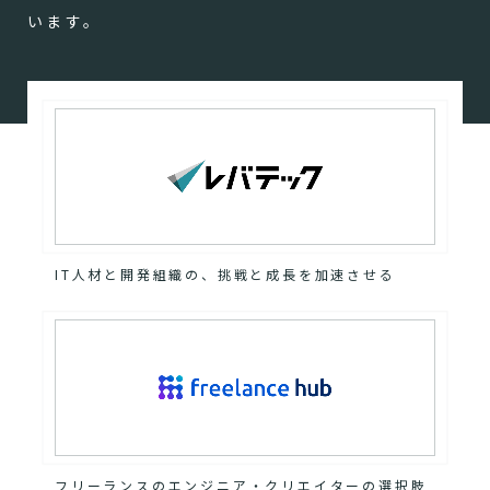
います。
IT人材と開発組織の、挑戦と成長を加速させる
フリーランスのエンジニア・クリエイターの選択肢