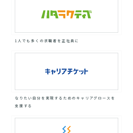
1人でも多くの求職者を正社員に
なりたい自分を実現するためのキャリアグロースを
支援する