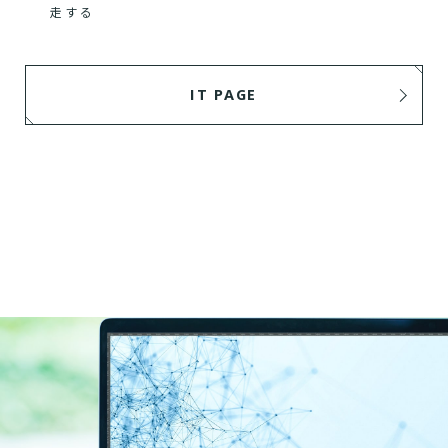
走する
IT PAGE