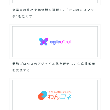
従業員の性格や価値観を理解し、“社内のミスマッ
チ“を無くす
業務プロセスのアジャイル化を伴走し、生産性改善
を支援する