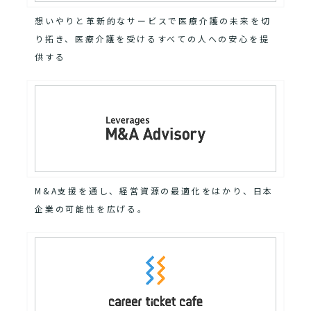
想いやりと革新的なサービスで医療介護の未来を切
り拓き、医療介護を受けるすべての人への安心を提
供する
M&A支援を通し、経営資源の最適化をはかり、日本
企業の可能性を広げる。