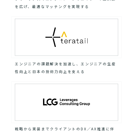
を広げ、最適なマッチングを実現する
エンジニアの課題解決を加速し、エンジニアの生産
性向上と日本の技術力向上を支える
戦略から実装までクライアントのDX／AX推進に伴