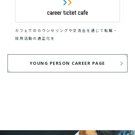
カフェでのカウンセリングや交流会を通じて転職・
採用活動の適正化を
YOUNG PERSON CAREER PAGE