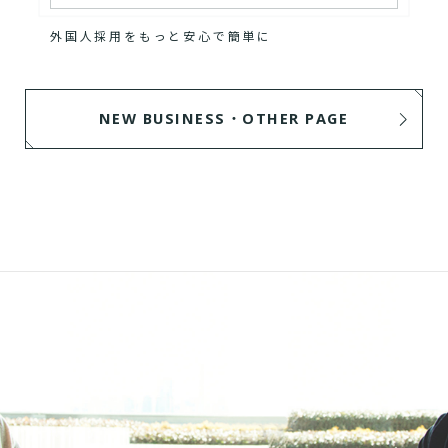
外国人採用をもっと安心で簡単に
NEW BUSINESS・OTHER PAGE