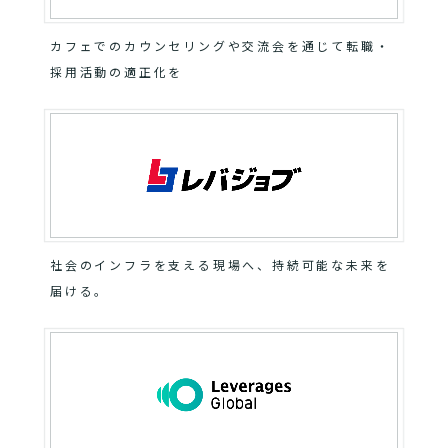
カフェでのカウンセリングや交流会を通じて転職・
採用活動の適正化を
社会のインフラを支える現場へ、持続可能な未来を
届ける。