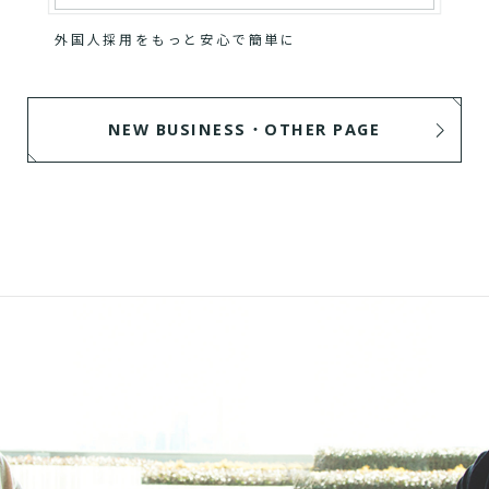
外国人採用をもっと安心で簡単に
NEW BUSINESS・OTHER PAGE