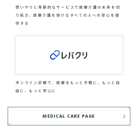
想いやりと革新的なサービスで医療介護の未来を切
り拓き、医療介護を受けるすべての人への安心を提
供する
オンライン診療で、医療をもっと手軽に、もっと自
由に、もっと安心に
MEDICAL CARE PAGE