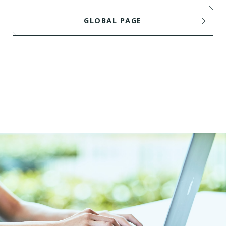
GLOBAL PAGE