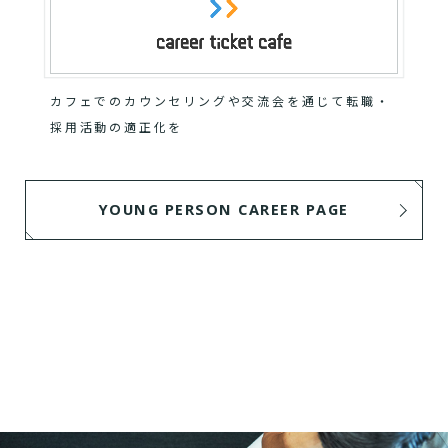
カフェでのカウンセリングや交流会を通じて転職・
採用活動の適正化を
YOUNG PERSON CAREER PAGE