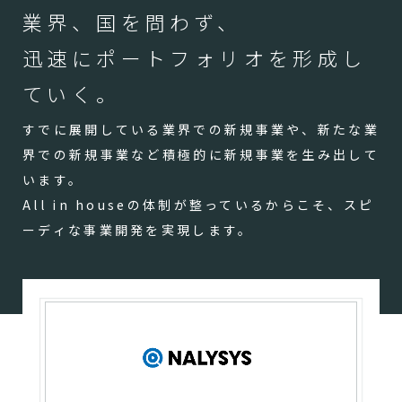
業界、国を問わず、
迅速にポートフォリオを形成し
ていく。
すでに展開している業界での新規事業や、新たな業
界での新規事業など積極的に新規事業を生み出して
います。
All in houseの体制が整っているからこそ、スピ
ーディな事業開発を実現します。