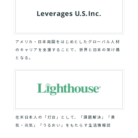
アメリカ・日本両国をはじめとしたグローバル人材
のキャリアを支援することで、世界と日本の架け橋
となる。
在米日本人の「灯台」として、「課題解決」「勇
気・元気」「うるおい」をもたらす生活情報誌