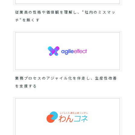
従業員の性格や価値観を理解し、“社内のミスマッ
チ“を無くす
業務プロセスのアジャイル化を伴走し、生産性改善
を支援する