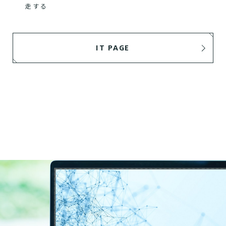
走する
IT PAGE