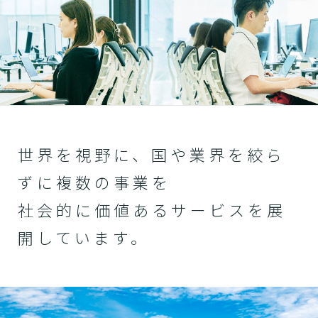
世界を視野に、国や業界を絞ら
ずに複数の事業を
社会的に価値あるサービスを展
開しています。