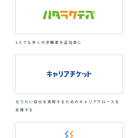
1人でも多くの求職者を正社員に
なりたい自分を実現するためのキャリアグロースを
支援する