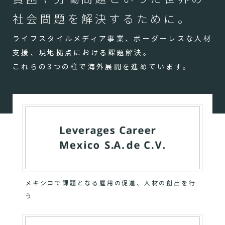
社会問題を解決するために。
ライフスタイルメディア事業、ボーダーレスな人材
支援、現地拠点における課題解決。
これらの3つの柱で海外展開を進めています。
メキシコで課題となる雇用の促進、人材の創出を行
う