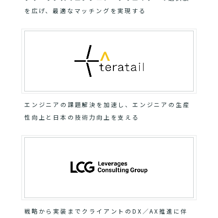
を広げ、最適なマッチングを実現する
エンジニアの課題解決を加速し、エンジニアの生産
性向上と日本の技術力向上を支える
戦略から実装までクライアントのDX／AX推進に伴