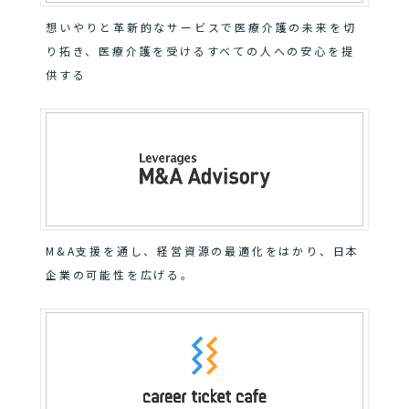
想いやりと革新的なサービスで医療介護の未来を切
り拓き、医療介護を受けるすべての人への安心を提
供する
M&A支援を通し、経営資源の最適化をはかり、日本
企業の可能性を広げる。