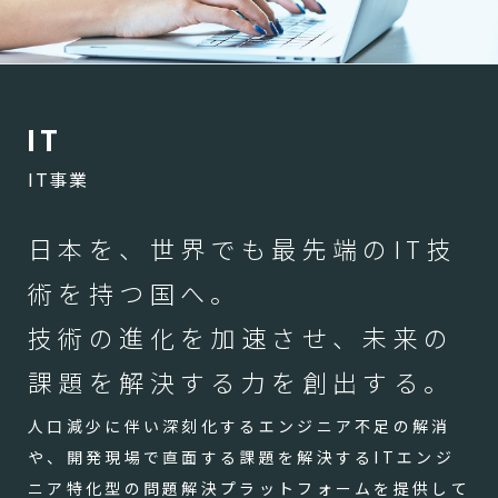
I
T
IT事業
日本を、世界でも最先端のIT技
術を持つ国へ。
技術の進化を加速させ、未来の
課題を解決する力を創出する。
人口減少に伴い深刻化するエンジニア不足の解消
や、開発現場で直面する課題を解決するITエンジ
ニア特化型の問題解決プラットフォームを提供して