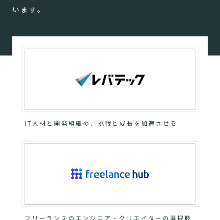
います。
IT人材と開発組織の、挑戦と成長を加速させる
フリーランスのエンジニア・クリエイターの選択肢