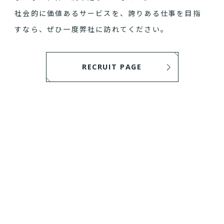
社会的に価値あるサービスを、誇りある仕事を目指
すなら、ぜひ一度弊社に訪れてください。
RECRUIT PAGE