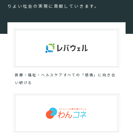
りよい社会の実現に貢献していきます。
医療・福祉・ヘルスケアすべての「感情」に向き合
い続ける