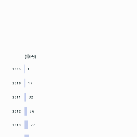
(億円)
2005
1
2010
17
2011
32
2012
56
2013
77