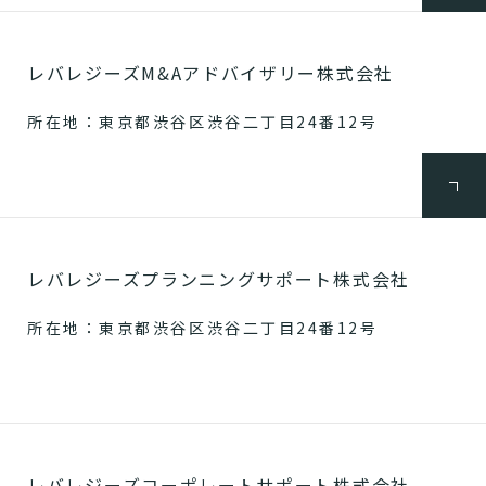
レバレジーズM&Aアドバイザリー株式会社
所在地：東京都渋谷区渋谷二丁目24番12号
レバレジーズプランニングサポート株式会社
所在地：東京都渋谷区渋谷二丁目24番12号
レバレジーズコーポレートサポート株式会社