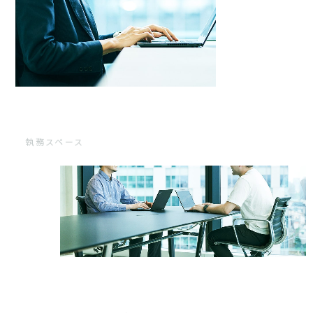
執務スペース