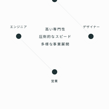
エンジニア
デザイナー
高い専門性
圧倒的なスピード
多様な事業展開
営業