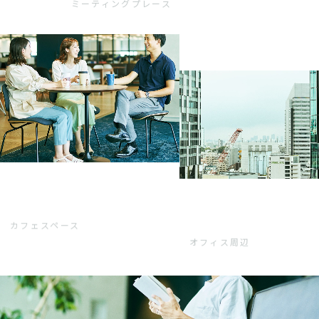
ミーティングプレース
カフェスペース
オフィス周辺