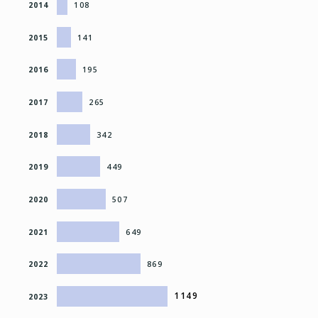
2014
108
2015
141
2016
195
2017
265
2018
342
2019
449
2020
507
2021
649
2022
869
1149
2023