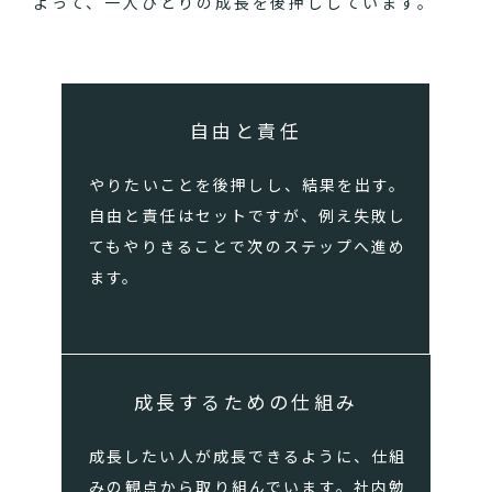
よって、一人ひとりの成長を後押ししています。
自由と責任
やりたいことを後押しし、結果を出す。
自由と責任はセットですが、例え失敗し
てもやりきることで次のステップへ進め
ます。
成長するための仕組み
成長したい人が成長できるように、仕組
みの観点から取り組んでいます。社内勉