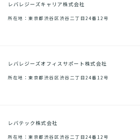
レバレジーズキャリア株式会社
所在地：東京都渋谷区渋谷二丁目24番12号
レバレジーズオフィスサポート株式会社
所在地：東京都渋谷区渋谷二丁目24番12号
レバテック株式会社
所在地：東京都渋谷区渋谷二丁目24番12号