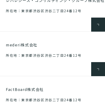
レバレジーズ・コンサルティング・グループ株式会社
所在地：東京都渋谷区渋谷二丁目24番12号
mederi株式会社
所在地：東京都渋谷区渋谷二丁目24番12号
FactBoard株式会社
所在地：東京都渋谷区渋谷二丁目24番12号