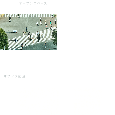
オープンスペース
オフィス周辺