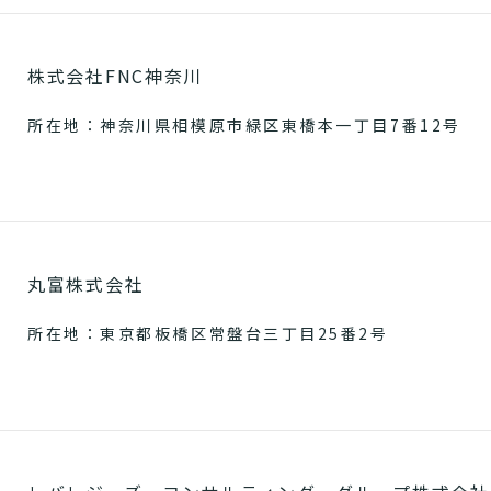
株式会社FNC神奈川
所在地：神奈川県相模原市緑区東橋本一丁目7番12号
丸富株式会社
所在地：東京都板橋区常盤台三丁目25番2号