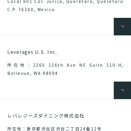
Local 601 Col. Jurica, Querétaro, Querétaro
C.P. 76100, Mexico
Leverages U.S. Inc.
所在地：2265 116th Ave NE Suite 110-H,
Bellevue, WA 98004
レバレジーズダイニング株式会社
所在地：東京都渋谷区渋谷二丁目24番12号