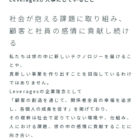
社会が抱える課題に取り組み、
顧客と社員の感情に貢献し続け
る
私たちは世の中に新しいテクノロジーを届けるこ
とや、
真新しい事業を作り出すことを目指しているわけ
ではありません。
Leveragesの企業理念として
「顧客の創造を通じて、関係者全員の幸福を追求
し、各個人の成長を促す」を掲げており、
その根幹は社会で足りていない環境や、仕組み、
人における課題、世の中の感情に貢献することに
向き合い、