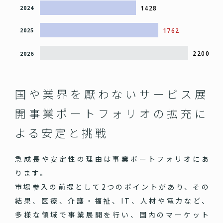
1428
2024
1762
2025
2200
2026
国や業界を厭わないサービス展
開
事業ポートフォリオの拡充に
よる安定と挑戦
急成長や安定性の理由は事業ポートフォリオにあ
ります。
市場参入の前提として2つのポイントがあり、その
結果、医療、介護・福祉、IT、人材や電力など、
多様な領域で事業展開を行い、国内のマーケット