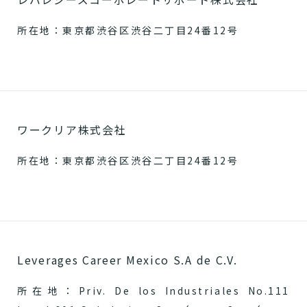
所在地：東京都渋谷区渋谷二丁目24番12号
ワークリア株式会社
所在地：東京都渋谷区渋谷二丁目24番12号
Leverages Career Mexico S.A de C.V.
所在地：Priv. De los Industriales No.111