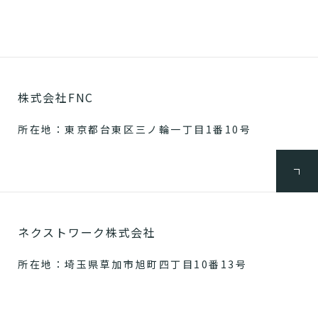
株式会社FNC
所在地：東京都台東区三ノ輪一丁目1番10号
ネクストワーク株式会社
所在地：埼玉県草加市旭町四丁目10番13号