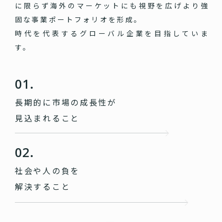
に限らず海外のマーケットにも視野を広げより強
固な事業ポートフォリオを形成。
時代を代表するグローバル企業を目指していま
す。
01.
長期的に市場の成長性が
見込まれること
02.
社会や人の負を
解決すること