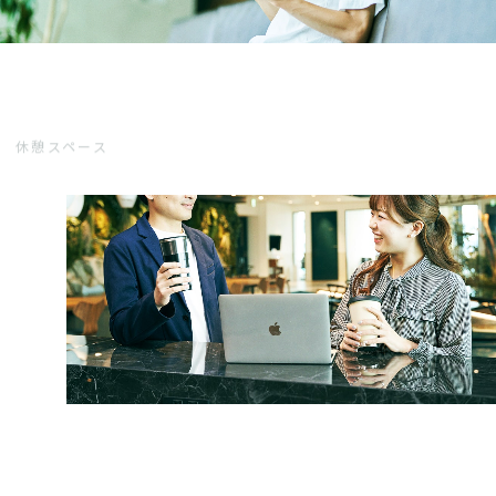
休憩スペース