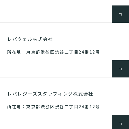
レバウェル株式会社
所在地：東京都渋谷区渋谷二丁目24番12号
レバレジーズスタッフィング株式会社
所在地：東京都渋谷区渋谷二丁目24番12号