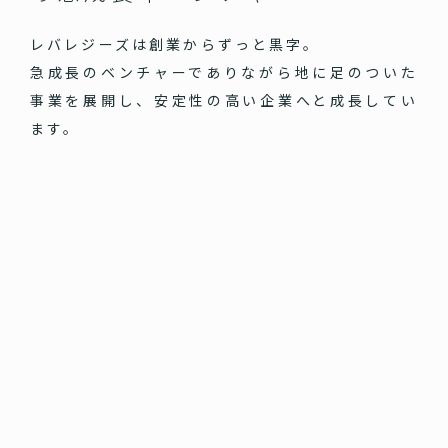
レバレジーズは創業からずっと黒字。
急成長のベンチャーでありながら地に足のついた
事業を展開し、安定性の高い企業へと成長してい
ます。