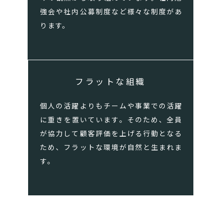
強会や社内公募制度など様々な制度があ
ります。
フラットな組織
個人の活躍よりもチームや事業での活躍
に重きを置いています。そのため、全員
が協力して顧客評価を上げる行動となる
ため、フラットな環境が自然と生まれま
す。