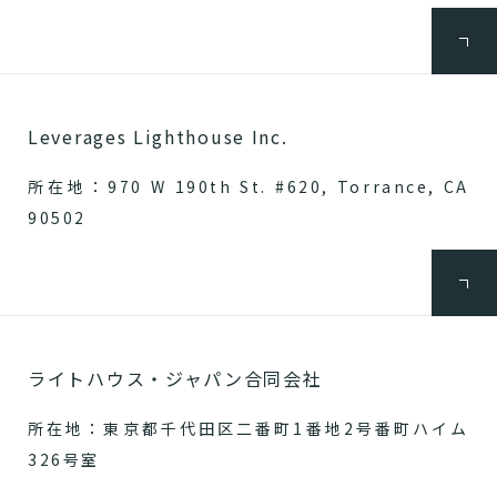
Leverages Lighthouse Inc.
所在地：970 W 190th St. #620, Torrance, CA
90502
ライトハウス・ジャパン合同会社
所在地：東京都千代田区二番町1番地2号番町ハイム
326号室