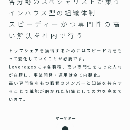
各分野のスペシャリストが集う
インハウス型の組織体制
スピーディーかつ専門性の高
い
解決を社内で行う
トップシェアを獲得するためにはスピード力をも
って変化していくことが必要です。
Leveragesには各職種、高い専門性をもった人材
が在籍し、事業開発・運用は全て内製化。
高い専門性をもつ職種のメンバーと知識を共有す
ることで職能が磨かれた組織としての力を高めて
います。
マーケター