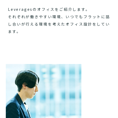
Leveragesのオフィスをご紹介します。
それぞれが働きやすい環境、いつでもフラットに話
し合いが行える環境を考えたオフィス設計をしてい
ます。