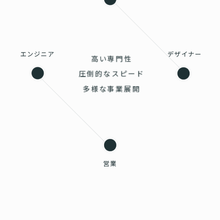
エンジニア
デザイナー
高い専門性
圧倒的なスピード
多様な事業展開
営業