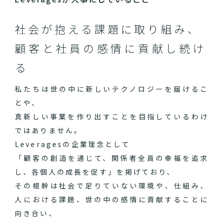
社会が抱える課題に取り組み、
顧客と社員の感情に貢献し続け
る
私たちは世の中に新しいテクノロジーを届けるこ
とや、
真新しい事業を作り出すことを目指しているわけ
ではありません。
Leveragesの企業理念として
「顧客の創造を通じて、関係者全員の幸福を追求
し、各個人の成長を促す」を掲げており、
その根幹は社会で足りていない環境や、仕組み、
人における課題、世の中の感情に貢献することに
向き合い、