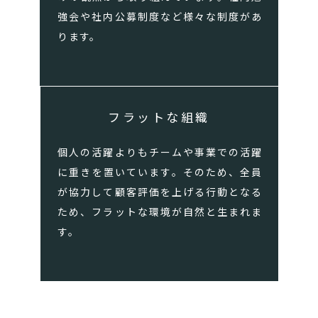
強会や社内公募制度など様々な制度があ
ります。
フラットな組織
個人の活躍よりもチームや事業での活躍
に重きを置いています。そのため、全員
が協力して顧客評価を上げる行動となる
ため、フラットな環境が自然と生まれま
す。