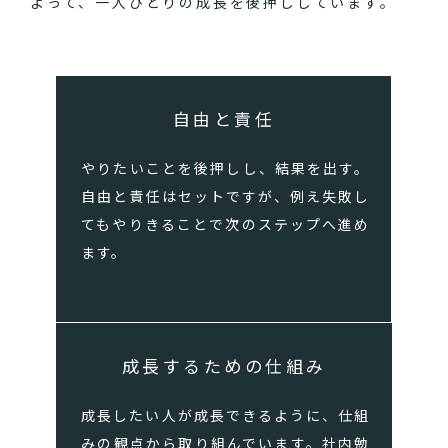
よって、一人ひとりの成長を後押ししています。
自由と責任
やりたいことを後押しし、結果を出す。
自由と責任はセットですが、例え失敗し
てもやりきることで次のステップへ進め
ます。
成長するための仕組み
成長したい人が成長できるように、仕組
みの観点から取り組んでいます。社内勉