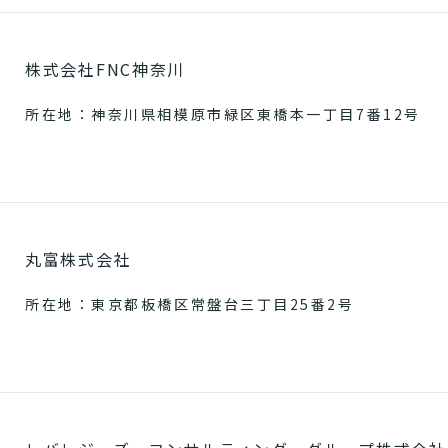
株式会社FNC神奈川
所在地：神奈川県相模原市緑区東橋本一丁目7番12号
丸富株式会社
所在地：東京都板橋区常盤台三丁目25番2号