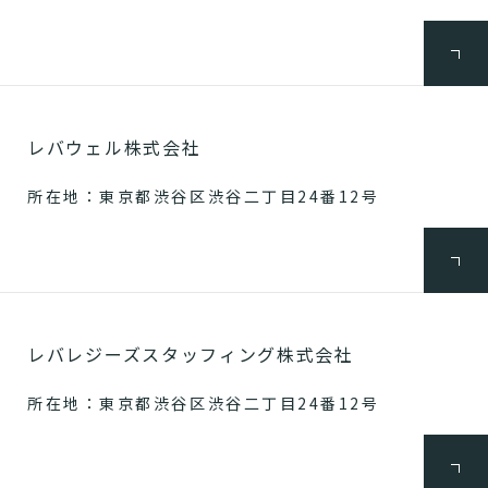
レバウェル株式会社
所在地：東京都渋谷区渋谷二丁目24番12号
レバレジーズスタッフィング株式会社
所在地：東京都渋谷区渋谷二丁目24番12号