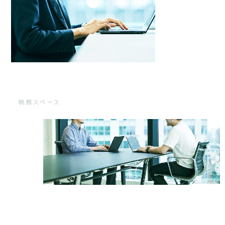
執務スペース