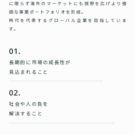
に限らず海外のマーケットにも視野を広げより強
固な事業ポートフォリオを形成。
時代を代表するグローバル企業を目指していま
す。
01.
長期的に市場の成長性が
見込まれること
02.
社会や人の負を
解決すること