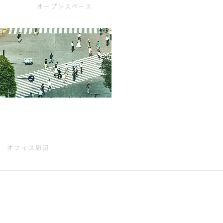
オープンスペース
オフィス周辺