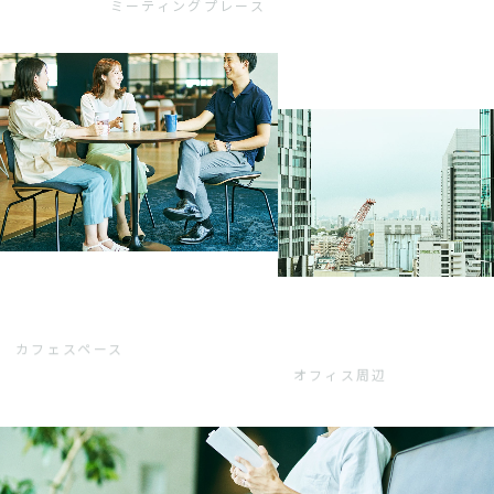
ミーティングプレース
カフェスペース
オフィス周辺