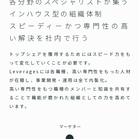
各分野のスペシャリストが集う
インハウス型の組織体制
スピーディーかつ専門性の高
い
解決を社内で行う
トップシェアを獲得するためにはスピード力をも
って変化していくことが必要です。
Leveragesには各職種、高い専門性をもった人材
が在籍し、事業開発・運用は全て内製化。
高い専門性をもつ職種のメンバーと知識を共有す
ることで職能が磨かれた組織としての力を高めて
います。
マーケター