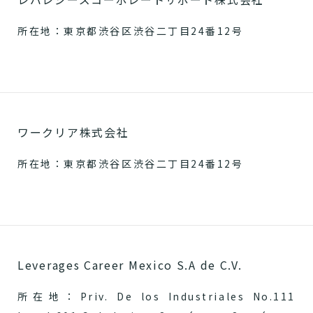
所在地：東京都渋谷区渋谷二丁目24番12号
ワークリア株式会社
所在地：東京都渋谷区渋谷二丁目24番12号
Leverages Career Mexico S.A de C.V.
所在地：Priv. De los Industriales No.111