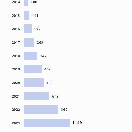
2014
108
2015
141
2016
195
2017
265
2018
342
2019
449
2020
507
2021
649
2022
869
1149
2023