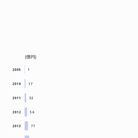
(億円)
2005
1
2010
17
2011
32
2012
56
2013
77