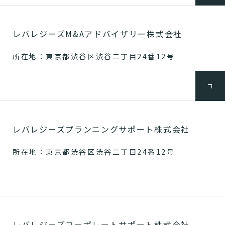
レバレジーズM&Aアドバイザリー株式会社
所在地：東京都渋谷区渋谷二丁目24番12号
レバレジーズプランニングサポート株式会社
所在地：東京都渋谷区渋谷二丁目24番12号
レバレジーズコーポレートサポート株式会社