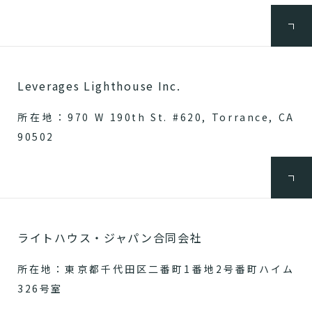
Leverages Lighthouse Inc.
所在地：970 W 190th St. #620, Torrance, CA
90502
ライトハウス・ジャパン合同会社
所在地：東京都千代田区二番町1番地2号番町ハイム
326号室