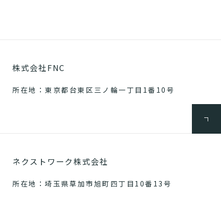
株式会社FNC
所在地：東京都台東区三ノ輪一丁目1番10号
ネクストワーク株式会社
所在地：埼玉県草加市旭町四丁目10番13号