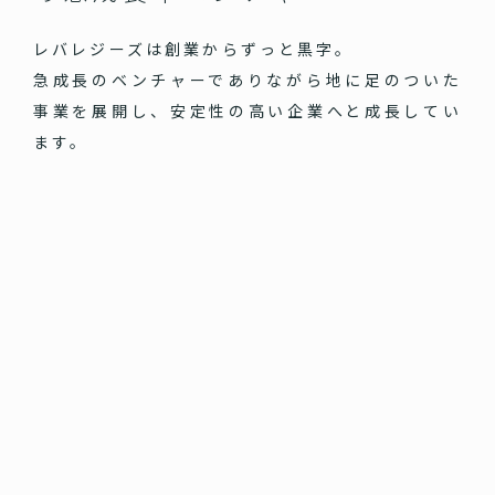
レバレジーズは創業からずっと黒字。
急成長のベンチャーでありながら地に足のついた
事業を展開し、安定性の高い企業へと成長してい
ます。