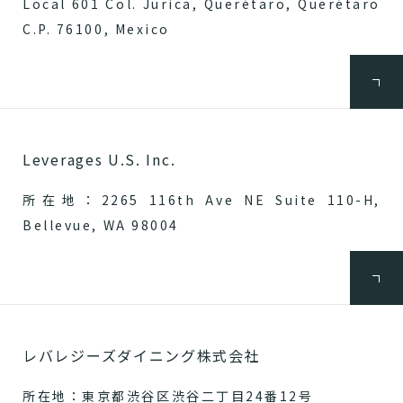
Local 601 Col. Jurica, Querétaro, Querétaro
C.P. 76100, Mexico
Leverages U.S. Inc.
所在地：2265 116th Ave NE Suite 110-H,
Bellevue, WA 98004
レバレジーズダイニング株式会社
所在地：東京都渋谷区渋谷二丁目24番12号