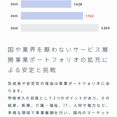
1428
2024
1762
2025
2200
2026
国や業界を厭わないサービス展
開
事業ポートフォリオの拡充に
よる安定と挑戦
急成長や安定性の理由は事業ポートフォリオにあ
ります。
市場参入の前提として2つのポイントがあり、その
結果、医療、介護・福祉、IT、人材や電力など、
多様な領域で事業展開を行い、国内のマーケット