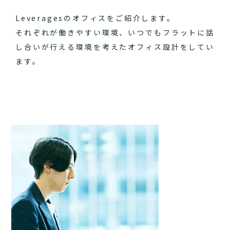
Leveragesのオフィスをご紹介します。
それぞれが働きやすい環境、いつでもフラットに話
し合いが行える環境を考えたオフィス設計をしてい
ます。