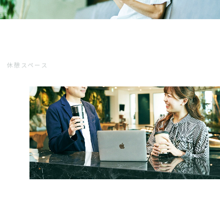
休憩スペース