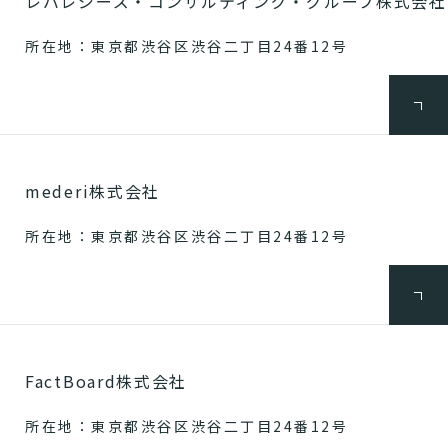
レバレジーズ・コンサルティング・グループ株式会社
所在地：東京都渋谷区渋谷二丁目24番12号
mederi株式会社
所在地：東京都渋谷区渋谷二丁目24番12号
FactBoard株式会社
所在地：東京都渋谷区渋谷二丁目24番12号