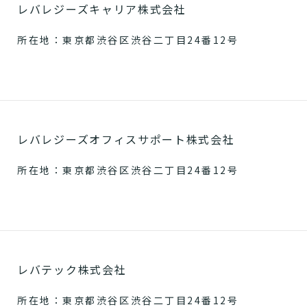
レバレジーズキャリア株式会社
所在地：東京都渋谷区渋谷二丁目24番12号
レバレジーズオフィスサポート株式会社
所在地：東京都渋谷区渋谷二丁目24番12号
レバテック株式会社
所在地：東京都渋谷区渋谷二丁目24番12号