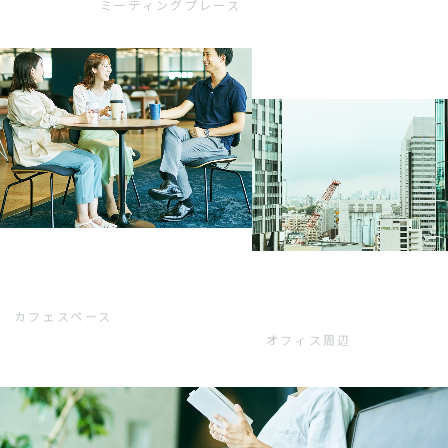
ミーティングプレース
カフェスペース
オフィス周辺