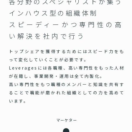
各分野のスペシャリストが集う
インハウス型の組織体制
スピーディーかつ専門性の高
い
解決を社内で行う
トップシェアを獲得するためにはスピード力をも
って変化していくことが必要です。
Leveragesには各職種、高い専門性をもった人材
が在籍し、事業開発・運用は全て内製化。
高い専門性をもつ職種のメンバーと知識を共有す
ることで職能が磨かれた組織としての力を高めて
います。
マーケター