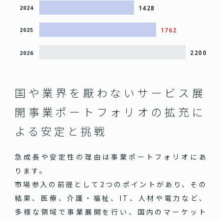
1428
2024
1762
2025
2200
2026
国や業界を厭わないサービス展
開
事業ポートフォリオの拡充に
よる安定と挑戦
急成長や安定性の理由は事業ポートフォリオにあ
ります。
市場参入の前提として2つのポイントがあり、その
結果、医療、介護・福祉、IT、人材や電力など、
多様な領域で事業展開を行い、国内のマーケット