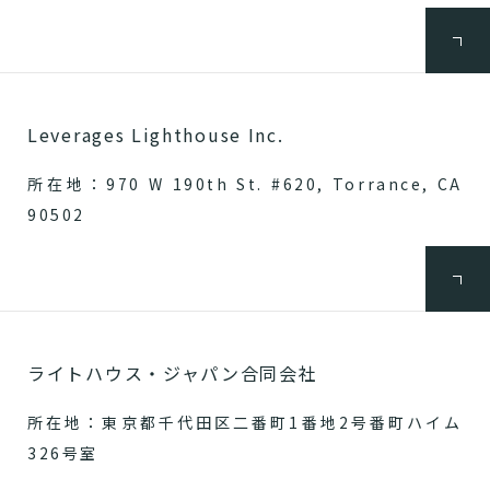
Leverages Lighthouse Inc.
所在地：970 W 190th St. #620, Torrance, CA
90502
ライトハウス・ジャパン合同会社
所在地：東京都千代田区二番町1番地2号番町ハイム
326号室