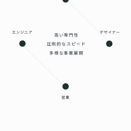
エンジニア
デザイナー
高い専門性
圧倒的なスピード
多様な事業展開
営業