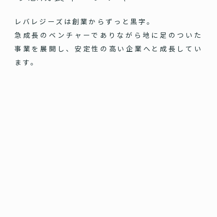
レバレジーズは創業からずっと黒字。
急成長のベンチャーでありながら地に足のついた
事業を展開し、安定性の高い企業へと成長してい
ます。