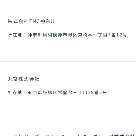
株式会社FNC神奈川
所在地：神奈川県相模原市緑区東橋本一丁目7番12号
丸富株式会社
所在地：東京都板橋区常盤台三丁目25番2号