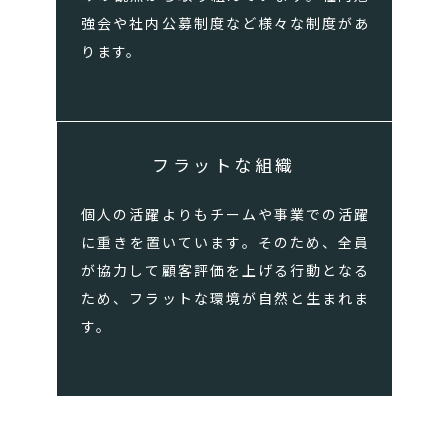
強会や社内公募制度など様々な制度があ
ります。
フラットな組織
個人の活躍よりもチームや事業での活躍
に重きを置いています。そのため、全員
が協力して顧客評価を上げる行動となる
ため、フラットな環境が自然と生まれま
す。