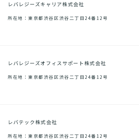
レバレジーズキャリア株式会社
所在地：東京都渋谷区渋谷二丁目24番12号
レバレジーズオフィスサポート株式会社
所在地：東京都渋谷区渋谷二丁目24番12号
レバテック株式会社
所在地：東京都渋谷区渋谷二丁目24番12号