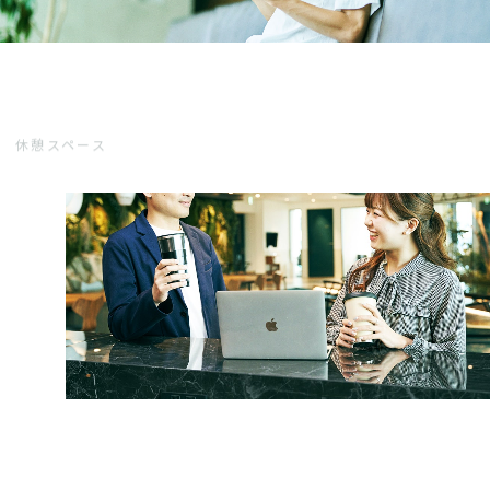
休憩スペース