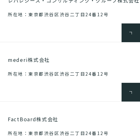
レバレジーズ・コンサルティング・グループ株式会社
所在地：東京都渋谷区渋谷二丁目24番12号
mederi株式会社
所在地：東京都渋谷区渋谷二丁目24番12号
FactBoard株式会社
所在地：東京都渋谷区渋谷二丁目24番12号