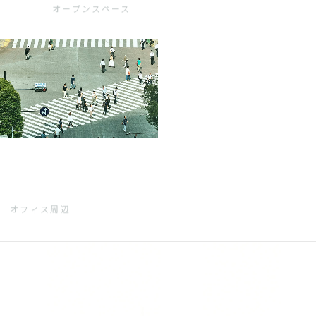
オープンスペース
オフィス周辺