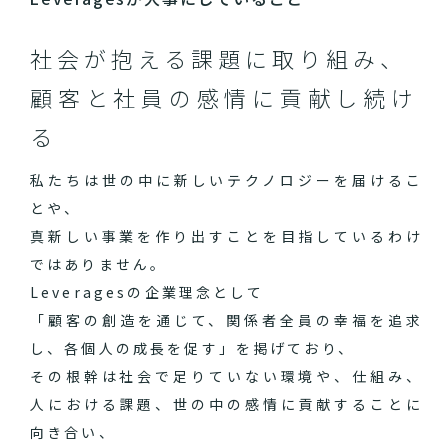
社会が抱える課題に取り組み、
顧客と社員の感情に貢献し続け
る
私たちは世の中に新しいテクノロジーを届けるこ
とや、
真新しい事業を作り出すことを目指しているわけ
ではありません。
Leveragesの企業理念として
「顧客の創造を通じて、関係者全員の幸福を追求
し、各個人の成長を促す」を掲げており、
その根幹は社会で足りていない環境や、仕組み、
人における課題、世の中の感情に貢献することに
向き合い、