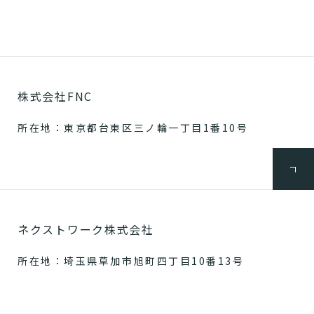
株式会社FNC
所在地：東京都台東区三ノ輪一丁目1番10号
ネクストワーク株式会社
所在地：埼玉県草加市旭町四丁目10番13号