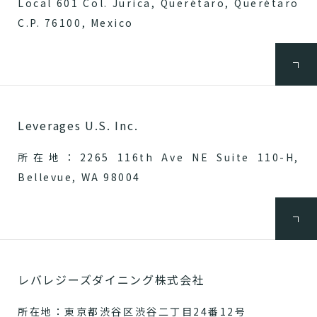
Local 601 Col. Jurica, Querétaro, Querétaro
C.P. 76100, Mexico
Leverages U.S. Inc.
所在地：2265 116th Ave NE Suite 110-H,
Bellevue, WA 98004
レバレジーズダイニング株式会社
所在地：東京都渋谷区渋谷二丁目24番12号