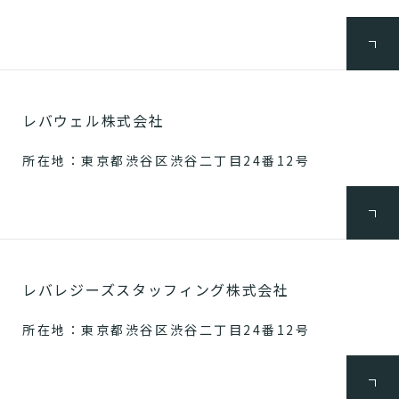
レバウェル株式会社
所在地：東京都渋谷区渋谷二丁目24番12号
レバレジーズスタッフィング株式会社
所在地：東京都渋谷区渋谷二丁目24番12号