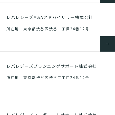
レバレジーズM&Aアドバイザリー株式会社
所在地：東京都渋谷区渋谷二丁目24番12号
レバレジーズプランニングサポート株式会社
所在地：東京都渋谷区渋谷二丁目24番12号
レバレジーズコーポレートサポート株式会社