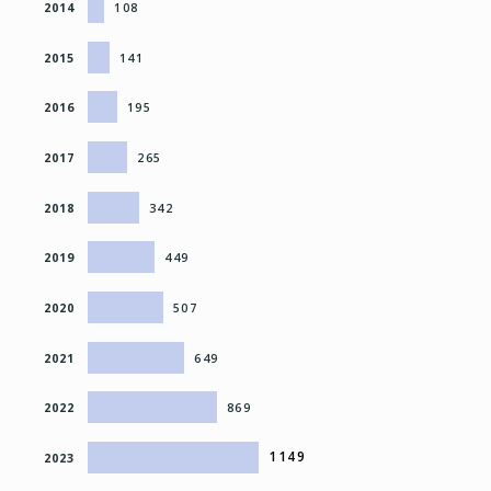
2014
108
2015
141
2016
195
2017
265
2018
342
2019
449
2020
507
2021
649
2022
869
1149
2023