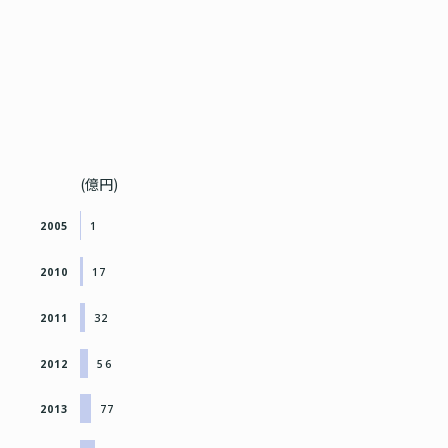
(億円)
2005
1
2010
17
2011
32
2012
56
2013
77