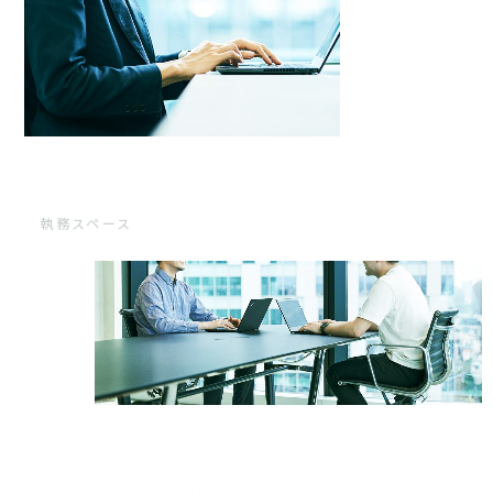
執務スペース