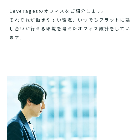
Leveragesのオフィスをご紹介します。
それぞれが働きやすい環境、いつでもフラットに話
し合いが行える環境を考えたオフィス設計をしてい
ます。