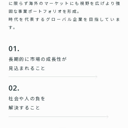
に限らず海外のマーケットにも視野を広げより強
固な事業ポートフォリオを形成。
時代を代表するグローバル企業を目指していま
す。
01.
長期的に市場の成長性が
見込まれること
02.
社会や人の負を
解決すること