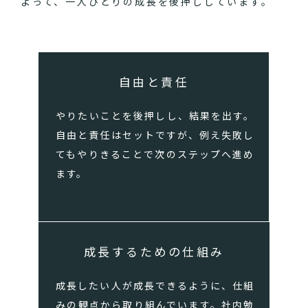
よって、一人ひとりの成長を後押ししています。
自由と責任
やりたいことを後押しし、結果を出す。
自由と責任はセットですが、例え失敗し
てもやりきることで次のステップへ進め
ます。
成長するための仕組み
成長したい人が成長できるように、仕組
みの観点から取り組んでいます。社内勉