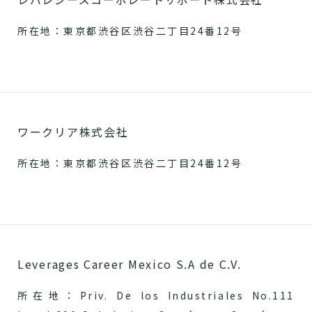
所在地：東京都渋谷区渋谷二丁目24番12号
ワークリア株式会社
所在地：東京都渋谷区渋谷二丁目24番12号
Leverages Career Mexico S.A de C.V.
所在地：Priv. De los Industriales No.111