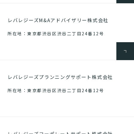
レバレジーズM&Aアドバイザリー株式会社
所在地：東京都渋谷区渋谷二丁目24番12号
レバレジーズプランニングサポート株式会社
所在地：東京都渋谷区渋谷二丁目24番12号
レバレジーズコーポレートサポート株式会社