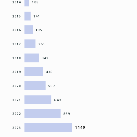
2014
108
2015
141
2016
195
2017
265
2018
342
2019
449
2020
507
2021
649
2022
869
1149
2023