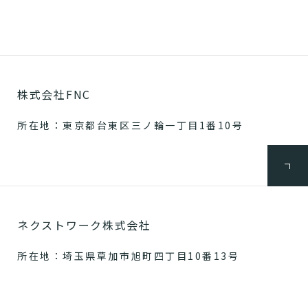
株式会社FNC
所在地：東京都台東区三ノ輪一丁目1番10号
ネクストワーク株式会社
所在地：埼玉県草加市旭町四丁目10番13号