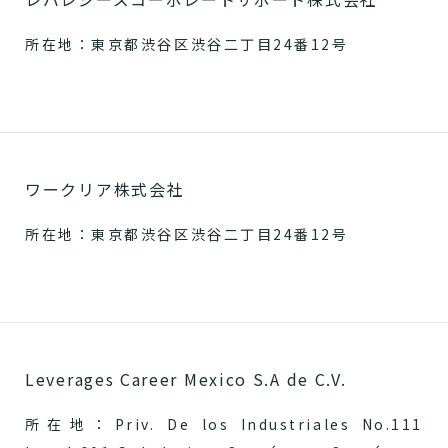
所在地：東京都渋谷区渋谷二丁目24番12号
ワークリア株式会社
所在地：東京都渋谷区渋谷二丁目24番12号
Leverages Career Mexico S.A de C.V.
所在地：Priv. De los Industriales No.111