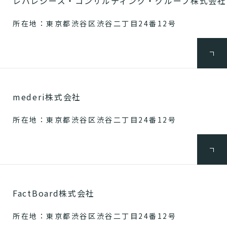
レバレジーズ・コンサルティング・グループ株式会社
所在地：東京都渋谷区渋谷二丁目24番12号
mederi株式会社
所在地：東京都渋谷区渋谷二丁目24番12号
FactBoard株式会社
所在地：東京都渋谷区渋谷二丁目24番12号