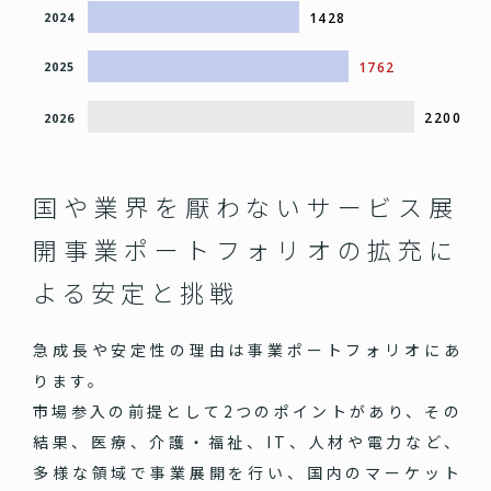
1428
2024
1762
2025
2200
2026
国や業界を厭わないサービス展
開
事業ポートフォリオの拡充に
よる安定と挑戦
急成長や安定性の理由は事業ポートフォリオにあ
ります。
市場参入の前提として2つのポイントがあり、その
結果、医療、介護・福祉、IT、人材や電力など、
多様な領域で事業展開を行い、国内のマーケット