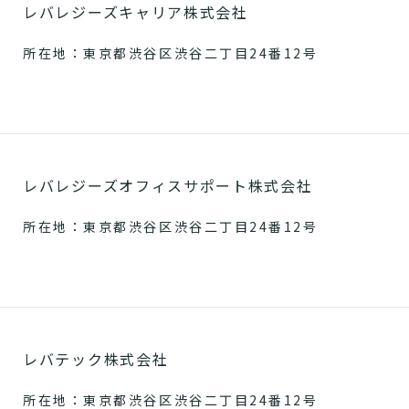
レバレジーズキャリア株式会社
所在地：東京都渋谷区渋谷二丁目24番12号
レバレジーズオフィスサポート株式会社
所在地：東京都渋谷区渋谷二丁目24番12号
レバテック株式会社
所在地：東京都渋谷区渋谷二丁目24番12号