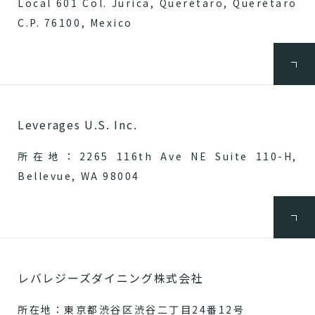
Local 601 Col. Jurica, Querétaro, Querétaro
C.P. 76100, Mexico
Leverages U.S. Inc.
所在地：2265 116th Ave NE Suite 110-H,
Bellevue, WA 98004
レバレジーズダイニング株式会社
所在地：東京都渋谷区渋谷二丁目24番12号