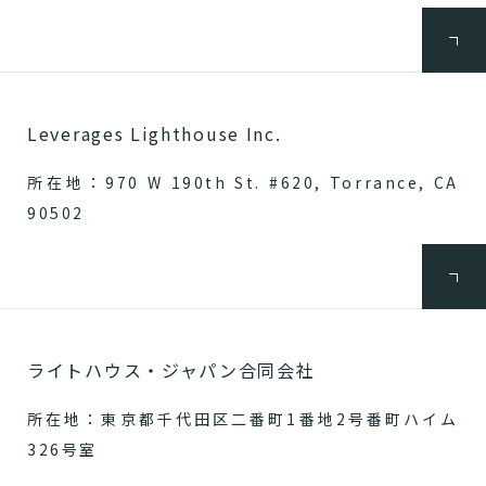
Leverages Lighthouse Inc.
所在地：970 W 190th St. #620, Torrance, CA
90502
ライトハウス・ジャパン合同会社
所在地：東京都千代田区二番町1番地2号番町ハイム
326号室