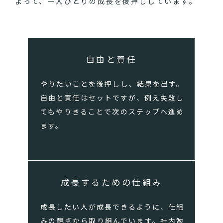
よって、一人ひとりの成長を後押ししています。
自由と責任
やりたいことを後押しし、結果を出す。
自由と責任はセットですが、例え失敗し
てもやりきることで次のステップへ進め
ます。
成長するための仕組み
成長したい人が成長できるように、仕組
みの観点から取り組んでいます。社内勉