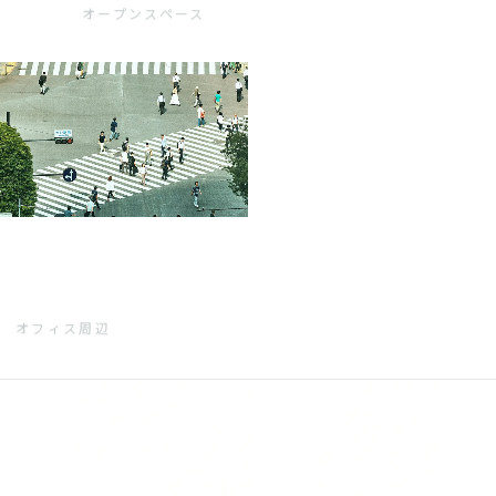
オープンスペース
オフィス周辺