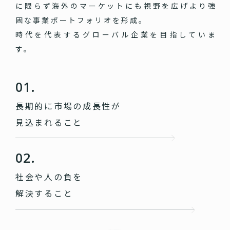
に限らず海外のマーケットにも視野を広げより強
固な事業ポートフォリオを形成。
時代を代表するグローバル企業を目指していま
す。
01.
長期的に市場の成長性が
見込まれること
02.
社会や人の負を
解決すること