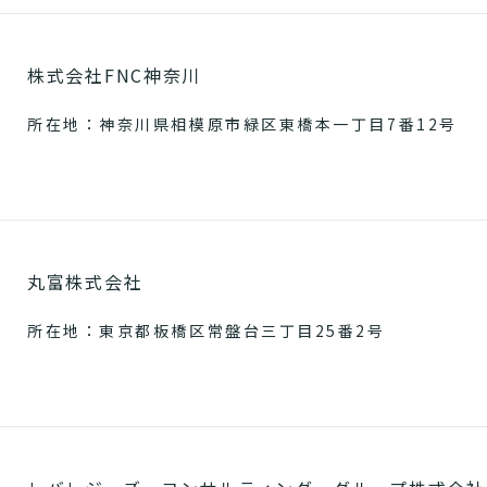
株式会社FNC神奈川
所在地：神奈川県相模原市緑区東橋本一丁目7番12号
丸富株式会社
所在地：東京都板橋区常盤台三丁目25番2号