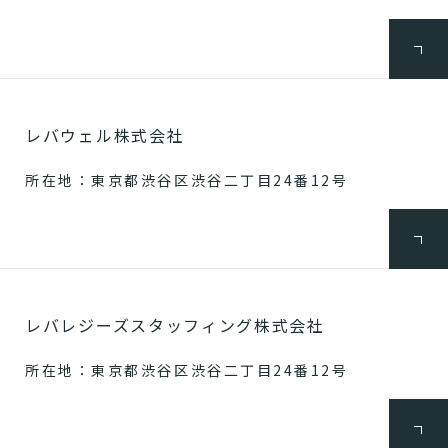
レバウェル株式会社
所在地：東京都渋谷区渋谷二丁目24番12号
レバレジーズスタッフィング株式会社
所在地：東京都渋谷区渋谷二丁目24番12号