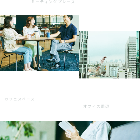
ミーティングプレース
カフェスペース
オフィス周辺