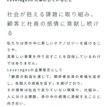
社会が抱える課題に取り組み、
顧客と社員の感情に貢献し続け
る
私たちは世の中に新しいテクノロジーを届けるこ
とや、
真新しい事業を作り出すことを目指しているわけ
ではありません。
Leveragesの企業理念として
「顧客の創造を通じて、関係者全員の幸福を追求
し、各個人の成長を促す」を掲げており、
その根幹は社会で足りていない環境や、仕組み、
人における課題、世の中の感情に貢献することに
向き合い、