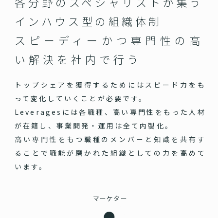
各分野のスペシャリストが集う
インハウス型の組織体制
スピーディーかつ専門性の高
い
解決を社内で行う
トップシェアを獲得するためにはスピード力をも
って変化していくことが必要です。
Leveragesには各職種、高い専門性をもった人材
が在籍し、事業開発・運用は全て内製化。
高い専門性をもつ職種のメンバーと知識を共有す
ることで職能が磨かれた組織としての力を高めて
います。
マーケター