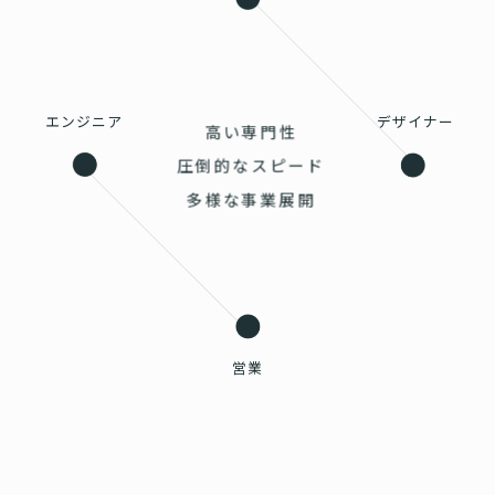
エンジニア
デザイナー
高い専門性
圧倒的なスピード
多様な事業展開
営業