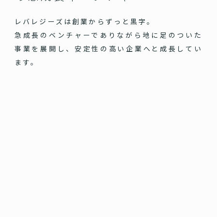
レバレジーズは創業からずっと黒字。
急成長のベンチャーでありながら地に足のついた
事業を展開し、安定性の高い企業へと成長してい
ます。