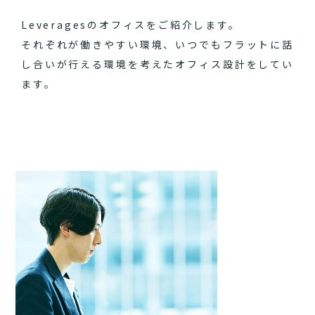
Leveragesのオフィスをご紹介します。
それぞれが働きやすい環境、いつでもフラットに話
し合いが行える環境を考えたオフィス設計をしてい
ます。