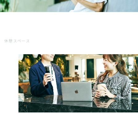
休憩スペース