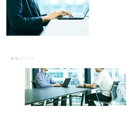
執務スペース