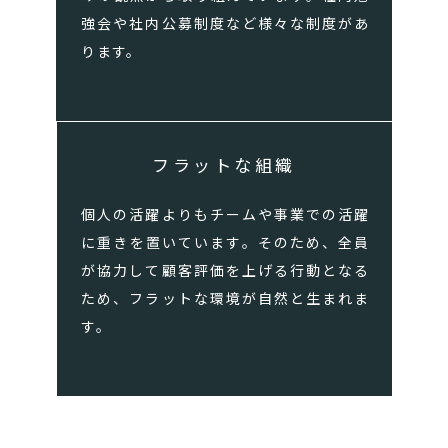
強会や社内公募制度など様々な制度があ
ります。
フラットな組織
個人の活躍よりもチームや事業での活躍
に重きを置いています。そのため、全員
が協力して顧客評価を上げる行動となる
ため、フラットな環境が自然と生まれま
す。