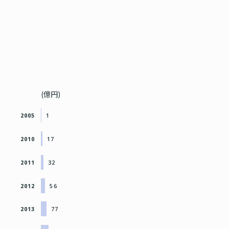
(億円)
2005
1
2010
17
2011
32
2012
56
2013
77