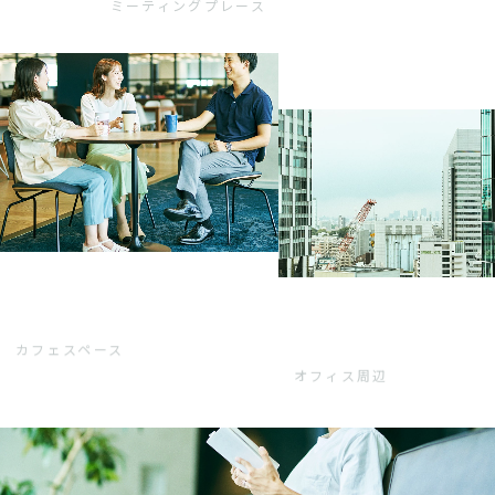
ミーティングプレース
カフェスペース
オフィス周辺