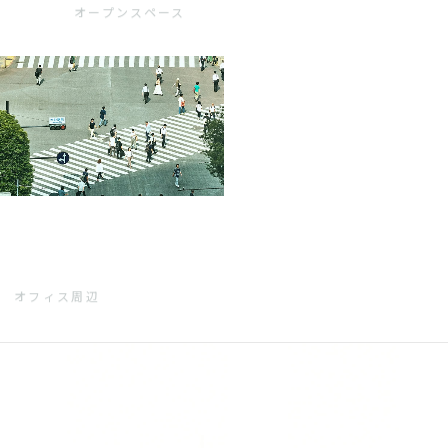
オープンスペース
オフィス周辺