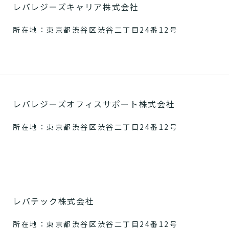
レバレジーズキャリア株式会社
所在地：東京都渋谷区渋谷二丁目24番12号
レバレジーズオフィスサポート株式会社
所在地：東京都渋谷区渋谷二丁目24番12号
レバテック株式会社
所在地：東京都渋谷区渋谷二丁目24番12号