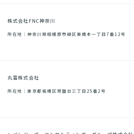
株式会社FNC神奈川
所在地：神奈川県相模原市緑区東橋本一丁目7番12号
丸富株式会社
所在地：東京都板橋区常盤台三丁目25番2号