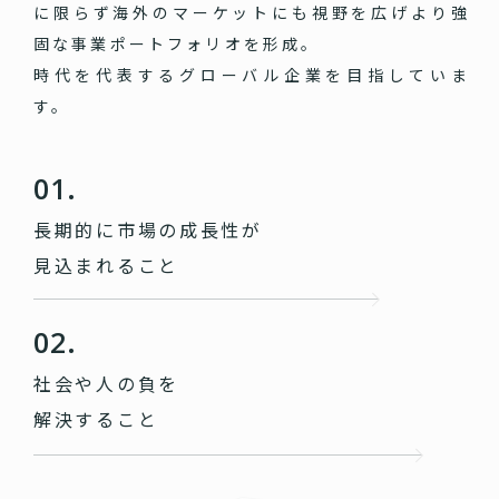
に限らず海外のマーケットにも視野を広げより強
固な事業ポートフォリオを形成。
時代を代表するグローバル企業を目指していま
す。
01.
長期的に市場の成長性が
見込まれること
02.
社会や人の負を
解決すること