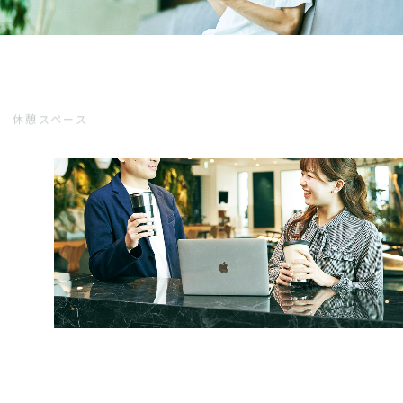
休憩スペース