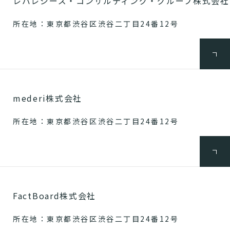
レバレジーズ・コンサルティング・グループ株式会社
所在地：東京都渋谷区渋谷二丁目24番12号
mederi株式会社
所在地：東京都渋谷区渋谷二丁目24番12号
FactBoard株式会社
所在地：東京都渋谷区渋谷二丁目24番12号