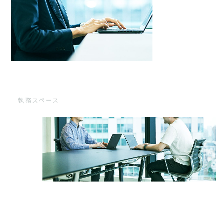
執務スペース