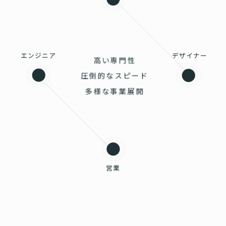
エンジニア
デザイナー
高い専門性
圧倒的なスピード
多様な事業展開
営業