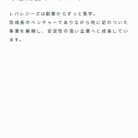
レバレジーズは創業からずっと黒字。
急成長のベンチャーでありながら地に足のついた
事業を展開し、安定性の高い企業へと成長してい
ます。