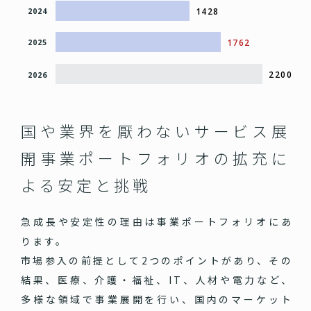
1428
2024
1762
2025
2200
2026
国や業界を厭わないサービス展
開
事業ポートフォリオの拡充に
よる安定と挑戦
急成長や安定性の理由は事業ポートフォリオにあ
ります。
市場参入の前提として2つのポイントがあり、その
結果、医療、介護・福祉、IT、人材や電力など、
多様な領域で事業展開を行い、国内のマーケット