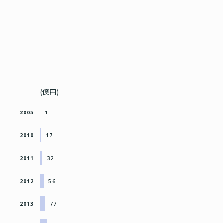
(億円)
2005
1
2010
17
2011
32
2012
56
2013
77