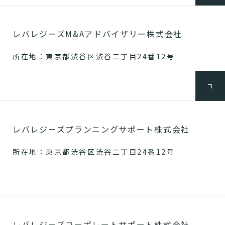
レバレジーズM&Aアドバイザリー株式会社
所在地：東京都渋谷区渋谷二丁目24番12号
レバレジーズプランニングサポート株式会社
所在地：東京都渋谷区渋谷二丁目24番12号
レバレジーズコーポレートサポート株式会社