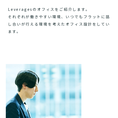
Leveragesのオフィスをご紹介します。
それぞれが働きやすい環境、いつでもフラットに話
し合いが行える環境を考えたオフィス設計をしてい
ます。