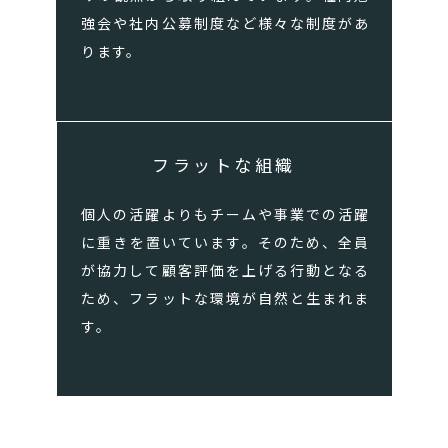
強会や社内公募制度など様々な制度があ
ります。
フラットな組織
個人の活躍よりもチームや事業での活躍
に重きを置いています。そのため、全員
が協力して顧客評価を上げる行動となる
ため、フラットな環境が自然と生まれま
す。