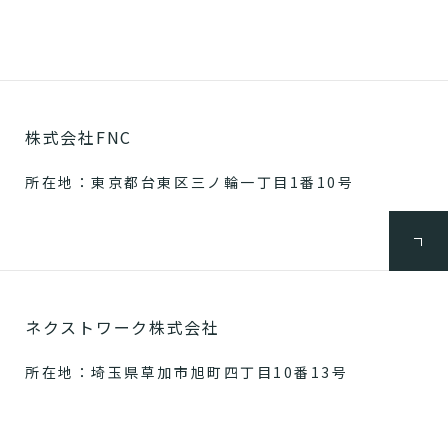
株式会社FNC
所在地：東京都台東区三ノ輪一丁目1番10号
ネクストワーク株式会社
所在地：埼玉県草加市旭町四丁目10番13号