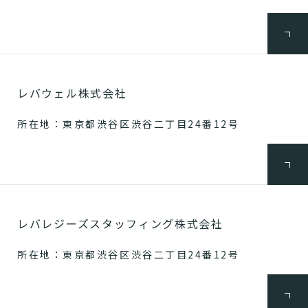
レバウェル株式会社
所在地：東京都渋谷区渋谷二丁目24番12号
レバレジーズスタッフィング株式会社
所在地：東京都渋谷区渋谷二丁目24番12号