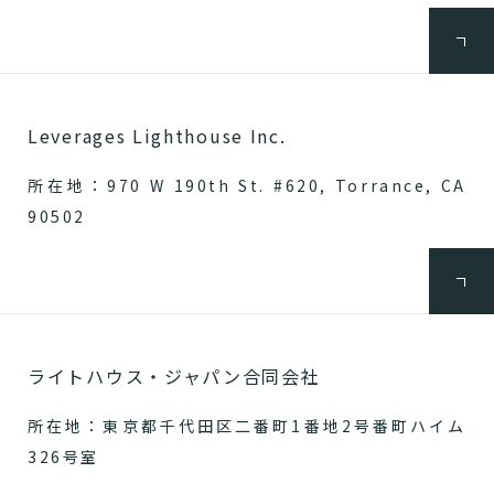
Leverages Lighthouse Inc.
所在地：970 W 190th St. #620, Torrance, CA
90502
ライトハウス・ジャパン合同会社
所在地：東京都千代田区二番町1番地2号番町ハイム
326号室