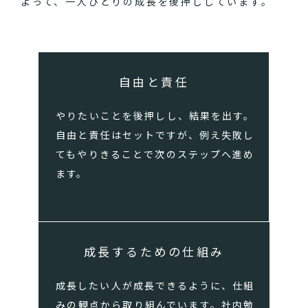
よって、一人ひとりの成長を後押ししています。
自由と責任
やりたいことを後押しし、結果を出す。
自由と責任はセットですが、例え失敗し
てもやりきることで次のステップへ進め
ます。
成長するための仕組み
成長したい人が成長できるように、仕組
みの観点から取り組んでいます。社内勉