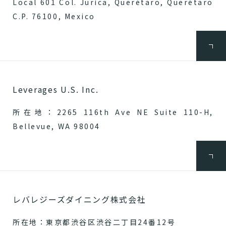
Local 601 Col. Jurica, Querétaro, Querétaro
C.P. 76100, Mexico
Leverages U.S. Inc.
所在地：2265 116th Ave NE Suite 110-H,
Bellevue, WA 98004
レバレジーズダイニング株式会社
所在地：東京都渋谷区渋谷二丁目24番12号