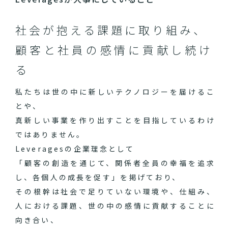
社会が抱える課題に取り組み、
顧客と社員の感情に貢献し続け
る
私たちは世の中に新しいテクノロジーを届けるこ
とや、
真新しい事業を作り出すことを目指しているわけ
ではありません。
Leveragesの企業理念として
「顧客の創造を通じて、関係者全員の幸福を追求
し、各個人の成長を促す」を掲げており、
その根幹は社会で足りていない環境や、仕組み、
人における課題、世の中の感情に貢献することに
向き合い、