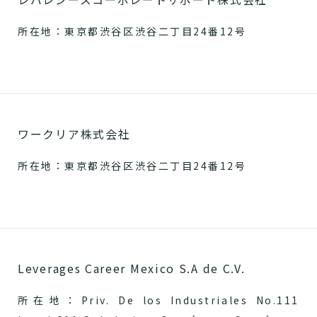
所在地：東京都渋谷区渋谷二丁目24番12号
ワークリア株式会社
所在地：東京都渋谷区渋谷二丁目24番12号
Leverages Career Mexico S.A de C.V.
所在地：Priv. De los Industriales No.111