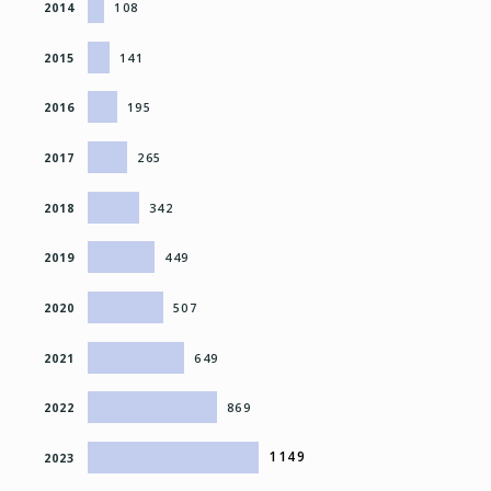
2014
108
2015
141
2016
195
2017
265
2018
342
2019
449
2020
507
2021
649
2022
869
1149
2023