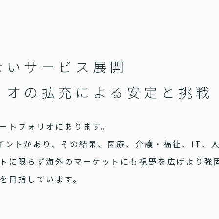
ないサービス展開
リオの拡充による安定と挑戦
ートフォリオにあります。
イントがあり、その結果、医療、介護・福祉、IT、
トに限らず海外のマーケットにも視野を広げより強
を目指しています。