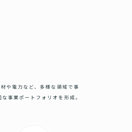
人材や電力など、多様な領域で事
固な事業ポートフォリオを形成。