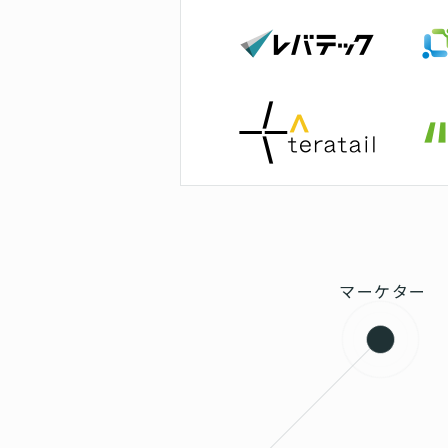
マーケター