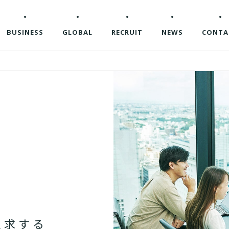
企業情報
BUSINESS
GLOBAL
RECRUIT
NEWS
CONTA
追
求
す
る