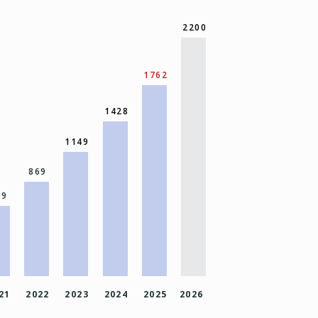
2200
1762
1428
1149
869
49
21
2022
2023
2024
2025
2026