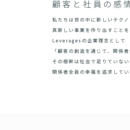
顧客と社員の感
私たちは世の中に新しいテクノ
真新しい事業を作り出すことを
Leveragesの企業理念として
「顧客の創造を通じて、関係者
その根幹は社会で足りていない
関係者全員の幸福を追求してい