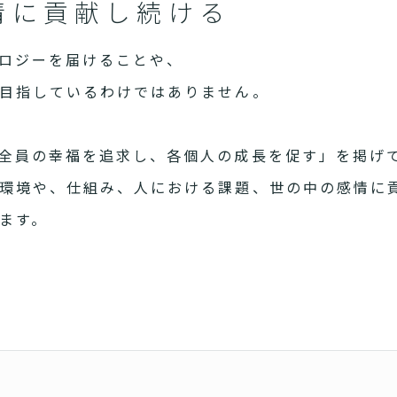
情に貢献し続ける
ロジーを届けることや、
目指しているわけではありません。
全員の幸福を追求し、各個人の成長を促す」を掲げ
環境や、仕組み、人における課題、世の中の感情に
ます。