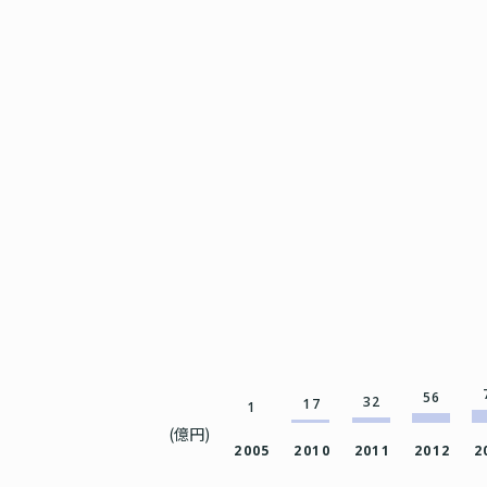
56
32
17
1
(億円)
2005
2010
2011
2012
2