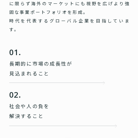
に限らず海外のマーケットにも視野を広げより強
固な事業ポートフォリオを形成。
時代を代表するグローバル企業を目指していま
す。
01.
長期的に市場の成長性が
見込まれること
02.
社会や人の負を
解決すること