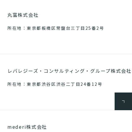
丸富株式会社
所在地：東京都板橋区常盤台三丁目25番2号
レバレジーズ・コンサルティング・グループ株式会社
所在地：東京都渋谷区渋谷二丁目24番12号
mederi株式会社