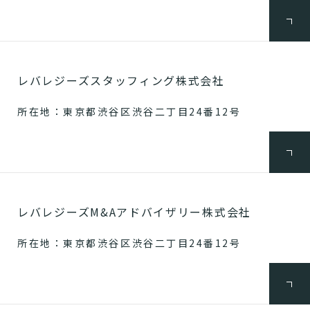
レバレジーズスタッフィング株式会社
所在地：東京都渋谷区渋谷二丁目24番12号
レバレジーズM&Aアドバイザリー株式会社
所在地：東京都渋谷区渋谷二丁目24番12号