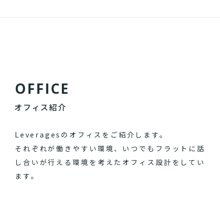
O
F
F
I
C
E
オフィス紹介
Leveragesのオフィスをご紹介します。
それぞれが働きやすい環境、いつでもフラットに話
し合いが行える環境を考えたオフィス設計をしてい
ます。