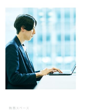
執務スペース