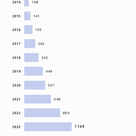
2014
108
2015
141
2016
195
2017
265
2018
342
2019
449
2020
507
2021
649
2022
869
1149
2023