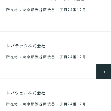
所在地：東京都渋谷区渋谷二丁目24番12号
レバテック株式会社
所在地：東京都渋谷区渋谷二丁目24番12号
レバウェル株式会社
所在地：東京都渋谷区渋谷二丁目24番12号