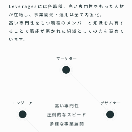
Leveragesには各職種、高い専門性をもった人材
が在籍し、事業開発・運用は全て内製化。
高い専門性をもつ職種のメンバーと知識を共有す
ることで職能が磨かれた組織としての力を高めて
います。
マーケター
エンジニア
デザイナー
高い専門性
圧倒的なスピード
多様な事業展開