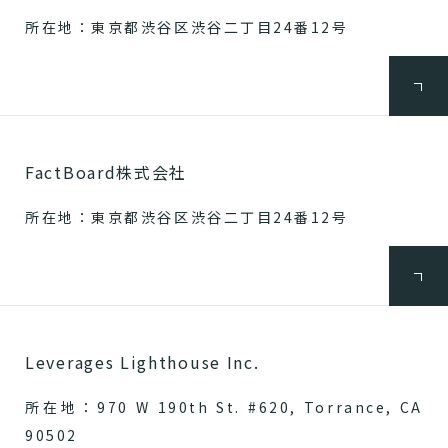
所在地：東京都渋谷区渋谷二丁目24番12号
FactBoard株式会社
所在地：東京都渋谷区渋谷二丁目24番12号
Leverages Lighthouse Inc.
所在地：970 W 190th St. #620, Torrance, CA
90502