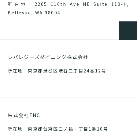
所在地：2265 116th Ave NE Suite 110-H,
Bellevue, WA 98004
レバレジーズダイニング株式会社
所在地：東京都渋谷区渋谷二丁目24番12号
株式会社FNC
所在地：東京都台東区三ノ輪一丁目1番10号