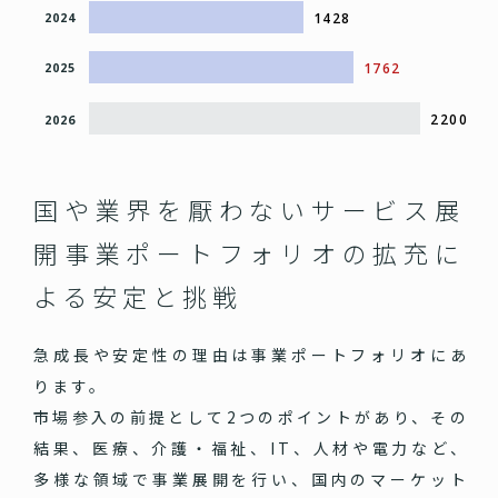
1428
2024
1762
2025
2200
2026
国や業界を厭わないサービス展
開
事業ポートフォリオの拡充に
よる安定と挑戦
急成長や安定性の理由は事業ポートフォリオにあ
ります。
市場参入の前提として2つのポイントがあり、その
結果、医療、介護・福祉、IT、人材や電力など、
多様な領域で事業展開を行い、国内のマーケット