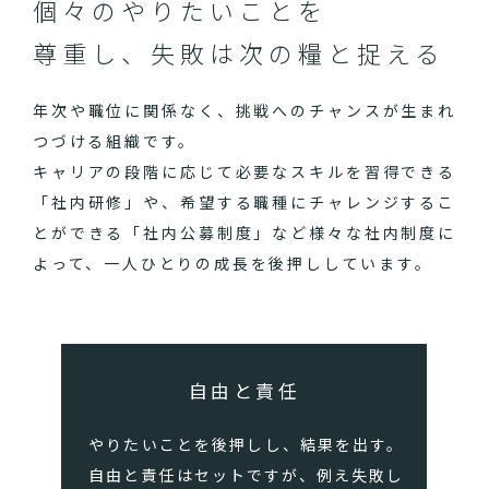
個々のやりたいことを
尊重し、失敗は次の糧と捉える
年次や職位に関係なく、挑戦へのチャンスが生まれ
つづける組織です。
キャリアの段階に応じて必要なスキルを習得できる
「社内研修」や、希望する職種にチャレンジするこ
とができる「社内公募制度」など様々な社内制度に
よって、一人ひとりの成長を後押ししています。
自由と責任
やりたいことを後押しし、結果を出す。
自由と責任はセットですが、例え失敗し