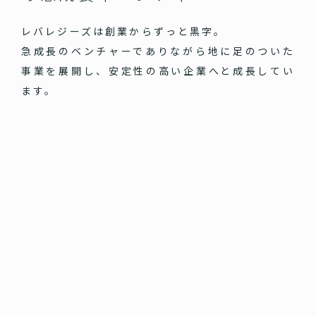
レバレジーズは創業からずっと黒字。
急成長のベンチャーでありながら地に足のついた
事業を展開し、安定性の高い企業へと成長してい
ます。