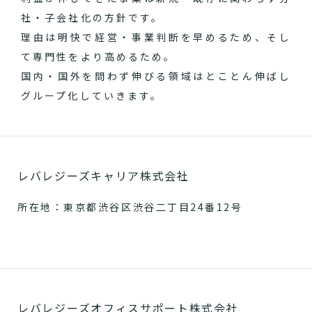
社・子会社化の方針です。
理由は明快で経営・事業判断を早めるため、そし
て専門性をより高めるため。
国内・国外を問わず伸びる領域はとことん伸ばし
グループ化していきます。
レバレジーズキャリア株式会社
所在地：東京都渋谷区渋谷二丁目24番12号
レバレジーズオフィスサポート株式会社