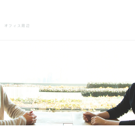
オフィス周辺