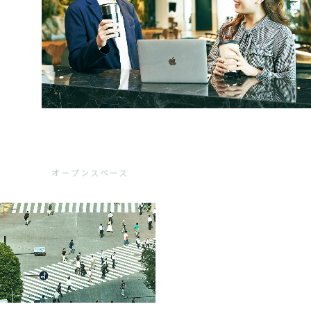
オープンスペース