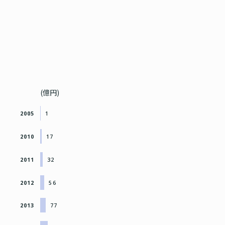
(億円)
2005
1
2010
17
2011
32
2012
56
2013
77