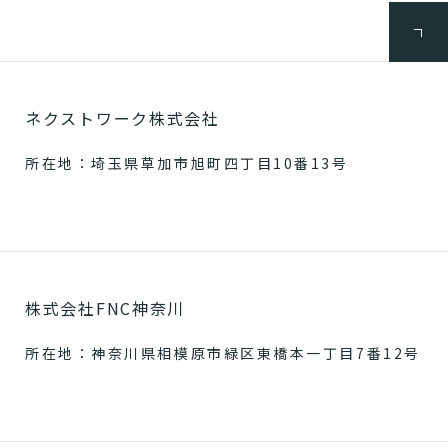
ネクストワーク株式会社
所在地：埼玉県草加市旭町四丁目10番13号
株式会社FNC神奈川
所在地：神奈川県相模原市緑区東橋本一丁目7番12号