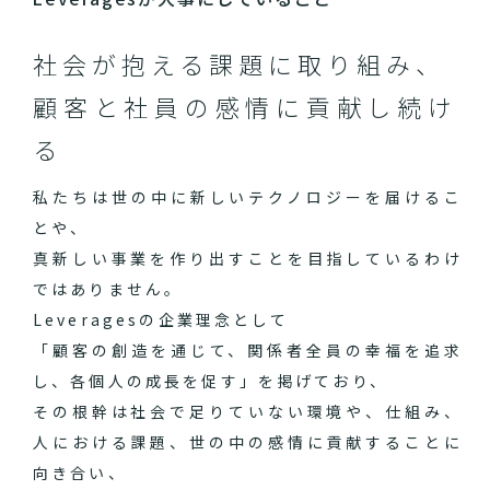
社会が抱える課題に取り組み、
顧客と社員の感情に貢献し続け
る
私たちは世の中に新しいテクノロジーを届けるこ
とや、
真新しい事業を作り出すことを目指しているわけ
ではありません。
Leveragesの企業理念として
「顧客の創造を通じて、関係者全員の幸福を追求
し、各個人の成長を促す」を掲げており、
その根幹は社会で足りていない環境や、仕組み、
人における課題、世の中の感情に貢献することに
向き合い、