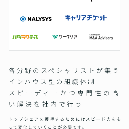
各分野のスペシャリストが集う
インハウス型の組織体制
スピーディーかつ専門性の高
い
解決を社内で行う
トップシェアを獲得するためにはスピード力をも
って変化していくことが必要です。