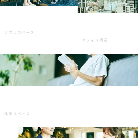
カフェスペース
オフィス周辺
休憩スペース