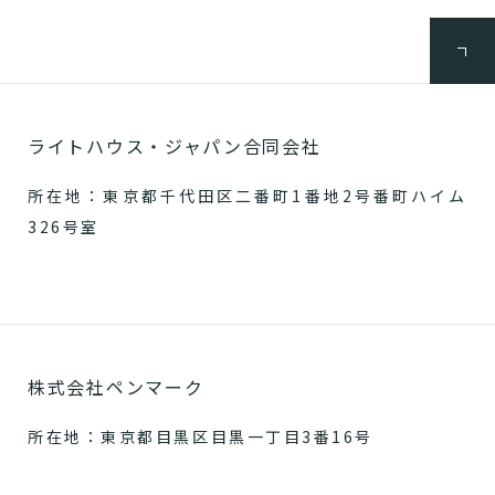
ライトハウス・ジャパン合同会社
所在地：東京都千代田区二番町1番地2号番町ハイム
326号室
株式会社ペンマーク
所在地：東京都目黒区目黒一丁目3番16号