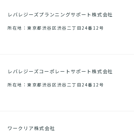
レバレジーズプランニングサポート株式会社
所在地：東京都渋谷区渋谷二丁目24番12号
レバレジーズコーポレートサポート株式会社
所在地：東京都渋谷区渋谷二丁目24番12号
ワークリア株式会社