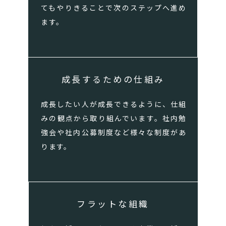
てもやりきることで次のステップへ進め
ます。
成長するための仕組み
成長したい人が成長できるように、仕組
みの観点から取り組んでいます。社内勉
強会や社内公募制度など様々な制度があ
ります。
フラットな組織