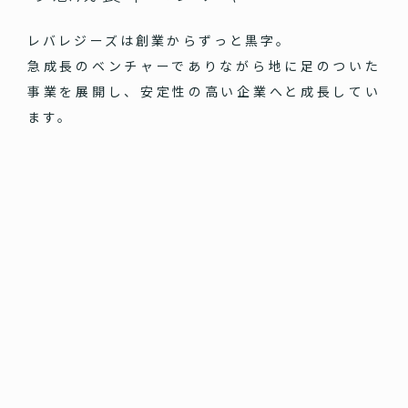
レバレジーズは創業からずっと黒字。
急成長のベンチャーでありながら地に足のついた
事業を展開し、安定性の高い企業へと成長してい
ます。