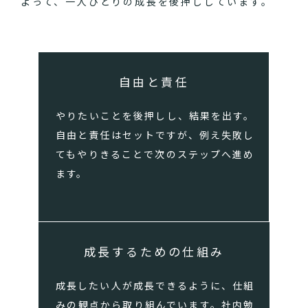
よって、一人ひとりの成長を後押ししています。
自由と責任
やりたいことを後押しし、結果を出す。
自由と責任はセットですが、例え失敗し
てもやりきることで次のステップへ進め
ます。
成長するための仕組み
成長したい人が成長できるように、仕組
みの観点から取り組んでいます。社内勉