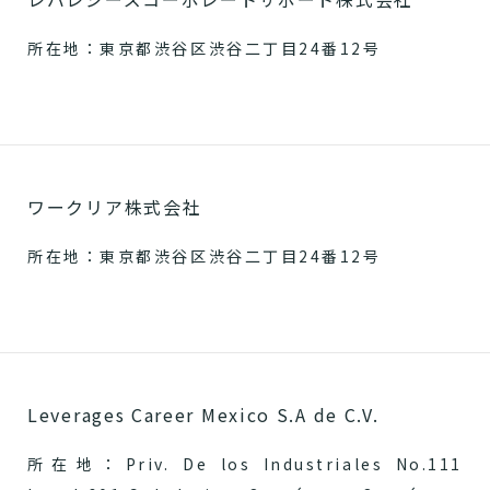
所在地：東京都渋谷区渋谷二丁目24番12号
ワークリア株式会社
所在地：東京都渋谷区渋谷二丁目24番12号
Leverages Career Mexico S.A de C.V.
所在地：Priv. De los Industriales No.111