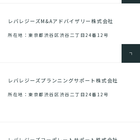
レバレジーズM&Aアドバイザリー株式会社
所在地：東京都渋谷区渋谷二丁目24番12号
レバレジーズプランニングサポート株式会社
所在地：東京都渋谷区渋谷二丁目24番12号
レバレジーズコーポレートサポート株式会社