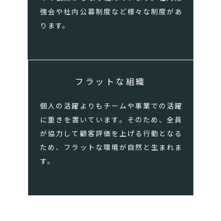
強会や社内公募制度など様々な制度があ
ります。
フラットな組織
個人の活躍よりもチームや事業での活躍
に重きを置いています。そのため、全員
が協力して顧客評価を上げる行動となる
ため、フラットな環境が自然と生まれま
す。