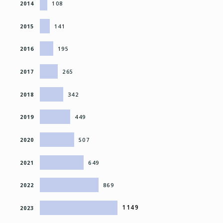
2014
108
2015
141
2016
195
2017
265
2018
342
2019
449
2020
507
2021
649
2022
869
1149
2023