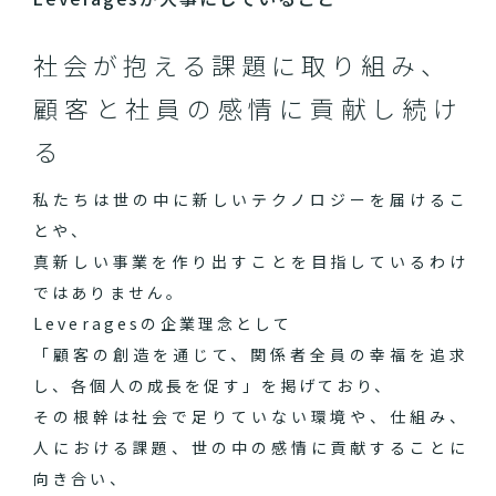
社会が抱える課題に取り組み、
顧客と社員の感情に貢献し続け
る
私たちは世の中に新しいテクノロジーを届けるこ
とや、
真新しい事業を作り出すことを目指しているわけ
ではありません。
Leveragesの企業理念として
「顧客の創造を通じて、関係者全員の幸福を追求
し、各個人の成長を促す」を掲げており、
その根幹は社会で足りていない環境や、仕組み、
人における課題、世の中の感情に貢献することに
向き合い、