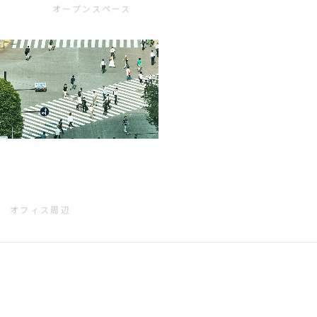
オープンスペース
オフィス周辺