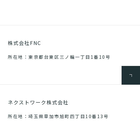
株式会社FNC
所在地：東京都台東区三ノ輪一丁目1番10号
ネクストワーク株式会社
所在地：埼玉県草加市旭町四丁目10番13号