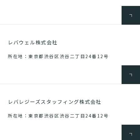
レバウェル株式会社
所在地：東京都渋谷区渋谷二丁目24番12号
レバレジーズスタッフィング株式会社
所在地：東京都渋谷区渋谷二丁目24番12号