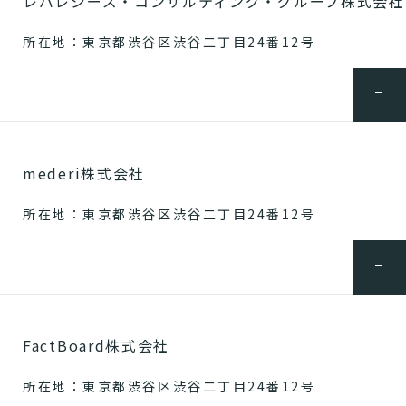
レバレジーズ・コンサルティング・グループ株式会社
所在地：東京都渋谷区渋谷二丁目24番12号
mederi株式会社
所在地：東京都渋谷区渋谷二丁目24番12号
FactBoard株式会社
所在地：東京都渋谷区渋谷二丁目24番12号