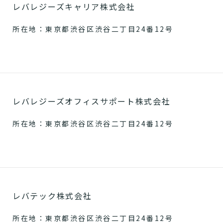
レバレジーズキャリア株式会社
所在地：東京都渋谷区渋谷二丁目24番12号
レバレジーズオフィスサポート株式会社
所在地：東京都渋谷区渋谷二丁目24番12号
レバテック株式会社
所在地：東京都渋谷区渋谷二丁目24番12号