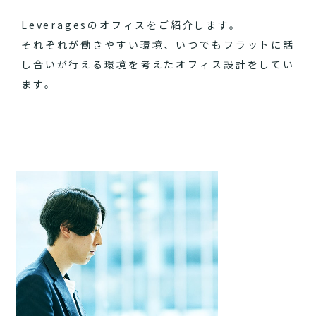
Leveragesのオフィスをご紹介します。
それぞれが働きやすい環境、いつでもフラットに話
し合いが行える環境を考えたオフィス設計をしてい
ます。