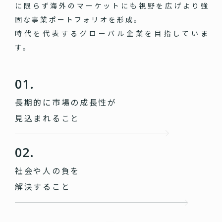
に限らず海外のマーケットにも視野を広げより強
固な事業ポートフォリオを形成。
時代を代表するグローバル企業を目指していま
す。
01.
長期的に市場の成長性が
見込まれること
02.
社会や人の負を
解決すること