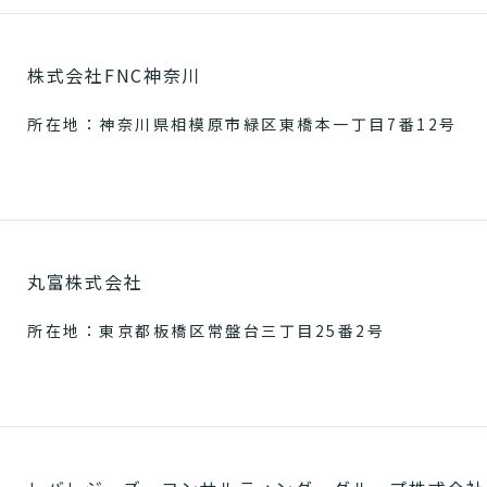
株式会社FNC神奈川
所在地：神奈川県相模原市緑区東橋本一丁目7番12号
丸富株式会社
所在地：東京都板橋区常盤台三丁目25番2号