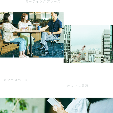
ミーティングプレース
カフェスペース
オフィス周辺