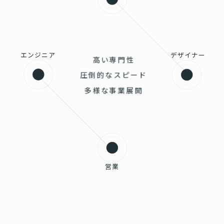
エンジニア
デザイナー
高い専門性
圧倒的なスピード
多様な事業展開
営業