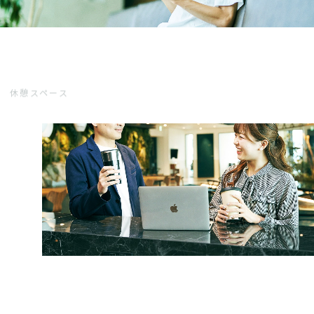
休憩スペース