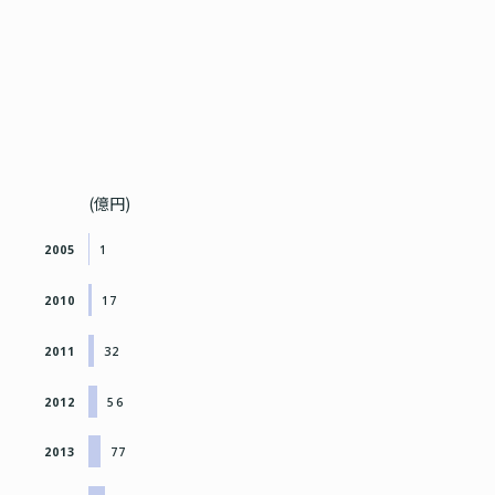
(億円)
2005
1
2010
17
2011
32
2012
56
2013
77