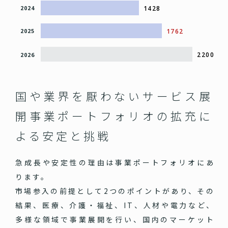
1428
2024
1762
2025
2200
2026
国や業界を厭わないサービス展
開
事業ポートフォリオの拡充に
よる安定と挑戦
急成長や安定性の理由は事業ポートフォリオにあ
ります。
市場参入の前提として2つのポイントがあり、その
結果、医療、介護・福祉、IT、人材や電力など、
多様な領域で事業展開を行い、国内のマーケット