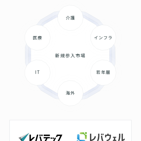
介護
医療
インフラ
新規参入市場
IT
若年層
海外