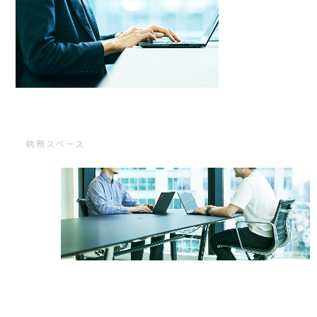
執務スペース