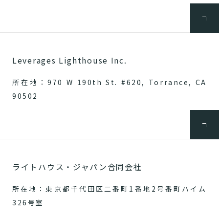
Leverages Lighthouse Inc.
所在地：970 W 190th St. #620, Torrance, CA
90502
ライトハウス・ジャパン合同会社
所在地：東京都千代田区二番町1番地2号番町ハイム
326号室