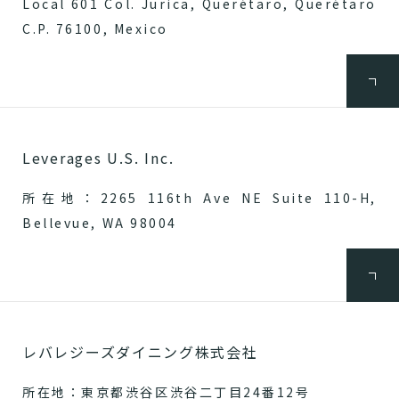
Local 601 Col. Jurica, Querétaro, Querétaro
C.P. 76100, Mexico
Leverages U.S. Inc.
所在地：2265 116th Ave NE Suite 110-H,
Bellevue, WA 98004
レバレジーズダイニング株式会社
所在地：東京都渋谷区渋谷二丁目24番12号