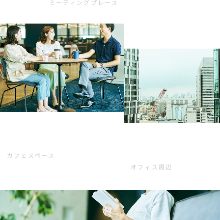
ミーティングプレース
カフェスペース
オフィス周辺