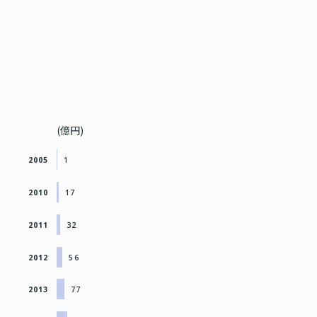
(億円)
2005
1
2010
17
2011
32
2012
56
2013
77