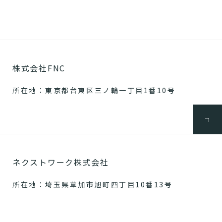
株式会社FNC
所在地：東京都台東区三ノ輪一丁目1番10号
ネクストワーク株式会社
所在地：埼玉県草加市旭町四丁目10番13号