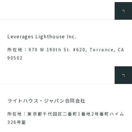
Leverages Lighthouse Inc.
所在地：970 W 190th St. #620, Torrance, CA
90502
ライトハウス・ジャパン合同会社
所在地：東京都千代田区二番町1番地2号番町ハイム
326号室