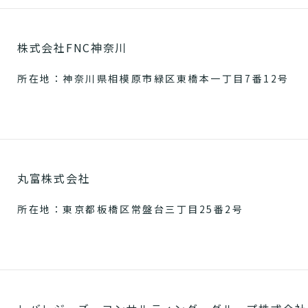
株式会社FNC神奈川
所在地：神奈川県相模原市緑区東橋本一丁目7番12号
丸富株式会社
所在地：東京都板橋区常盤台三丁目25番2号