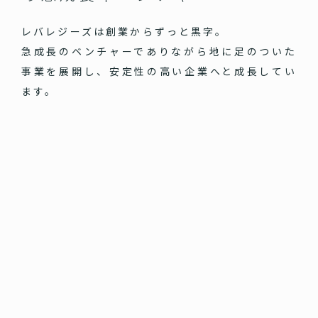
レバレジーズは創業からずっと黒字。
急成長のベンチャーでありながら地に足のついた
事業を展開し、安定性の高い企業へと成長してい
ます。