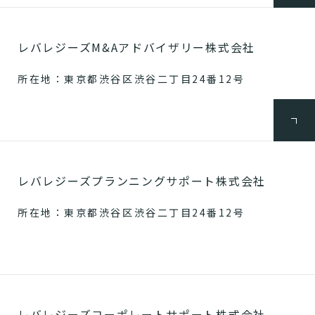
レバレジーズM&Aアドバイザリー株式会社
所在地：東京都渋谷区渋谷二丁目24番12号
レバレジーズプランニングサポート株式会社
所在地：東京都渋谷区渋谷二丁目24番12号
レバレジーズコーポレートサポート株式会社