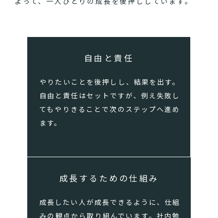
よって、一人ひとりの成長を後押ししています。
自由と責任
やりたいことを後押しし、結果を出す。
自由と責任はセットですが、例え失敗し
てもやりきることで次のステップへ進め
ます。
成長するための仕組み
成長したい人が成長できるように、仕組
みの観点から取り組んでいます。社内勉