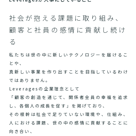
社会が抱える課題に取り組み、
顧客と社員の感情に貢献し続け
る
私たちは世の中に新しいテクノロジーを届けるこ
とや、
真新しい事業を作り出すことを目指しているわけ
ではありません。
Leveragesの企業理念として
「顧客の創造を通じて、関係者全員の幸福を追求
し、各個人の成長を促す」を掲げており、
その根幹は社会で足りていない環境や、仕組み、
人における課題、世の中の感情に貢献することに
向き合い、