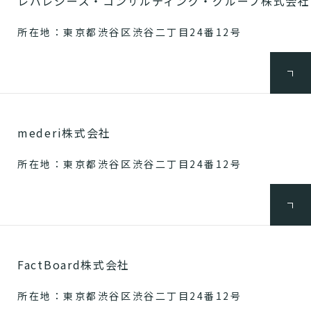
レバレジーズ・コンサルティング・グループ株式会社
所在地：東京都渋谷区渋谷二丁目24番12号
mederi株式会社
所在地：東京都渋谷区渋谷二丁目24番12号
FactBoard株式会社
所在地：東京都渋谷区渋谷二丁目24番12号