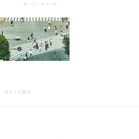
オープンスペース
オフィス周辺