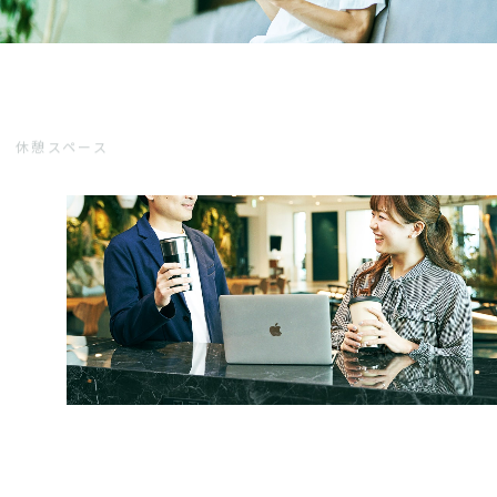
休憩スペース