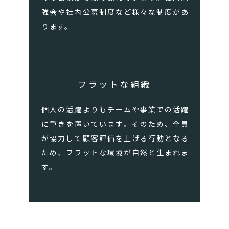
強会や社内公募制度など様々な制度があ
ります。
フラットな組織
個人の活躍よりもチームや事業での活躍
に重きを置いています。そのため、全員
が協力して顧客評価を上げる行動となる
ため、フラットな環境が自然と生まれま
す。