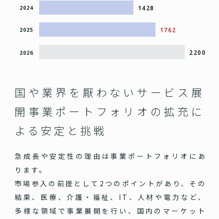
1428
2024
1762
2025
2200
2026
国や業界を厭わないサービス展
開
事業ポートフォリオの拡充に
よる安定と挑戦
急成長や安定性の理由は事業ポートフォリオにあ
ります。
市場参入の前提として2つのポイントがあり、その
結果、医療、介護・福祉、IT、人材や電力など、
多様な領域で事業展開を行い、国内のマーケット