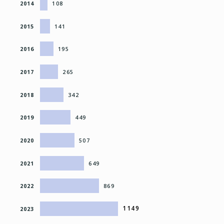
2014
108
2015
141
2016
195
2017
265
2018
342
2019
449
2020
507
2021
649
2022
869
1149
2023