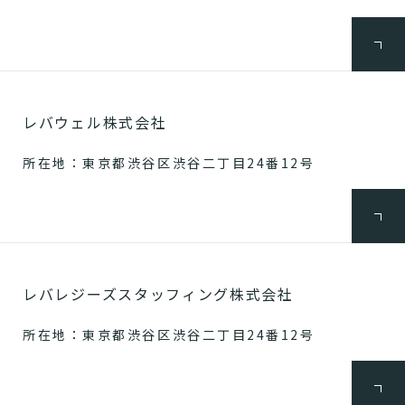
レバウェル株式会社
所在地：東京都渋谷区渋谷二丁目24番12号
レバレジーズスタッフィング株式会社
所在地：東京都渋谷区渋谷二丁目24番12号