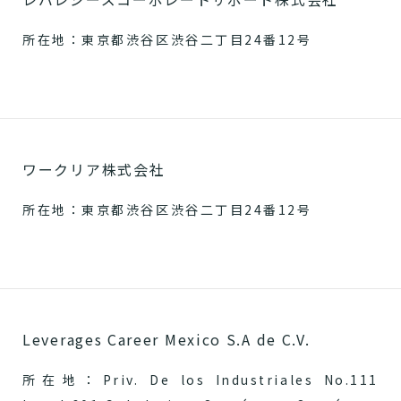
所在地：東京都渋谷区渋谷二丁目24番12号
ワークリア株式会社
所在地：東京都渋谷区渋谷二丁目24番12号
Leverages Career Mexico S.A de C.V.
所在地：Priv. De los Industriales No.111