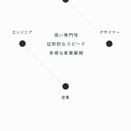
エンジニア
デザイナー
高い専門性
圧倒的なスピード
多様な事業展開
営業