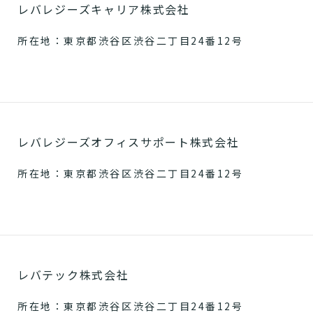
レバレジーズキャリア株式会社
所在地：東京都渋谷区渋谷二丁目24番12号
レバレジーズオフィスサポート株式会社
所在地：東京都渋谷区渋谷二丁目24番12号
レバテック株式会社
所在地：東京都渋谷区渋谷二丁目24番12号