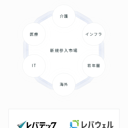
介護
医療
インフラ
新規参入市場
IT
若年層
海外