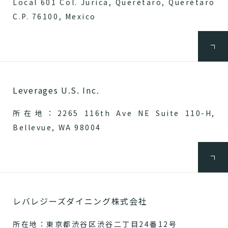
Local 601 Col. Jurica, Querétaro, Querétaro
C.P. 76100, Mexico
Leverages U.S. Inc.
所在地：2265 116th Ave NE Suite 110-H,
Bellevue, WA 98004
レバレジーズダイニング株式会社
所在地：東京都渋谷区渋谷二丁目24番12号