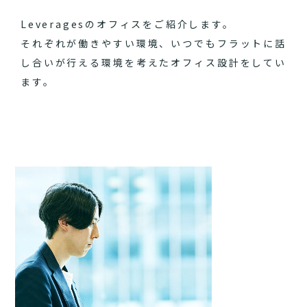
Leveragesのオフィスをご紹介します。
それぞれが働きやすい環境、いつでもフラットに話
し合いが行える環境を考えたオフィス設計をしてい
ます。