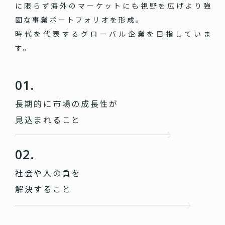
に限らず海外のマーケットにも視野を広げより強
固な事業ポートフォリオを形成。
時代を代表するグローバル企業を目指していま
す。
01.
長期的に市場の成長性が
見込まれること
02.
社会や人の負を
解決すること