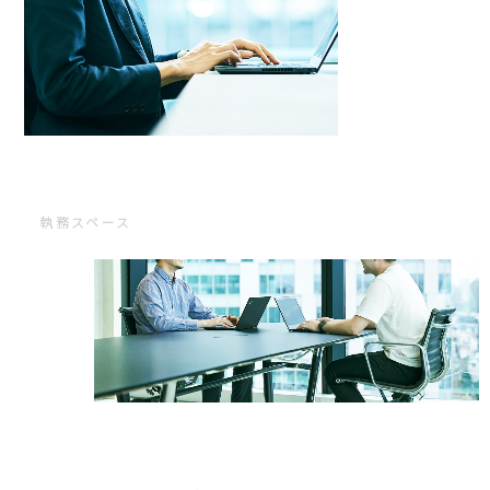
執務スペース