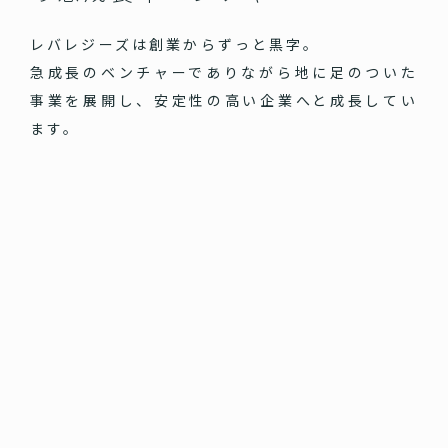
レバレジーズは創業からずっと黒字。
急成長のベンチャーでありながら地に足のついた
事業を展開し、安定性の高い企業へと成長してい
ます。