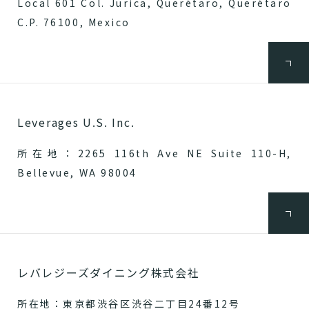
Local 601 Col. Jurica, Querétaro, Querétaro
C.P. 76100, Mexico
Leverages U.S. Inc.
所在地：2265 116th Ave NE Suite 110-H,
Bellevue, WA 98004
レバレジーズダイニング株式会社
所在地：東京都渋谷区渋谷二丁目24番12号