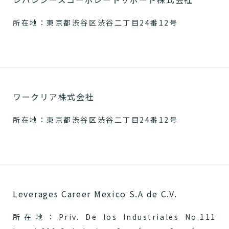
所在地：東京都渋谷区渋谷二丁目24番12号
ワークリア株式会社
所在地：東京都渋谷区渋谷二丁目24番12号
Leverages Career Mexico S.A de C.V.
所在地：Priv. De los Industriales No.111