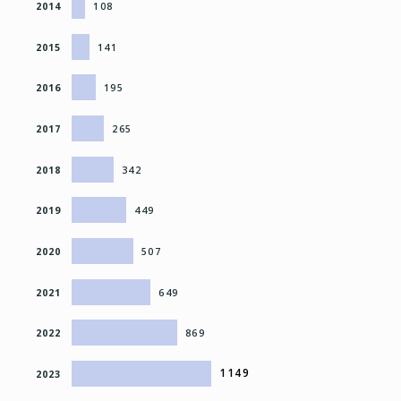
2014
108
2015
141
2016
195
2017
265
2018
342
2019
449
2020
507
2021
649
2022
869
1149
2023