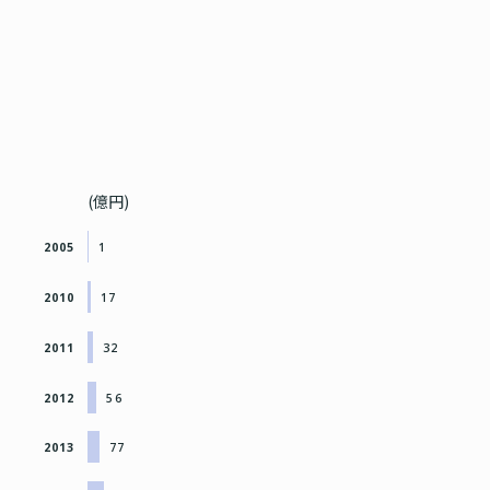
(億円)
2005
1
2010
17
2011
32
2012
56
2013
77