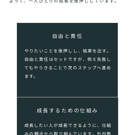
よって、一人ひとりの成長を後押ししています。
自由と責任
やりたいことを後押しし、結果を出す。
自由と責任はセットですが、例え失敗し
てもやりきることで次のステップへ進め
ます。
成長するための仕組み
成長したい人が成長できるように、仕組
みの観点から取り組んでいます。社内勉