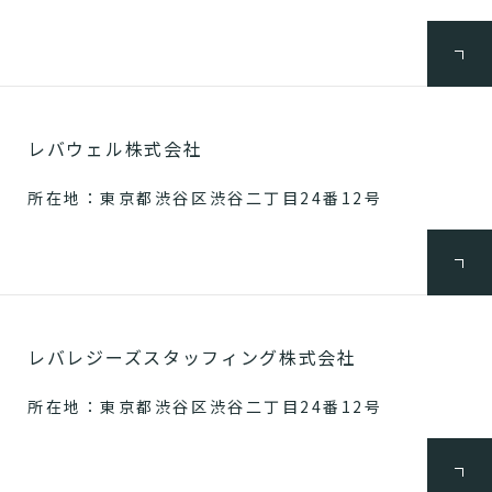
レバウェル株式会社
所在地：東京都渋谷区渋谷二丁目24番12号
レバレジーズスタッフィング株式会社
所在地：東京都渋谷区渋谷二丁目24番12号