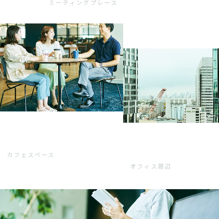
ミーティングプレース
カフェスペース
オフィス周辺