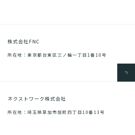
株式会社FNC
所在地：東京都台東区三ノ輪一丁目1番10号
ネクストワーク株式会社
所在地：埼玉県草加市旭町四丁目10番13号