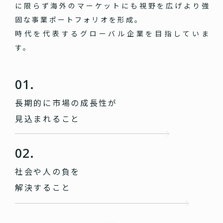
に限らず海外のマーケットにも視野を広げより強
固な事業ポートフォリオを形成。
時代を代表するグローバル企業を目指していま
す。
01.
長期的に市場の成長性が
見込まれること
02.
社会や人の負を
解決すること