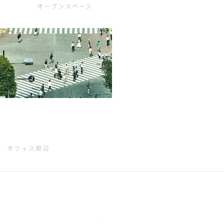
オープンスペース
オフィス周辺