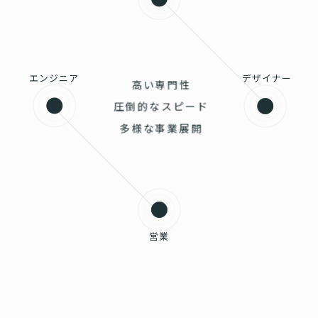
エンジニア
デザイナー
高い専門性
圧倒的なスピード
多様な事業展開
営業