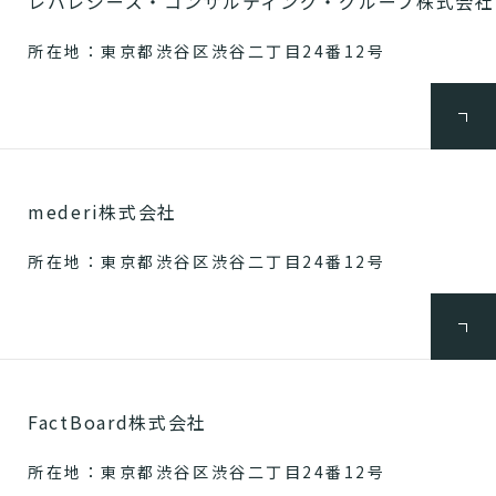
レバレジーズ・コンサルティング・グループ株式会社
所在地：東京都渋谷区渋谷二丁目24番12号
mederi株式会社
所在地：東京都渋谷区渋谷二丁目24番12号
FactBoard株式会社
所在地：東京都渋谷区渋谷二丁目24番12号