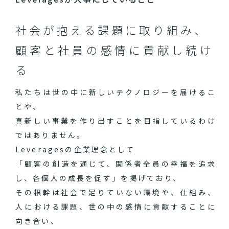
社会が抱える課題に取り組み、
顧客と社員の感情に貢献し続け
る
私たちは世の中に新しいテクノロジーを届けるこ
とや、
真新しい事業を作り出すことを目指しているわけ
ではありません。
Leveragesの企業理念として
「顧客の創造を通じて、関係者全員の幸福を追求
し、各個人の成長を促す」を掲げており、
その根幹は社会で足りていない環境や、仕組み、
人における課題、世の中の感情に貢献することに
向き合い、