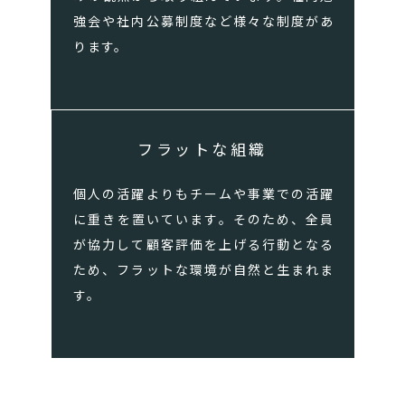
強会や社内公募制度など様々な制度があ
ります。
フラットな組織
個人の活躍よりもチームや事業での活躍
に重きを置いています。そのため、全員
が協力して顧客評価を上げる行動となる
ため、フラットな環境が自然と生まれま
す。