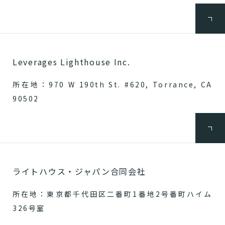
Leverages Lighthouse Inc.
所在地：970 W 190th St. #620, Torrance, CA
90502
ライトハウス・ジャパン合同会社
所在地：東京都千代田区二番町1番地2号番町ハイム
326号室