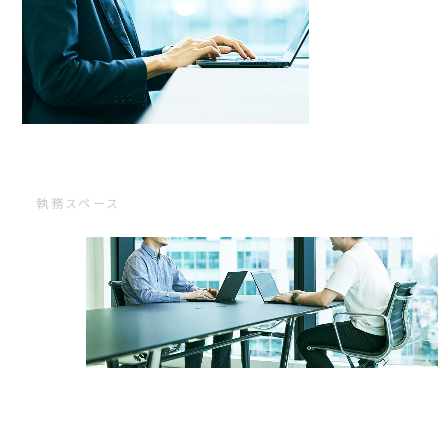
執務スペース