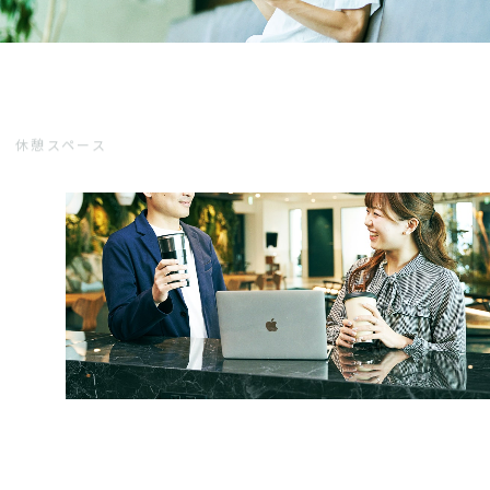
休憩スペース