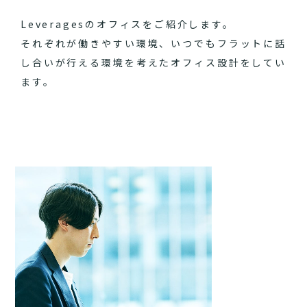
Leveragesのオフィスをご紹介します。
それぞれが働きやすい環境、いつでもフラットに話
し合いが行える環境を考えたオフィス設計をしてい
ます。