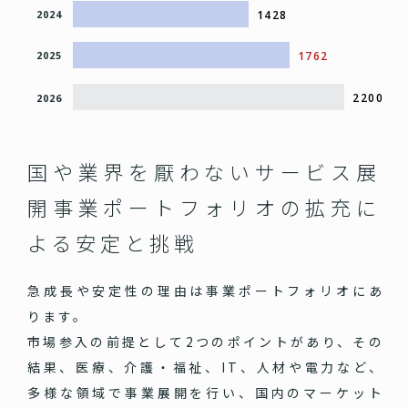
1428
2024
1762
2025
2200
2026
国や業界を厭わないサービス展
開
事業ポートフォリオの拡充に
よる安定と挑戦
急成長や安定性の理由は事業ポートフォリオにあ
ります。
市場参入の前提として2つのポイントがあり、その
結果、医療、介護・福祉、IT、人材や電力など、
多様な領域で事業展開を行い、国内のマーケット