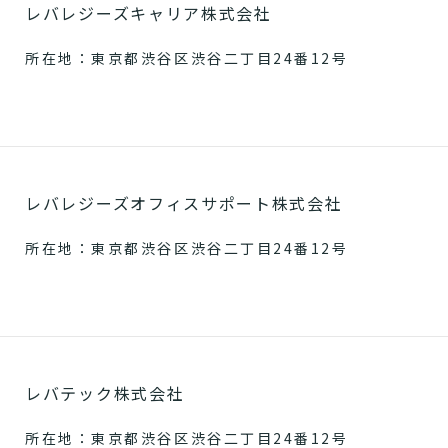
レバレジーズキャリア株式会社
所在地：東京都渋谷区渋谷二丁目24番12号
レバレジーズオフィスサポート株式会社
所在地：東京都渋谷区渋谷二丁目24番12号
レバテック株式会社
所在地：東京都渋谷区渋谷二丁目24番12号