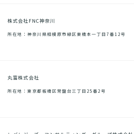
株式会社FNC神奈川
所在地：神奈川県相模原市緑区東橋本一丁目7番12号
丸富株式会社
所在地：東京都板橋区常盤台三丁目25番2号