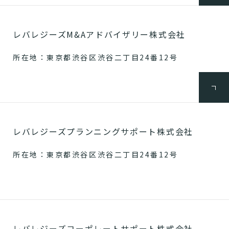
レバレジーズM&Aアドバイザリー株式会社
所在地：東京都渋谷区渋谷二丁目24番12号
レバレジーズプランニングサポート株式会社
所在地：東京都渋谷区渋谷二丁目24番12号
レバレジーズコーポレートサポート株式会社