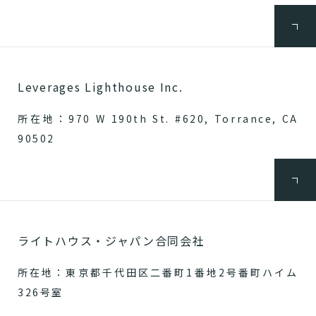
Leverages Lighthouse Inc.
所在地：970 W 190th St. #620, Torrance, CA
90502
ライトハウス・ジャパン合同会社
所在地：東京都千代田区二番町1番地2号番町ハイム
326号室