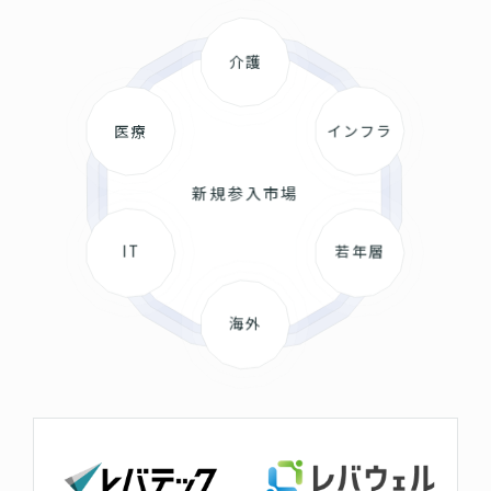
介護
医療
インフラ
新規参入市場
IT
若年層
海外