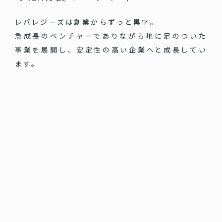
レバレジーズは創業からずっと黒字。
急成長のベンチャーでありながら地に足のついた
事業を展開し、安定性の高い企業へと成長してい
ます。