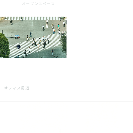
オープンスペース
オフィス周辺