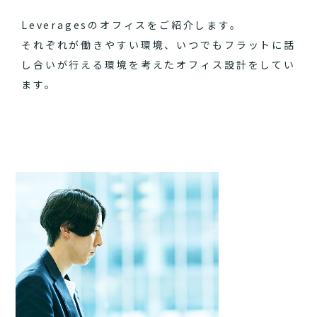
Leveragesのオフィスをご紹介します。
それぞれが働きやすい環境、いつでもフラットに話
し合いが行える環境を考えたオフィス設計をしてい
ます。