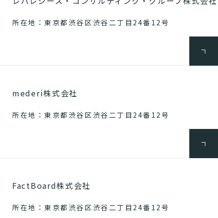
レバレジーズ・コンサルティング・グループ株式会社
所在地：東京都渋谷区渋谷二丁目24番12号
mederi株式会社
所在地：東京都渋谷区渋谷二丁目24番12号
FactBoard株式会社
所在地：東京都渋谷区渋谷二丁目24番12号