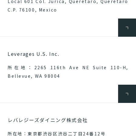
Local 601 Col. Jurica, Querétaro, Querétaro
C.P. 76100, Mexico
Leverages U.S. Inc.
所在地：2265 116th Ave NE Suite 110-H,
Bellevue, WA 98004
レバレジーズダイニング株式会社
所在地：東京都渋谷区渋谷二丁目24番12号