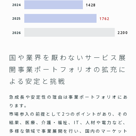
1428
2024
1762
2025
2200
2026
国や業界を厭わないサービス展
開
事業ポートフォリオの拡充に
よる安定と挑戦
急成長や安定性の理由は事業ポートフォリオにあ
ります。
市場参入の前提として2つのポイントがあり、その
結果、医療、介護・福祉、IT、人材や電力など、
多様な領域で事業展開を行い、国内のマーケット