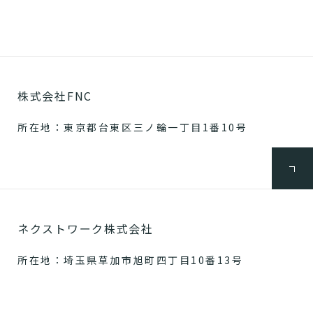
株式会社FNC
所在地：東京都台東区三ノ輪一丁目1番10号
ネクストワーク株式会社
所在地：埼玉県草加市旭町四丁目10番13号