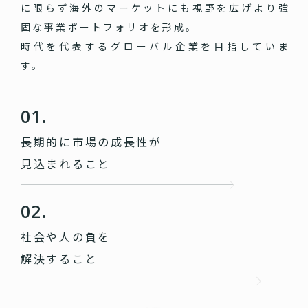
に限らず海外のマーケットにも視野を広げより強
固な事業ポートフォリオを形成。
時代を代表するグローバル企業を目指していま
す。
01.
長期的に市場の成長性が
見込まれること
02.
社会や人の負を
解決すること