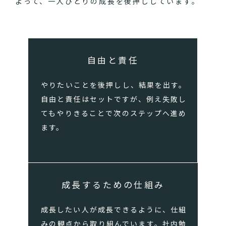
よって、一人ひとりの成長を後押ししています。
自由と責任
やりたいことを後押しし、結果を出す。
自由と責任はセットですが、例え失敗し
てもやりきることで次のステップへ進め
ます。
成長するための仕組み
成長したい人が成長できるように、仕組
みの観点から取り組んでいます。社内勉