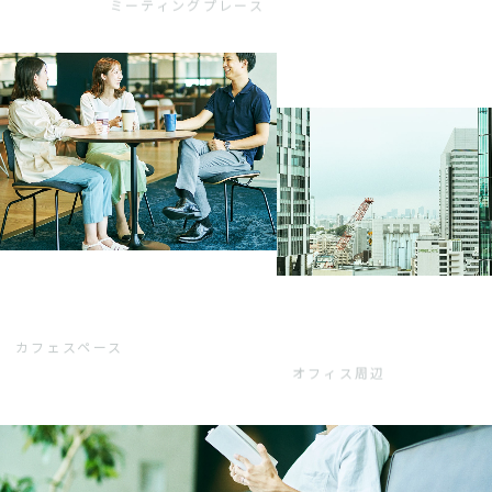
ミーティングプレース
カフェスペース
オフィス周辺