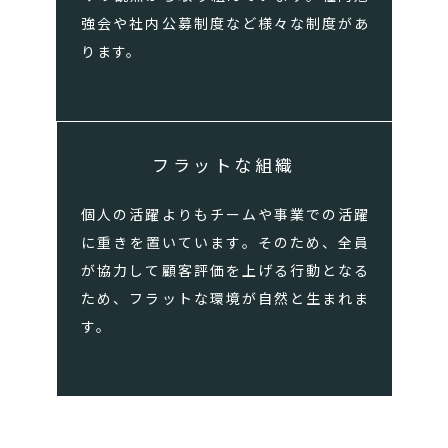
強会や社内公募制度など様々な制度があ
ります。
フラットな組織
個人の活躍よりもチームや事業での活躍
に重きを置いています。そのため、全員
が協力して顧客評価を上げる行動となる
ため、フラットな環境が自然と生まれま
す。