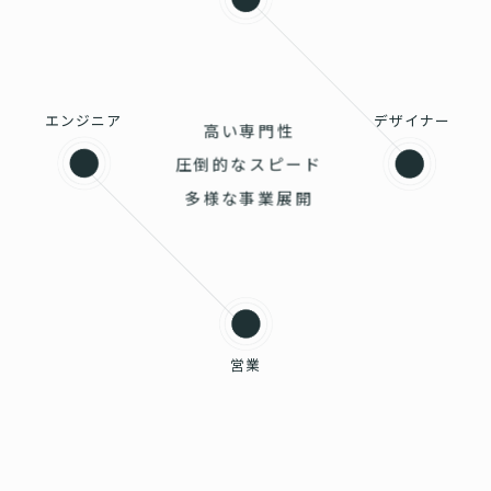
エンジニア
デザイナー
高い専門性
圧倒的なスピード
多様な事業展開
営業