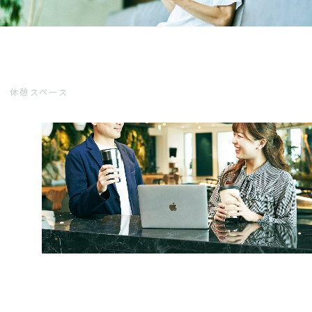
休憩スペース