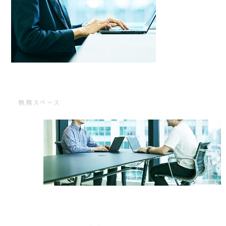
執務スペース