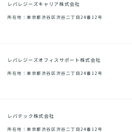
レバレジーズキャリア株式会社
所在地：東京都渋谷区渋谷二丁目24番12号
レバレジーズオフィスサポート株式会社
所在地：東京都渋谷区渋谷二丁目24番12号
レバテック株式会社
所在地：東京都渋谷区渋谷二丁目24番12号