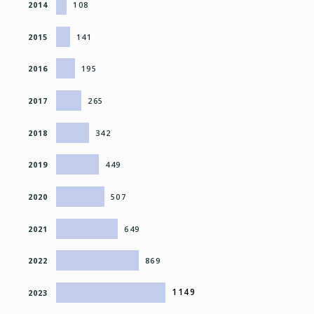
2014
108
2015
141
2016
195
2017
265
2018
342
2019
449
2020
507
2021
649
2022
869
1149
2023