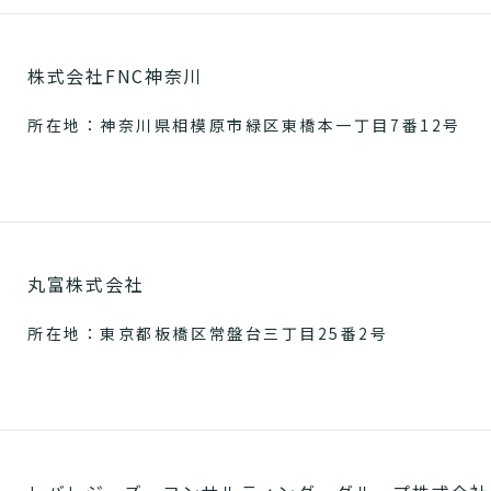
株式会社FNC神奈川
所在地：神奈川県相模原市緑区東橋本一丁目7番12号
丸富株式会社
所在地：東京都板橋区常盤台三丁目25番2号