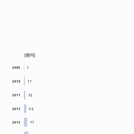
(億円)
2005
1
2010
17
2011
32
2012
56
2013
77