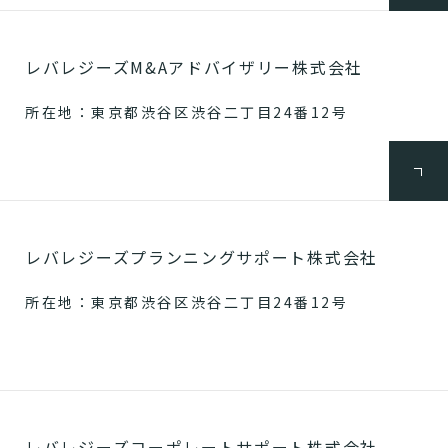
レバレジーズM&Aアドバイザリー株式会社
所在地：東京都渋谷区渋谷二丁目24番12号
レバレジーズプランニングサポート株式会社
所在地：東京都渋谷区渋谷二丁目24番12号
レバレジーズコーポレートサポート株式会社