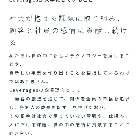
社会が抱える課題に取り組み、
顧客と社員の感情に貢献し続け
る
私たちは世の中に新しいテクノロジーを届けるこ
とや、
真新しい事業を作り出すことを目指しているわけ
ではありません。
Leveragesの企業理念として
「顧客の創造を通じて、関係者全員の幸福を追求
し、各個人の成長を促す」を掲げており、
その根幹は社会で足りていない環境や、仕組み、
人における課題、世の中の感情に貢献することに
向き合い、