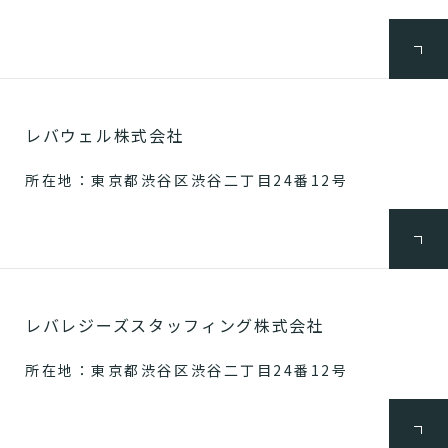
レバウェル株式会社
所在地：東京都渋谷区渋谷二丁目24番12号
レバレジーズスタッフィング株式会社
所在地：東京都渋谷区渋谷二丁目24番12号