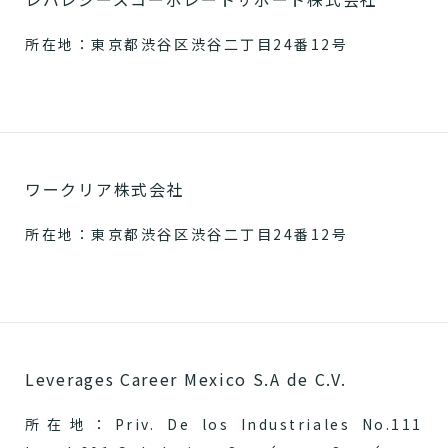
所在地：東京都渋谷区渋谷二丁目24番12号
ワークリア株式会社
所在地：東京都渋谷区渋谷二丁目24番12号
Leverages Career Mexico S.A de C.V.
所在地：Priv. De los Industriales No.111