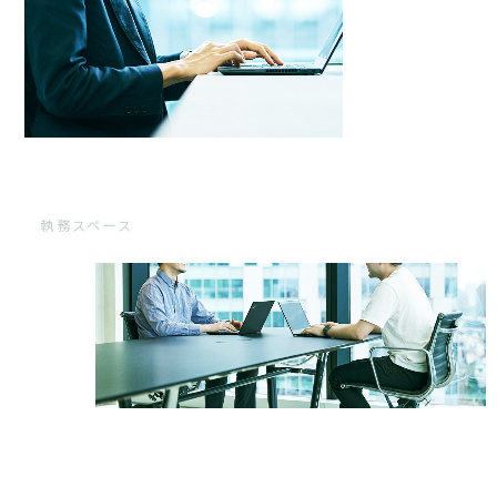
執務スペース