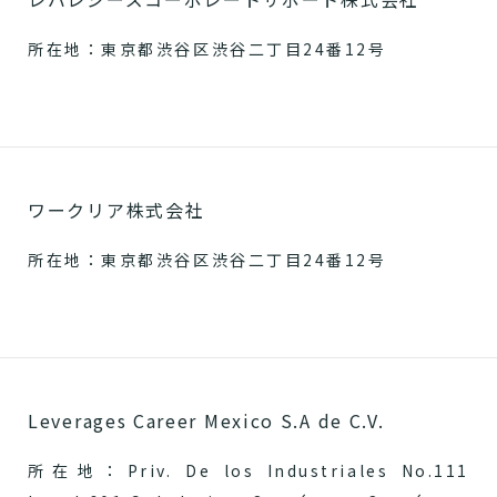
所在地：東京都渋谷区渋谷二丁目24番12号
ワークリア株式会社
所在地：東京都渋谷区渋谷二丁目24番12号
Leverages Career Mexico S.A de C.V.
所在地：Priv. De los Industriales No.111