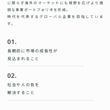
に限らず海外のマーケットにも視野を広げより強
固な事業ポートフォリオを形成。
時代を代表するグローバル企業を目指していま
す。
01.
長期的に市場の成長性が
見込まれること
02.
社会や人の負を
解決すること