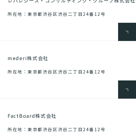
レバレジーズ・コンサルティング・グループ株式会社
所在地：東京都渋谷区渋谷二丁目24番12号
mederi株式会社
所在地：東京都渋谷区渋谷二丁目24番12号
FactBoard株式会社
所在地：東京都渋谷区渋谷二丁目24番12号