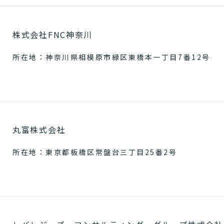
株式会社FNC神奈川
所在地：神奈川県相模原市緑区東橋本一丁目7番12号
丸富株式会社
所在地：東京都板橋区常盤台三丁目25番2号