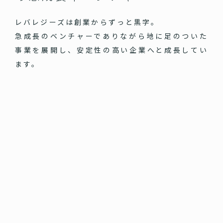
レバレジーズは創業からずっと黒字。
急成長のベンチャーでありながら地に足のついた
事業を展開し、安定性の高い企業へと成長してい
ます。