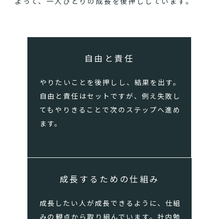
よって、一人ひとりの成長を後押ししています。
自由と責任
やりたいことを後押しし、結果を出す。
自由と責任はセットですが、例え失敗し
てもやりきることで次のステップへ進め
ます。
成長するための仕組み
成長したい人が成長できるように、仕組
みの観点から取り組んでいます。社内勉