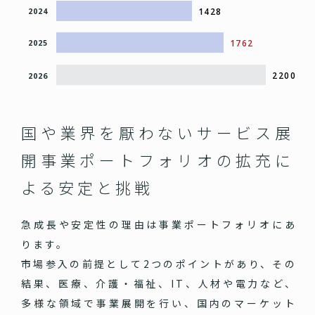
1428
2024
1762
2025
2200
2026
国や業界を厭わないサービス展
開
事業ポートフォリオの拡充に
よる安定と挑戦
急成長や安定性の理由は事業ポートフォリオにあ
ります。
市場参入の前提として2つのポイントがあり、その
結果、医療、介護・福祉、IT、人材や電力など、
多様な領域で事業展開を行い、国内のマーケット