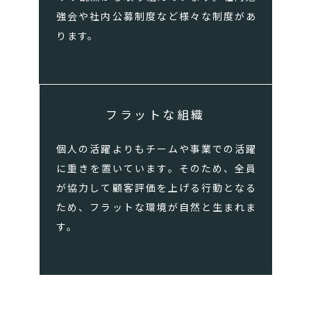
強会や社内公募制度など様々な制度があ
ります。
フラットな組織
個人の活躍よりもチームや事業での活躍
に重きを置いています。そのため、全員
が協力して顧客評価を上げる行動となる
ため、フラットな環境が自然と生まれま
す。