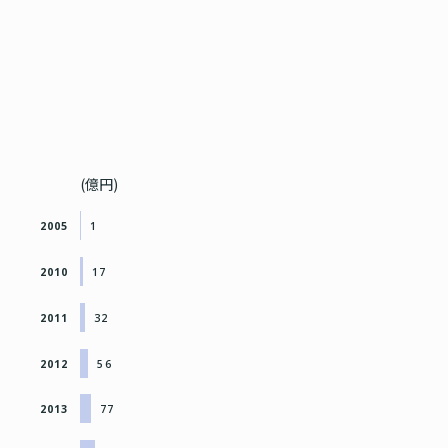
(億円)
2005
1
2010
17
2011
32
2012
56
2013
77