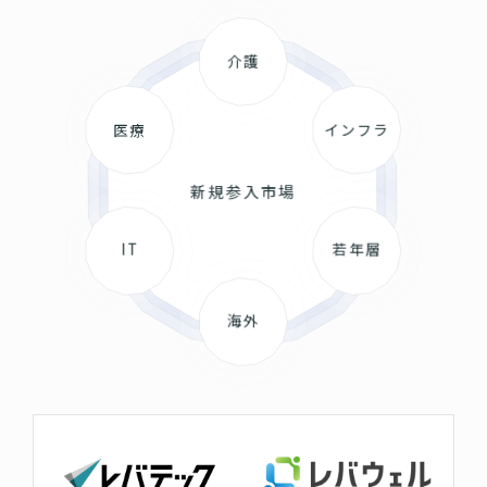
介護
医療
インフラ
新規参入市場
IT
若年層
海外