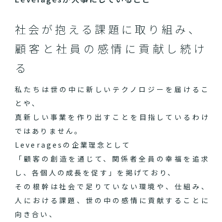
社会が抱える課題に取り組み、
顧客と社員の感情に貢献し続け
る
私たちは世の中に新しいテクノロジーを届けるこ
とや、
真新しい事業を作り出すことを目指しているわけ
ではありません。
Leveragesの企業理念として
「顧客の創造を通じて、関係者全員の幸福を追求
し、各個人の成長を促す」を掲げており、
その根幹は社会で足りていない環境や、仕組み、
人における課題、世の中の感情に貢献することに
向き合い、