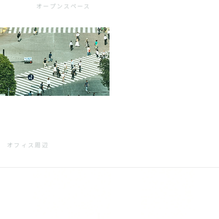
オープンスペース
オフィス周辺