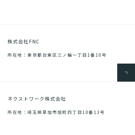
株式会社FNC
所在地：東京都台東区三ノ輪一丁目1番10号
ネクストワーク株式会社
所在地：埼玉県草加市旭町四丁目10番13号