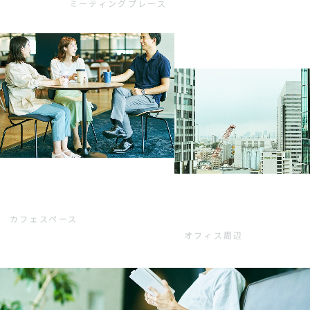
ミーティングプレース
カフェスペース
オフィス周辺