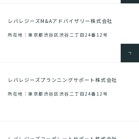
レバレジーズM&Aアドバイザリー株式会社
所在地：東京都渋谷区渋谷二丁目24番12号
レバレジーズプランニングサポート株式会社
所在地：東京都渋谷区渋谷二丁目24番12号
レバレジーズコーポレートサポート株式会社