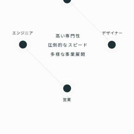
エンジニア
デザイナー
高い専門性
圧倒的なスピード
多様な事業展開
営業