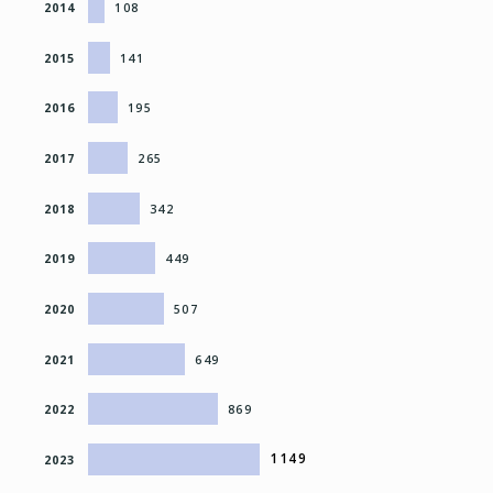
2014
108
2015
141
2016
195
2017
265
2018
342
2019
449
2020
507
2021
649
2022
869
1149
2023