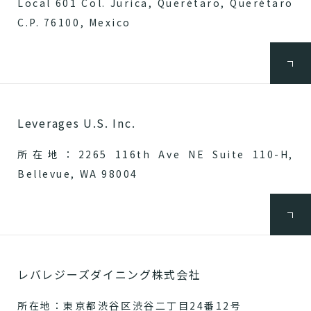
Local 601 Col. Jurica, Querétaro, Querétaro
C.P. 76100, Mexico
Leverages U.S. Inc.
所在地：2265 116th Ave NE Suite 110-H,
Bellevue, WA 98004
レバレジーズダイニング株式会社
所在地：東京都渋谷区渋谷二丁目24番12号