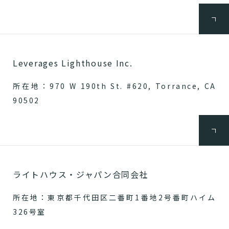
Leverages Lighthouse Inc.
所在地：970 W 190th St. #620, Torrance, CA
90502
ライトハウス・ジャパン合同会社
所在地：東京都千代田区二番町1番地2号番町ハイム
326号室