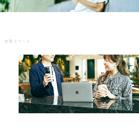
休憩スペース