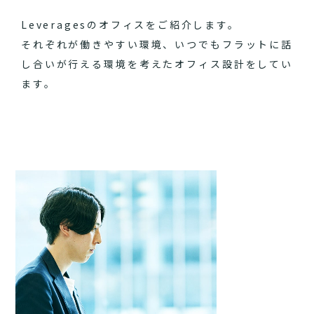
Leveragesのオフィスをご紹介します。
それぞれが働きやすい環境、いつでもフラットに話
し合いが行える環境を考えたオフィス設計をしてい
ます。