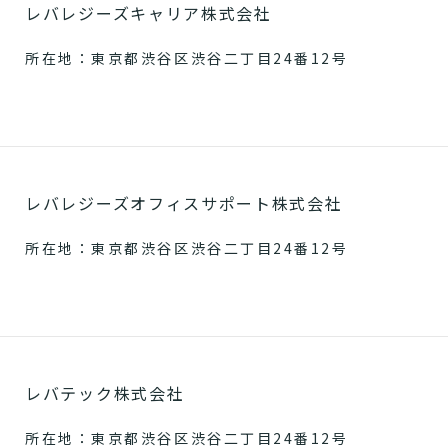
レバレジーズキャリア株式会社
所在地：東京都渋谷区渋谷二丁目24番12号
レバレジーズオフィスサポート株式会社
所在地：東京都渋谷区渋谷二丁目24番12号
レバテック株式会社
所在地：東京都渋谷区渋谷二丁目24番12号