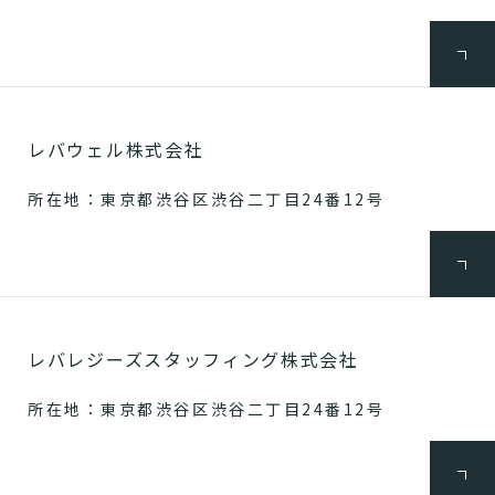
レバウェル株式会社
所在地：東京都渋谷区渋谷二丁目24番12号
レバレジーズスタッフィング株式会社
所在地：東京都渋谷区渋谷二丁目24番12号