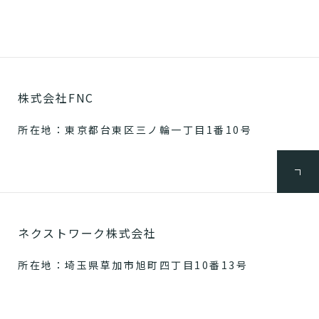
株式会社FNC
所在地：東京都台東区三ノ輪一丁目1番10号
ネクストワーク株式会社
所在地：埼玉県草加市旭町四丁目10番13号