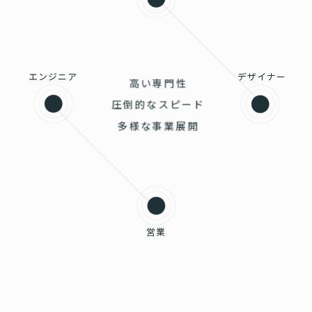
エンジニア
デザイナー
高い専門性
圧倒的なスピード
多様な事業展開
営業