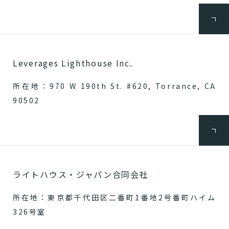
Leverages Lighthouse Inc.
所在地：970 W 190th St. #620, Torrance, CA
90502
ライトハウス・ジャパン合同会社
所在地：東京都千代田区二番町1番地2号番町ハイム
326号室