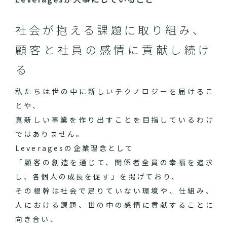
社会が抱える課題に取り組み、
顧客と社員の感情に貢献し続け
る
私たちは世の中に新しいテクノロジーを届けるこ
とや、
真新しい事業を作り出すことを目指しているわけ
ではありません。
Leveragesの企業理念として
「顧客の創造を通じて、関係者全員の幸福を追求
し、各個人の成長を促す」を掲げており、
その根幹は社会で足りていない環境や、仕組み、
人における課題、世の中の感情に貢献することに
向き合い、