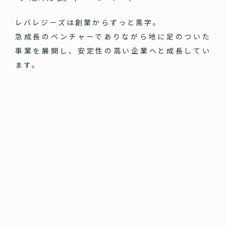
レバレジーズは創業からずっと黒字。
急成長のベンチャーでありながら地に足のついた
事業を展開し、安定性の高い企業へと成長してい
ます。