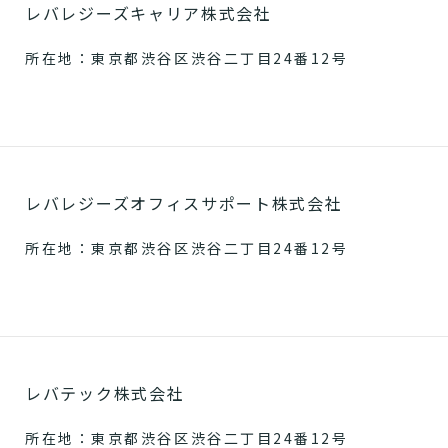
レバレジーズキャリア株式会社
所在地：東京都渋谷区渋谷二丁目24番12号
レバレジーズオフィスサポート株式会社
所在地：東京都渋谷区渋谷二丁目24番12号
レバテック株式会社
所在地：東京都渋谷区渋谷二丁目24番12号