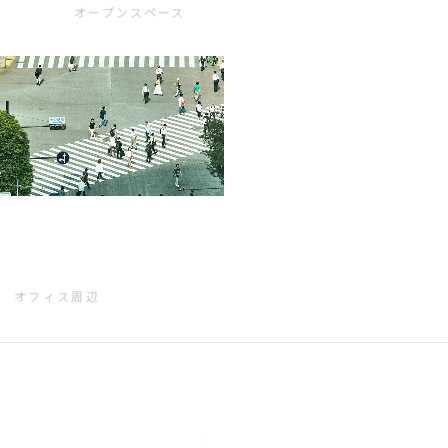
オープンスペース
オフィス周辺