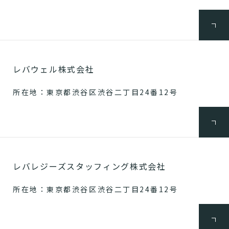
レバウェル株式会社
所在地：東京都渋谷区渋谷二丁目24番12号
レバレジーズスタッフィング株式会社
所在地：東京都渋谷区渋谷二丁目24番12号