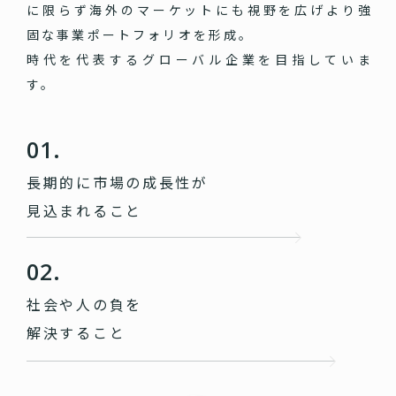
に限らず海外のマーケットにも視野を広げより強
固な事業ポートフォリオを形成。
時代を代表するグローバル企業を目指していま
す。
01.
長期的に市場の成長性が
見込まれること
02.
社会や人の負を
解決すること