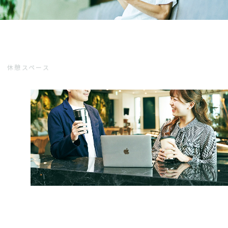
休憩スペース