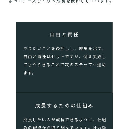
よって、一人ひとりの成長を後押ししています。
自由と責任
やりたいことを後押しし、結果を出す。
自由と責任はセットですが、例え失敗し
てもやりきることで次のステップへ進め
ます。
成長するための仕組み
成長したい人が成長できるように、仕組
みの観点から取り組んでいます。社内勉