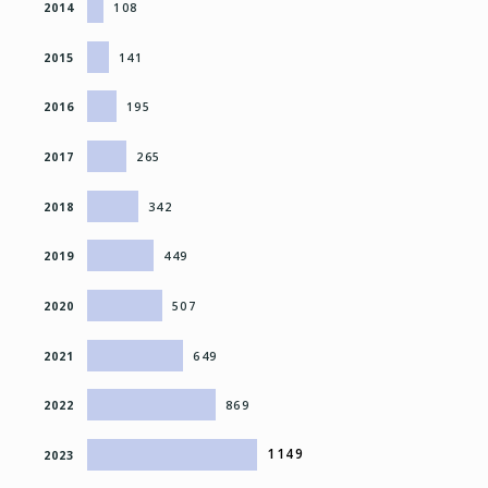
2014
108
2015
141
2016
195
2017
265
2018
342
2019
449
2020
507
2021
649
2022
869
1149
2023