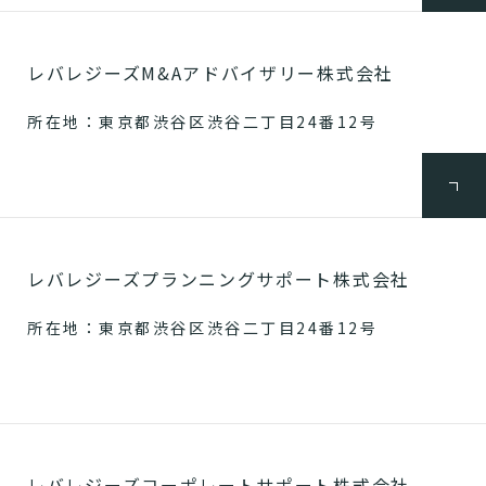
レバレジーズM&Aアドバイザリー株式会社
所在地：東京都渋谷区渋谷二丁目24番12号
レバレジーズプランニングサポート株式会社
所在地：東京都渋谷区渋谷二丁目24番12号
レバレジーズコーポレートサポート株式会社