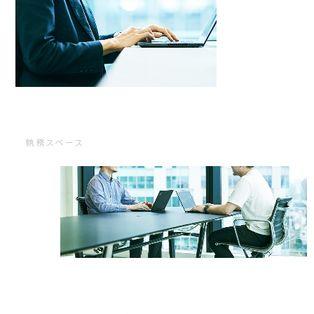
執務スペース