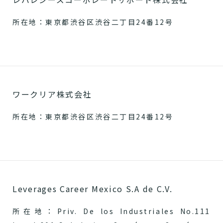
所在地：東京都渋谷区渋谷二丁目24番12号
ワークリア株式会社
所在地：東京都渋谷区渋谷二丁目24番12号
Leverages Career Mexico S.A de C.V.
所在地：Priv. De los Industriales No.111