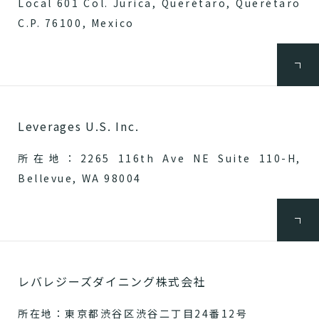
Local 601 Col. Jurica, Querétaro, Querétaro
C.P. 76100, Mexico
Leverages U.S. Inc.
所在地：2265 116th Ave NE Suite 110-H,
Bellevue, WA 98004
レバレジーズダイニング株式会社
所在地：東京都渋谷区渋谷二丁目24番12号