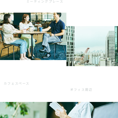
ミーティングプレース
カフェスペース
オフィス周辺