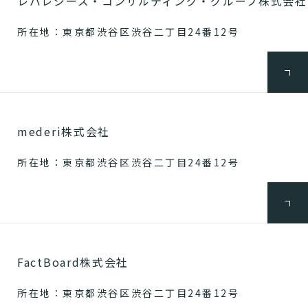
レバレジーズ・コンサルティング・グループ株式会社
所在地：東京都渋谷区渋谷二丁目24番12号
mederi株式会社
所在地：東京都渋谷区渋谷二丁目24番12号
FactBoard株式会社
所在地：東京都渋谷区渋谷二丁目24番12号