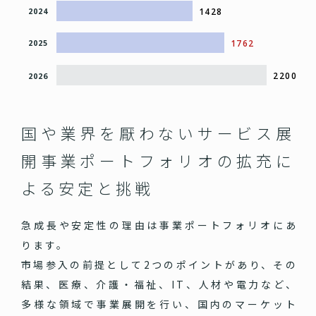
1428
2024
1762
2025
2200
2026
国や業界を厭わないサービス展
開
事業ポートフォリオの拡充に
よる安定と挑戦
急成長や安定性の理由は事業ポートフォリオにあ
ります。
市場参入の前提として2つのポイントがあり、その
結果、医療、介護・福祉、IT、人材や電力など、
多様な領域で事業展開を行い、国内のマーケット