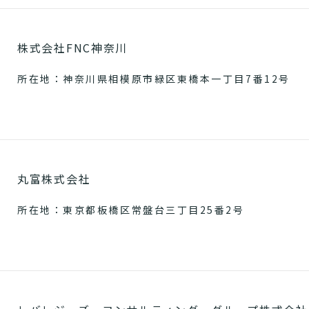
株式会社FNC神奈川
所在地：神奈川県相模原市緑区東橋本一丁目7番12号
丸富株式会社
所在地：東京都板橋区常盤台三丁目25番2号