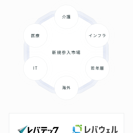
介護
医療
インフラ
新規参入市場
IT
若年層
海外