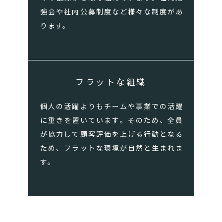
強会や社内公募制度など様々な制度があ
ります。
フラットな組織
個人の活躍よりもチームや事業での活躍
に重きを置いています。そのため、全員
が協力して顧客評価を上げる行動となる
ため、フラットな環境が自然と生まれま
す。