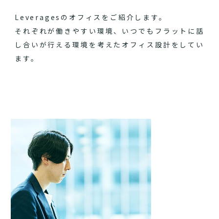
Leveragesのオフィスをご紹介します。
それぞれが働きやすい環境、いつでもフラットに話
し合いが行える環境を考えたオフィス設計をしてい
ます。