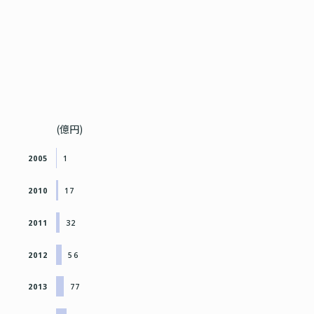
(億円)
2005
1
2010
17
2011
32
2012
56
2013
77